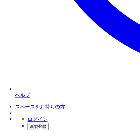
ヘルプ
スペースをお持ちの方
ログイン
新規登録
インスタベース