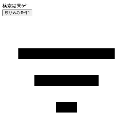
検索結果
6
件
絞り込み条件
1