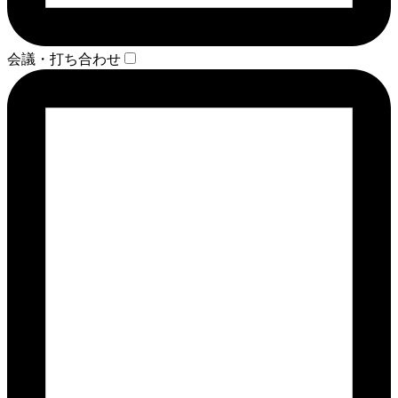
会議・打ち合わせ