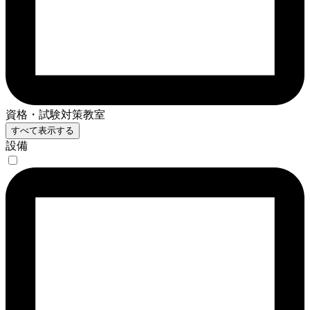
資格・試験対策教室
すべて表示する
設備