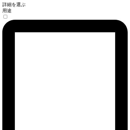
詳細を選ぶ
用途