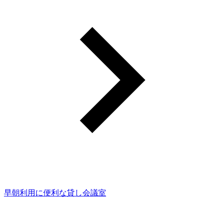
早朝利用に便利な貸し会議室