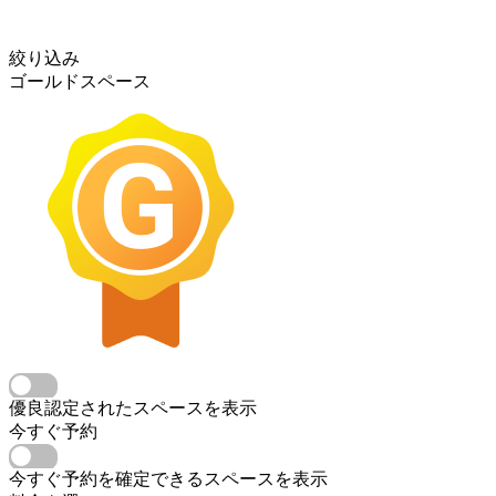
絞り込み
ゴールドスペース
優良認定されたスペースを表示
今すぐ予約
今すぐ予約を確定できるスペースを表示