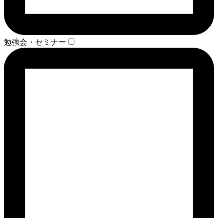
勉強会・セミナー