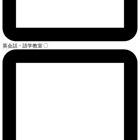
英会話・語学教室