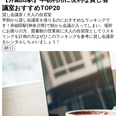
議室おすすめTOP20
貸し会議室 / 大人の自習室
早朝から貸し会議室を借りるのにおすすめなランキングで
す！井細田駅(神奈川県)で朝から会議が入ってしまい、場所
にお困りの方、図書館の営業前に大人の自習室としてリスキ
リングを計画の方はぜひこのランキングを参考に貸し会議室
をレンタルしちゃいましょう！
(続く)