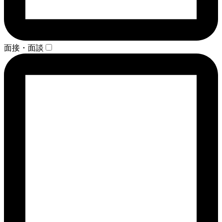
面接・面談