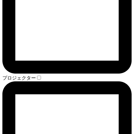
プロジェクター