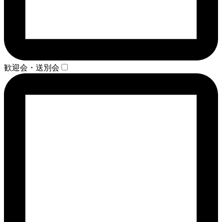
歓迎会・送別会