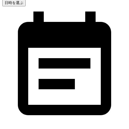
日時を選ぶ