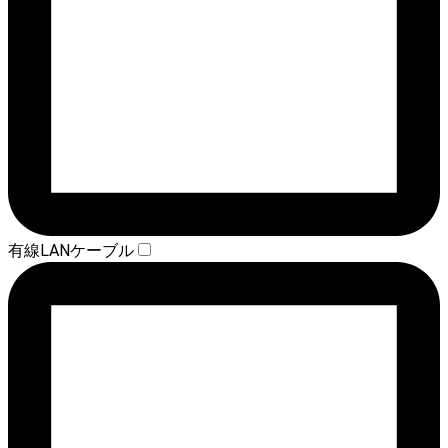
有線LANケーブル