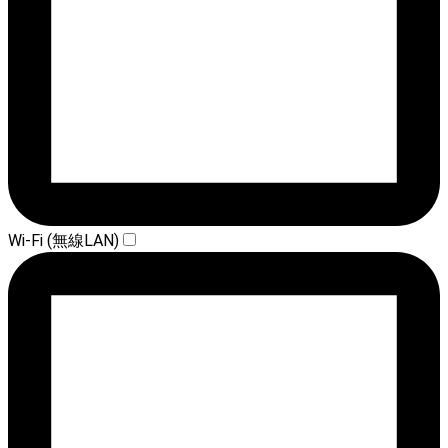
Wi-Fi (無線LAN)