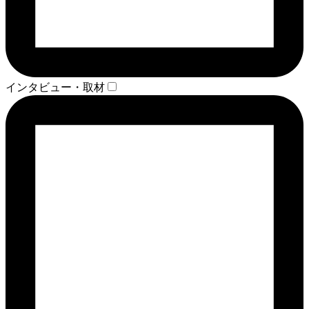
インタビュー・取材