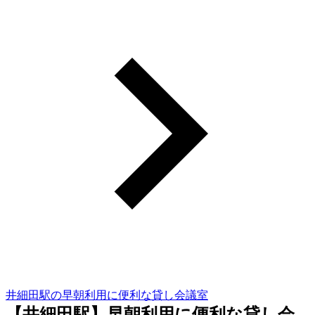
井細田駅の早朝利用に便利な貸し会議室
【井細田駅】早朝利用に便利な貸し会