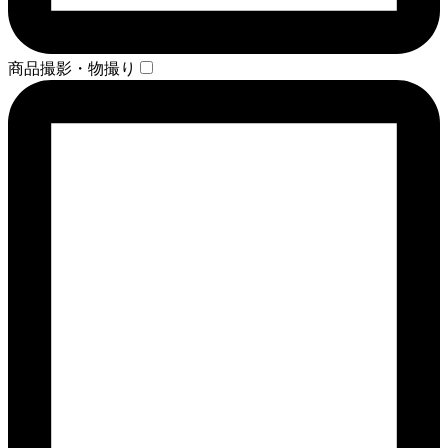
商品撮影・物撮り