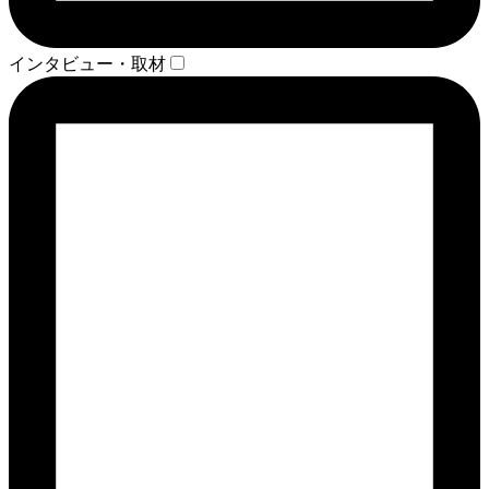
インタビュー・取材