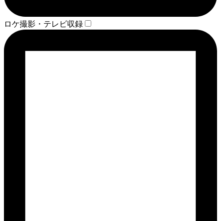
ロケ撮影・テレビ収録