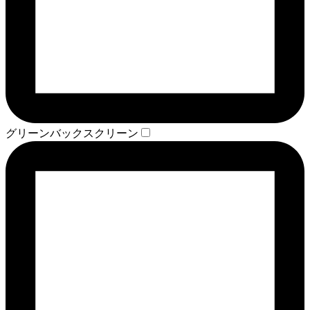
グリーンバックスクリーン