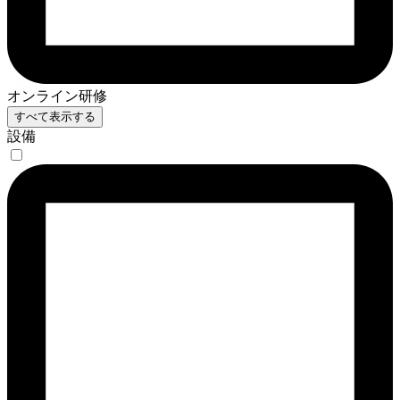
オンライン研修
すべて表示する
設備