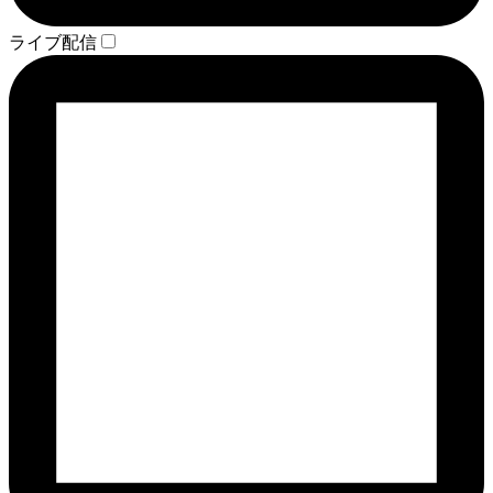
ライブ配信