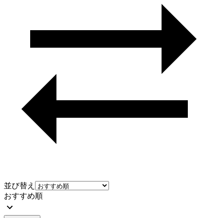
並び替え
おすすめ順