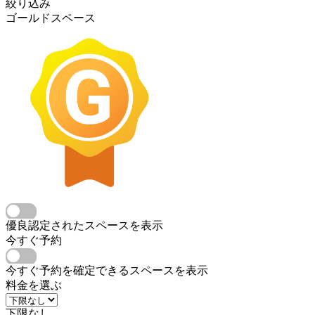
絞り込み
ゴールドスペース
優良認定されたスペースを表示
今すぐ予約
今すぐ予約を確定できるスペースを表示
料金を選ぶ
下限なし