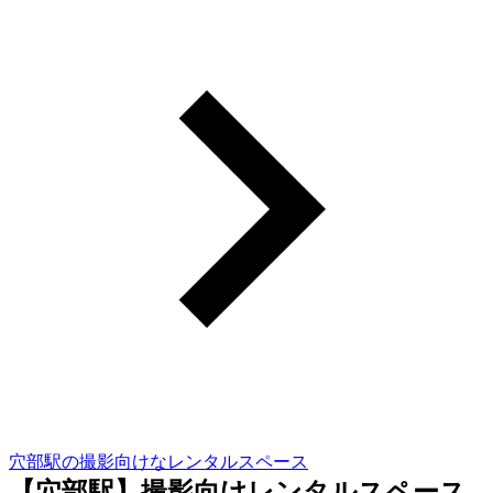
穴部駅の撮影向けなレンタルスペース
【穴部駅】撮影向けレンタルスペース