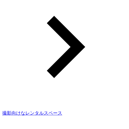
撮影向けなレンタルスペース