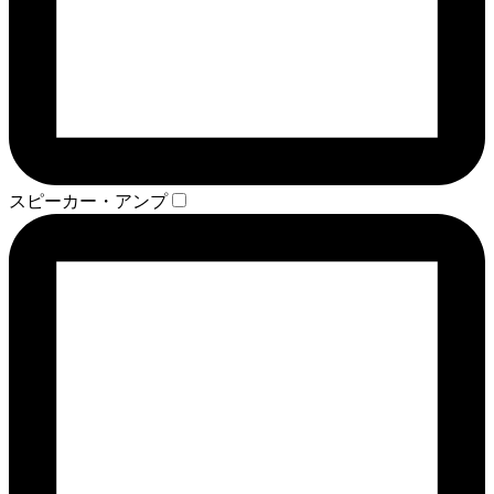
スピーカー・アンプ