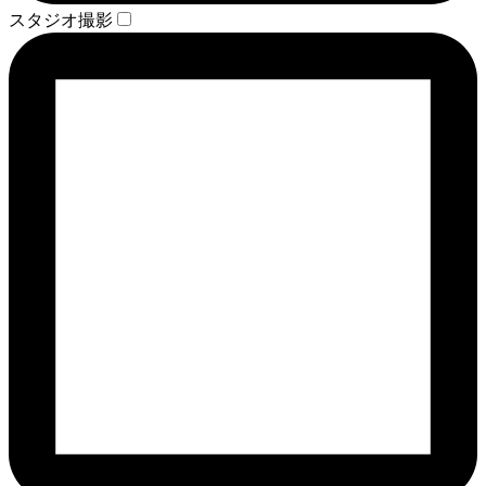
スタジオ撮影