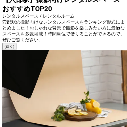
おすすめTOP20
レンタルスペース / レンタルルーム
穴部駅の撮影向けなレンタルスペースをランキング形式にま
とめました！おしゃれな背景で撮影を楽しみたい方に最適な
スペースを多数掲載！時間単位で借りることができるので、
ぜひご覧ください。
(続く)