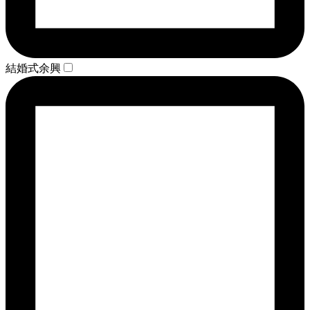
結婚式余興