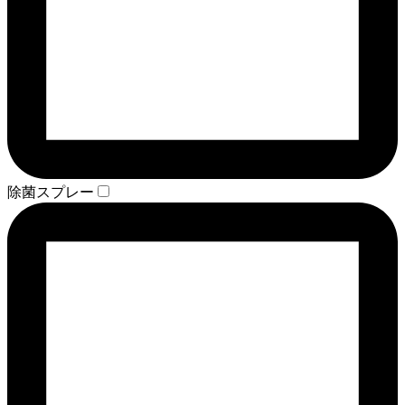
除菌スプレー