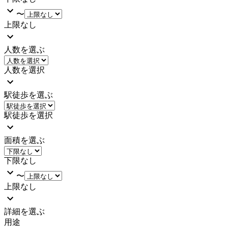
〜
上限なし
人数を選ぶ
人数を選択
駅徒歩を選ぶ
駅徒歩を選択
面積を選ぶ
下限なし
〜
上限なし
詳細を選ぶ
用途