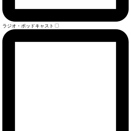
ラジオ・ポッドキャスト