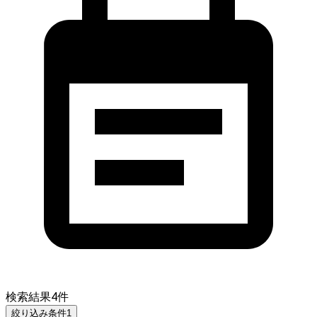
検索結果
4
件
絞り込み条件
1