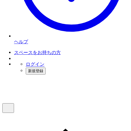
ヘルプ
スペースをお持ちの方
ログイン
新規登録
インスタベース
メニュー