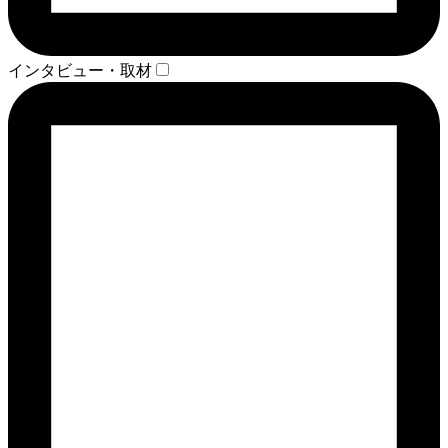
インタビュー・取材