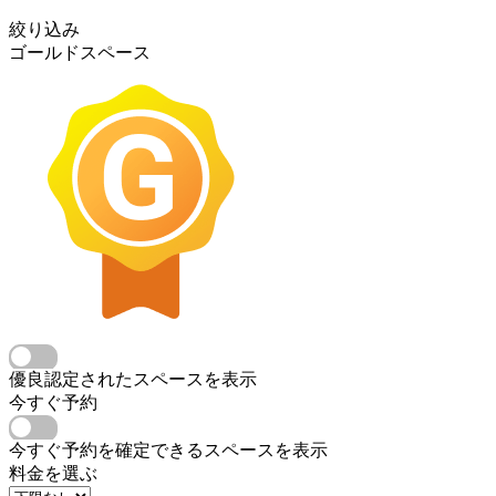
絞り込み
ゴールドスペース
優良認定されたスペースを表示
今すぐ予約
今すぐ予約を確定できるスペースを表示
料金を選ぶ