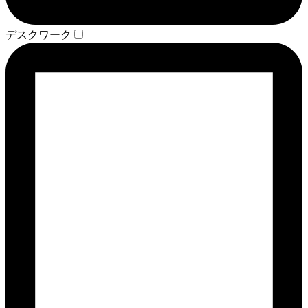
デスクワーク