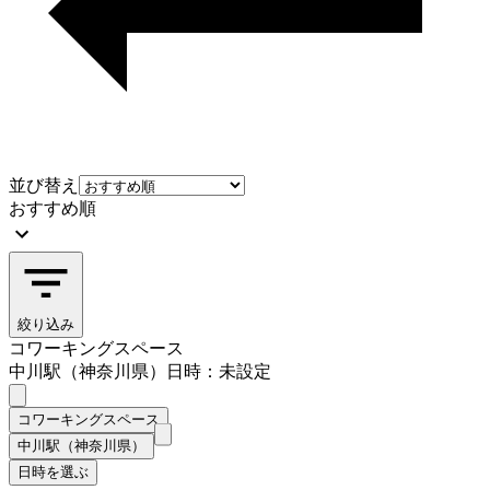
並び替え
おすすめ順
絞り込み
コワーキングスペース
中川駅（神奈川県）
日時：未設定
コワーキングスペース
中川駅（神奈川県）
日時を選ぶ