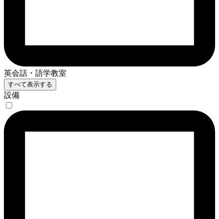
英会話・語学教室
すべて表示する
設備