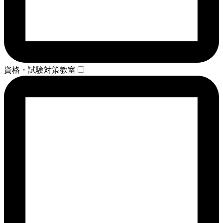
資格・試験対策教室