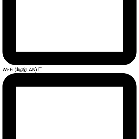
Wi-Fi (無線LAN)