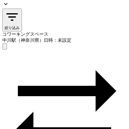
絞り込み
コワーキングスペース
中川駅（神奈川県）
日時：未設定
コワーキングスペース
中川駅（神奈川県）
日時を選ぶ