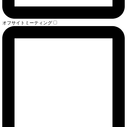
オフサイトミーティング