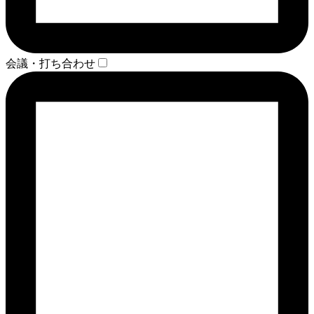
会議・打ち合わせ