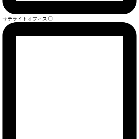
サテライトオフィス