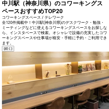
中川駅（神奈川県）のコワーキングス
ペースおすすめTOP20
コワーキングスペース / テレワーク
全120件掲載中！中川駅(神奈川県)のデスクワーク・勉強・
ミーティングなどに使えるコワーキングスペースをお探しな
ら、インスタベースで検索。オシャレで設備の充実したコワ
ーキングスペースや仕事場が格安・手軽に予約・ご利用でき
ます。
(続く)