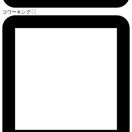
コワーキング