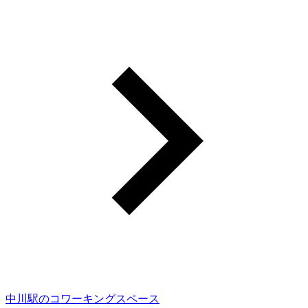
中川駅のコワーキングスペース