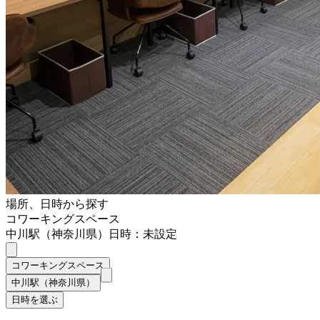
場所、日時から探す
コワーキングスペース
中川駅（神奈川県）
日時：未設定
コワーキングスペース
中川駅（神奈川県）
日時を選ぶ