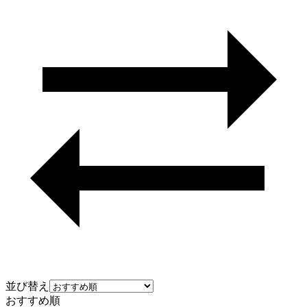
並び替え
おすすめ順