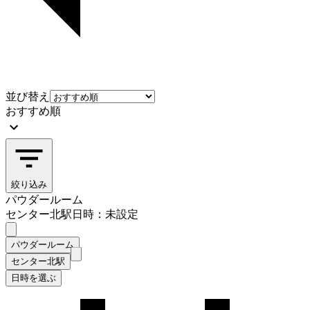
並び替え
おすすめ順
絞り込み
パウダールーム
センター北駅
日時：未設定
パウダールーム
センター北駅
日時を選ぶ