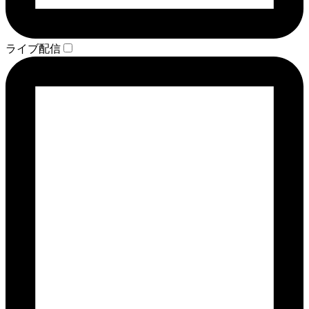
ライブ配信