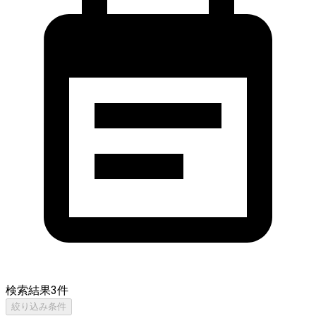
検索結果
3
件
絞り込み条件