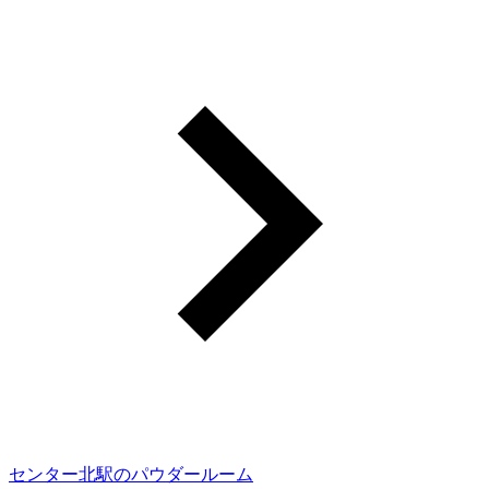
センター北駅のパウダールーム