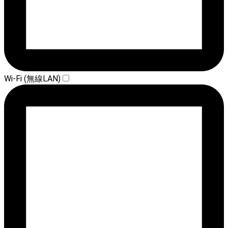
Wi-Fi (無線LAN)