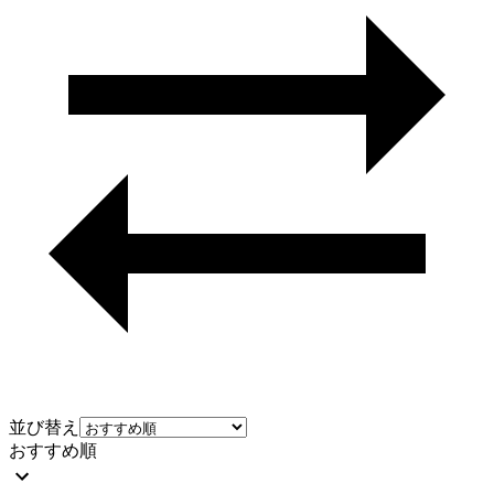
並び替え
おすすめ順