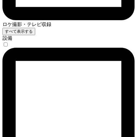
ロケ撮影・テレビ収録
すべて表示する
設備