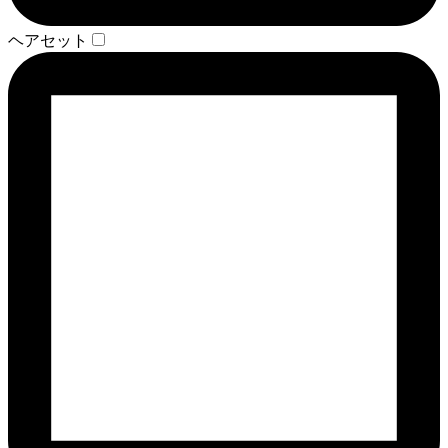
ヘアセット