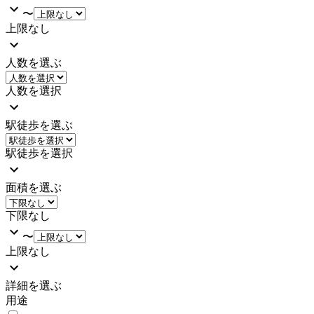
〜
上限なし
人数を選ぶ
人数を選択
駅徒歩を選ぶ
駅徒歩を選択
面積を選ぶ
下限なし
〜
上限なし
詳細を選ぶ
用途