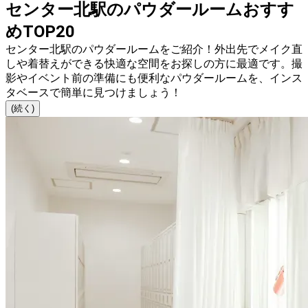
センター北駅のパウダールームおすす
めTOP20
センター北駅のパウダールームをご紹介！外出先でメイク直
しや着替えができる快適な空間をお探しの方に最適です。撮
影やイベント前の準備にも便利なパウダールームを、インス
タベースで簡単に見つけましょう！
(続く)