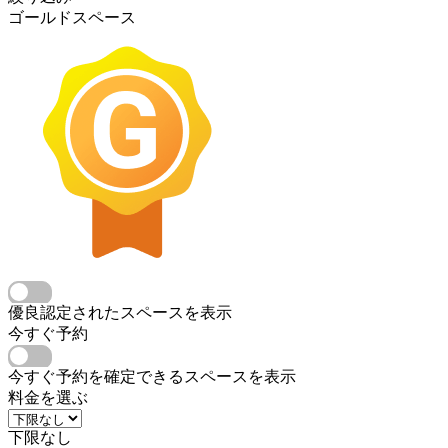
ゴールドスペース
優良認定されたスペースを表示
今すぐ予約
今すぐ予約を確定できるスペースを表示
料金を選ぶ
下限なし