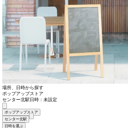
場所、日時から探す
ポップアップストア
センター北駅
日時：未設定
ポップアップストア
センター北駅
日時を選ぶ