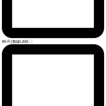
Wi-Fi (無線LAN)