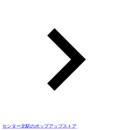
センター北駅のポップアップストア