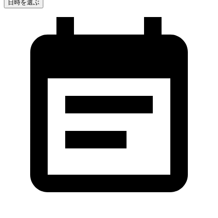
日時を選ぶ