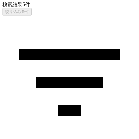
検索結果
5
件
絞り込み条件