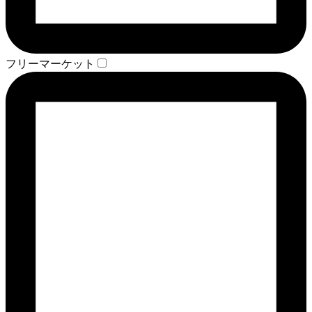
フリーマーケット