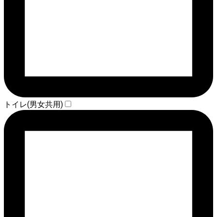
トイレ(男女共用)