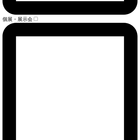
個展・展示会