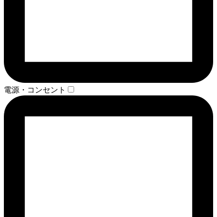
電源・コンセント