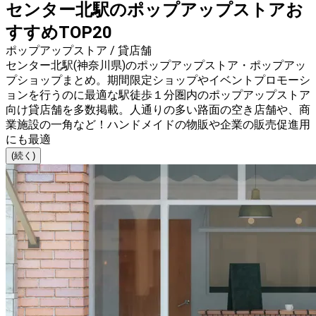
センター北駅のポップアップストアお
すすめTOP20
ポップアップストア / 貸店舗
センター北駅(神奈川県)のポップアップストア・ポップアッ
プショップまとめ。期間限定ショップやイベントプロモーシ
ョンを行うのに最適な駅徒歩１分圏内のポップアップストア
向け貸店舗を多数掲載。人通りの多い路面の空き店舗や、商
業施設の一角など！ハンドメイドの物販や企業の販売促進用
にも最適
(続く)