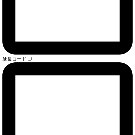
延長コード