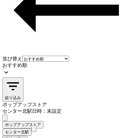
並び替え
おすすめ順
絞り込み
ポップアップストア
センター北駅
日時：未設定
ポップアップストア
センター北駅