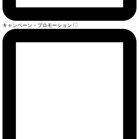
キャンペーン・プロモーション