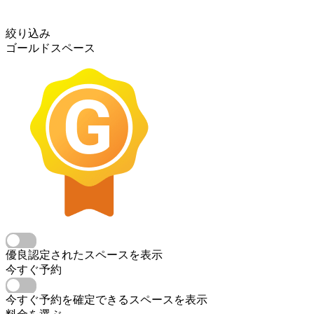
絞り込み
ゴールドスペース
優良認定されたスペースを表示
今すぐ予約
今すぐ予約を確定できるスペースを表示