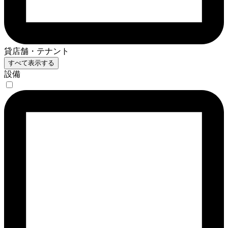
貸店舗・テナント
すべて表示する
設備