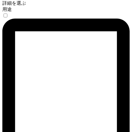
詳細を選ぶ
用途