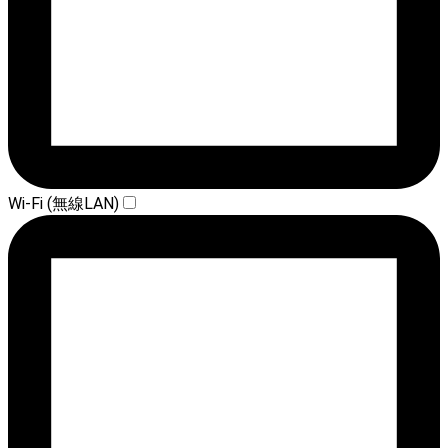
Wi-Fi (無線LAN)