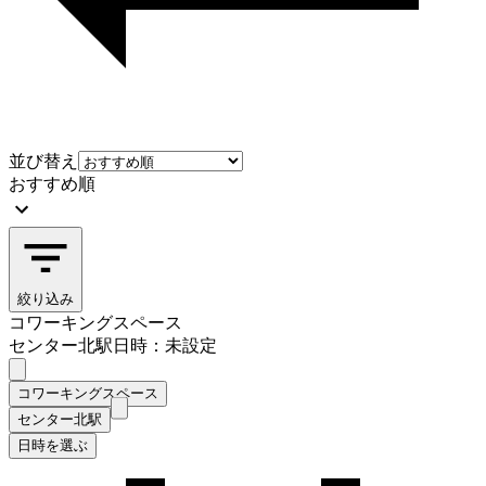
並び替え
おすすめ順
絞り込み
コワーキングスペース
センター北駅
日時：未設定
コワーキングスペース
センター北駅
日時を選ぶ