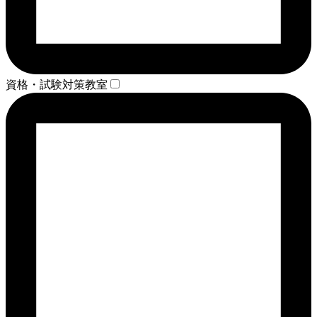
資格・試験対策教室