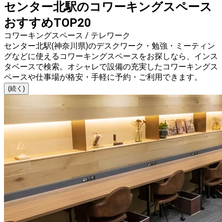
センター北駅のコワーキングスペース
おすすめTOP20
コワーキングスペース / テレワーク
センター北駅(神奈川県)のデスクワーク・勉強・ミーティン
グなどに使えるコワーキングスペースをお探しなら、インス
タベースで検索。オシャレで設備の充実したコワーキングス
ペースや仕事場が格安・手軽に予約・ご利用できます。
(続く)