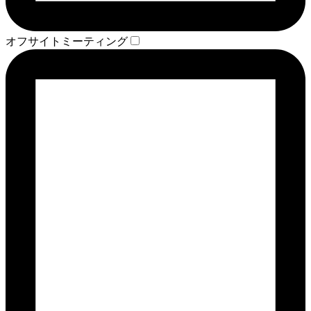
オフサイトミーティング