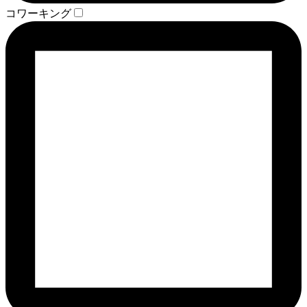
コワーキング