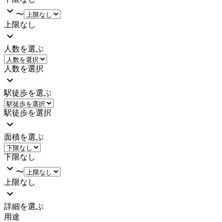
〜
上限なし
人数を選ぶ
人数を選択
駅徒歩を選ぶ
駅徒歩を選択
面積を選ぶ
下限なし
〜
上限なし
詳細を選ぶ
用途