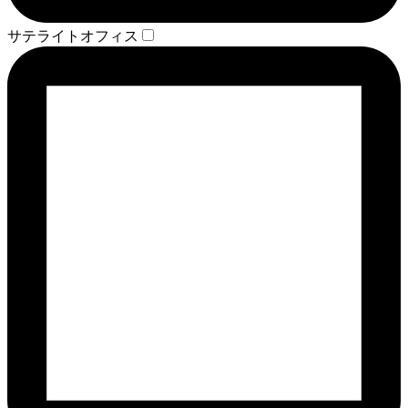
サテライトオフィス