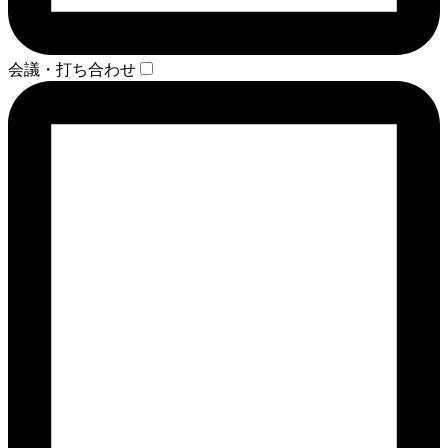
会議・打ち合わせ