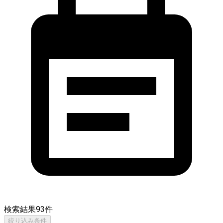
検索結果
93
件
絞り込み条件