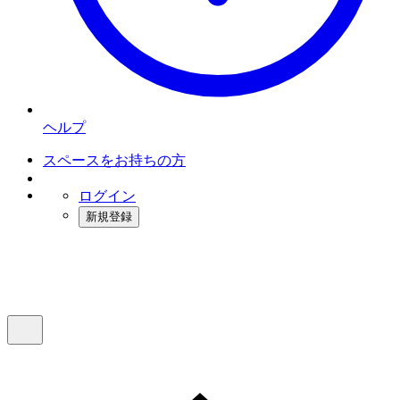
ヘルプ
スペースをお持ちの方
ログイン
新規登録
インスタベース
メニュー