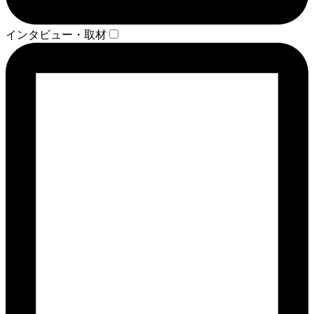
インタビュー・取材