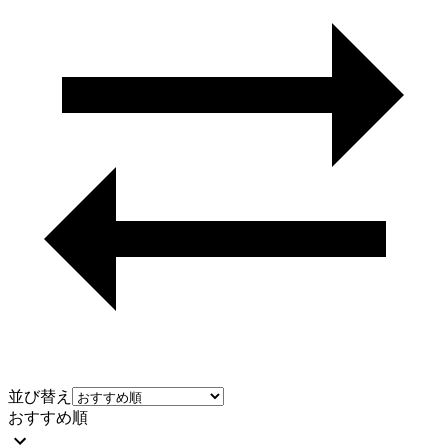
並び替え
おすすめ順