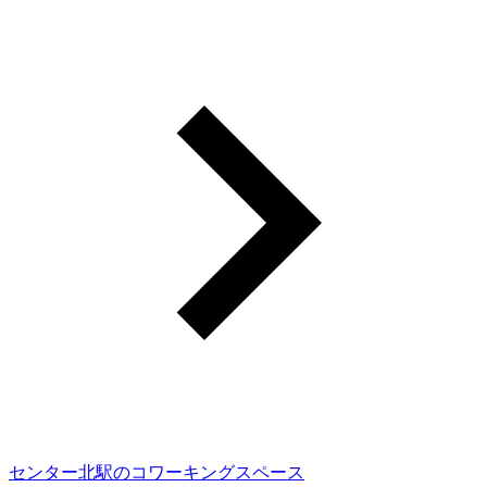
センター北駅のコワーキングスペース