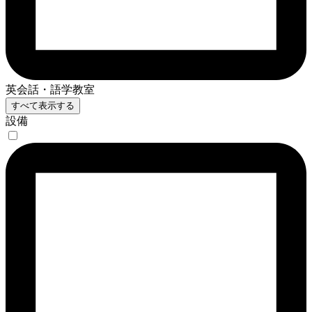
英会話・語学教室
すべて表示する
設備