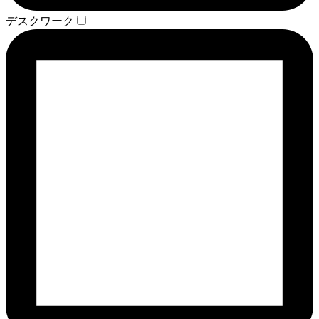
デスクワーク