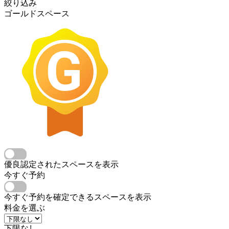
絞り込み
ゴールドスペース
優良認定されたスペースを表示
今すぐ予約
今すぐ予約を確定できるスペースを表示
料金を選ぶ
下限なし