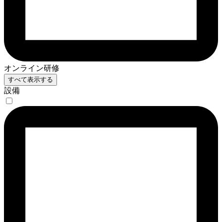
オンライン研修
すべて表示する
設備