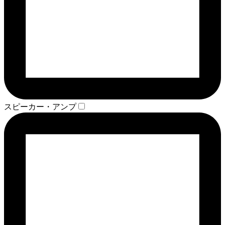
スピーカー・アンプ