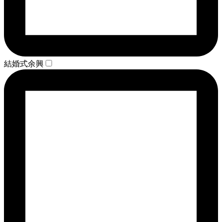
結婚式余興