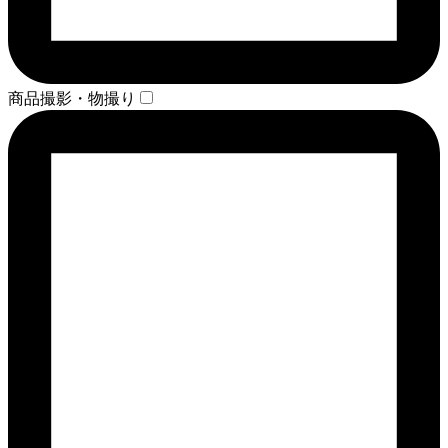
商品撮影・物撮り