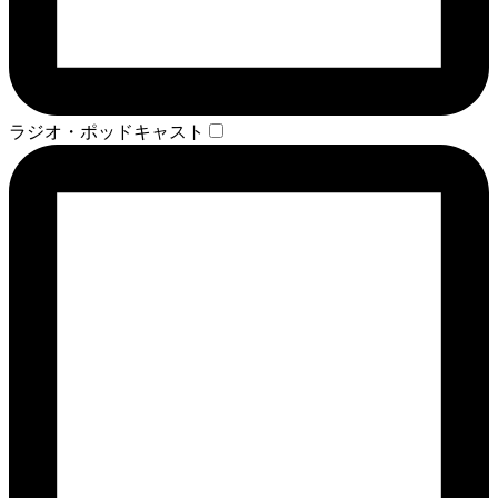
ラジオ・ポッドキャスト