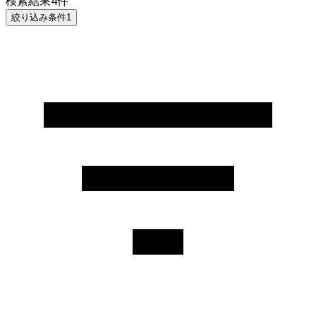
検索結果
4
件
絞り込み条件
1