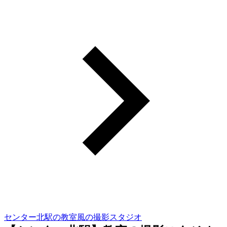
センター北駅の教室風の撮影スタジオ