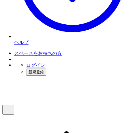
ヘルプ
スペースをお持ちの方
ログイン
新規登録
インスタベース
メニュー