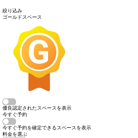
絞り込み
ゴールドスペース
優良認定されたスペースを表示
今すぐ予約
今すぐ予約を確定できるスペースを表示
料金を選ぶ