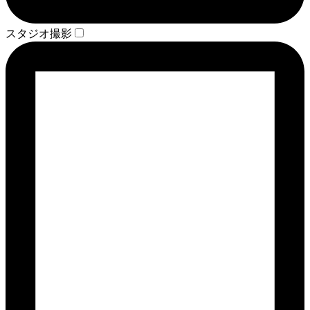
スタジオ撮影