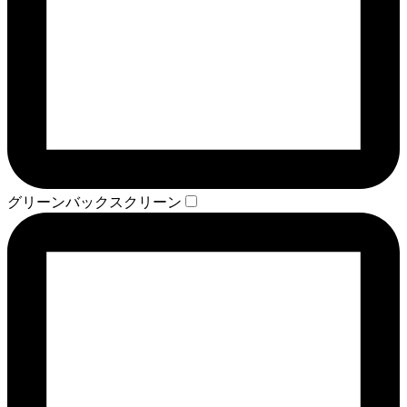
グリーンバックスクリーン