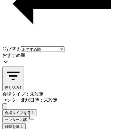
並び替え
おすすめ順
絞り込み
1
会場タイプ：未設定
センター北駅
日時：未設定
会場タイプを選ぶ
センター北駅
日時を選ぶ