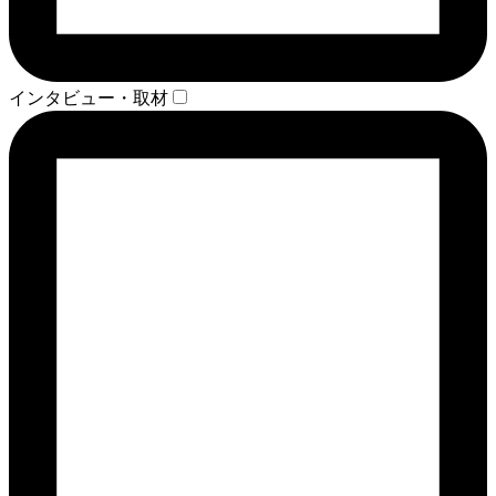
インタビュー・取材