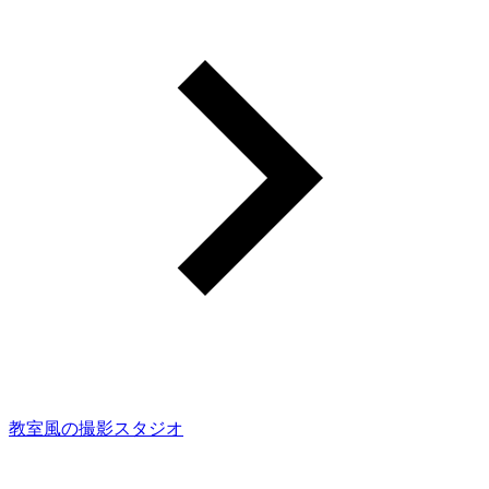
教室風の撮影スタジオ