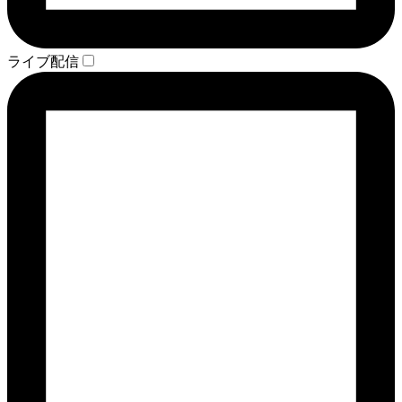
ライブ配信