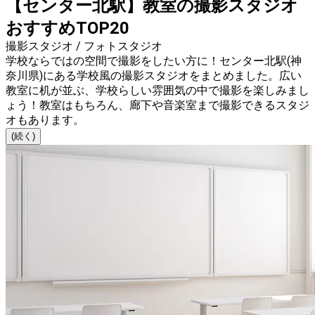
【センター北駅】教室の撮影スタジオ
おすすめTOP20
撮影スタジオ / フォトスタジオ
学校ならではの空間で撮影をしたい方に！センター北駅(神
奈川県)にある学校風の撮影スタジオをまとめました。広い
教室に机が並ぶ、学校らしい雰囲気の中で撮影を楽しみまし
ょう！教室はもちろん、廊下や音楽室まで撮影できるスタジ
オもあります。
(続く)