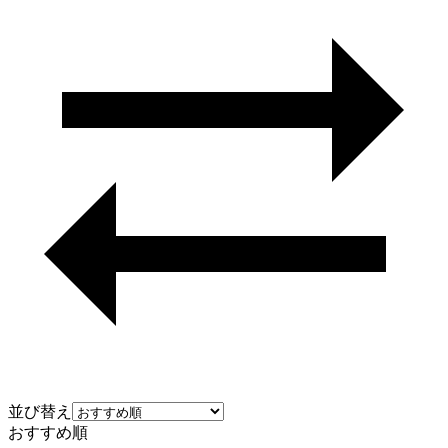
並び替え
おすすめ順