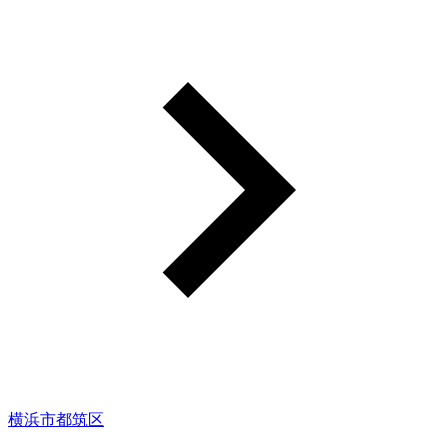
横浜市都筑区