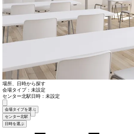
場所、日時から探す
会場タイプ：未設定
センター北駅
日時：未設定
会場タイプを選ぶ
センター北駅
日時を選ぶ