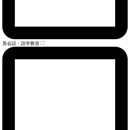
英会話・語学教室