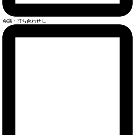
会議・打ち合わせ