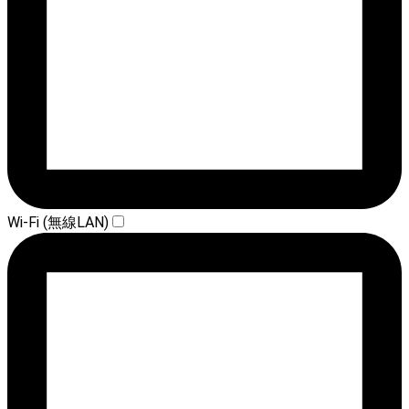
Wi-Fi (無線LAN)