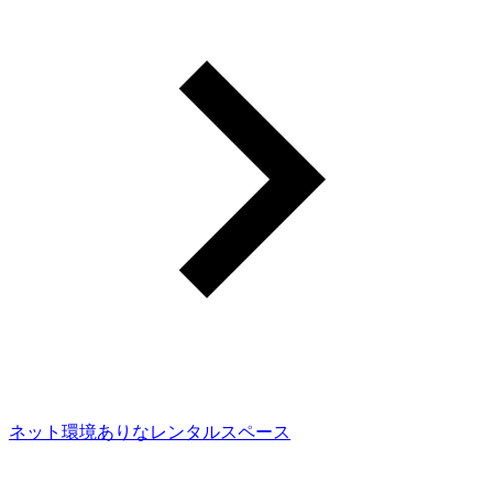
ネット環境ありなレンタルスペース