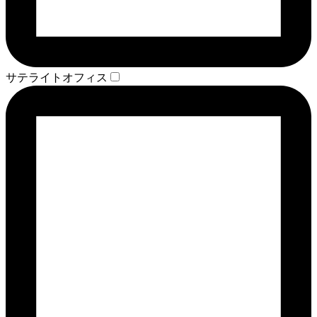
サテライトオフィス