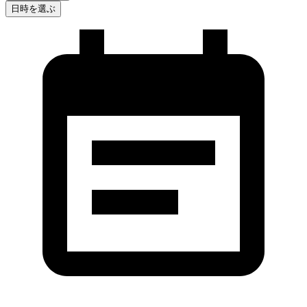
日時を選ぶ