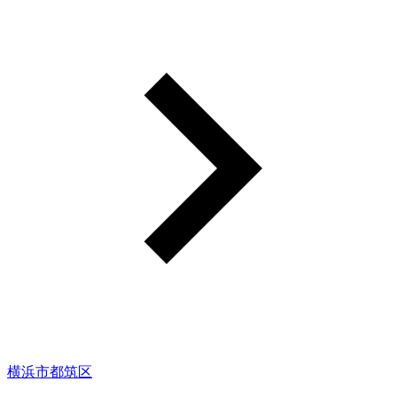
横浜市都筑区