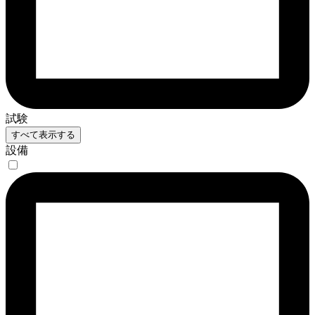
試験
すべて表示する
設備