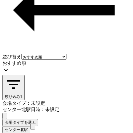
並び替え
おすすめ順
絞り込み
1
会場タイプ：未設定
センター北駅
日時：未設定
会場タイプを選ぶ
センター北駅