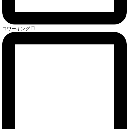
コワーキング