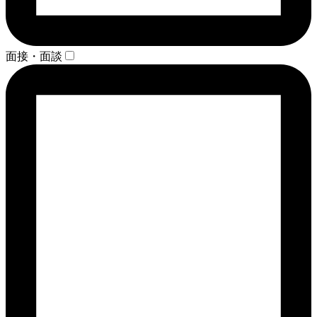
面接・面談