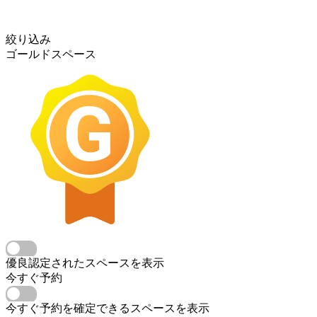
絞り込み
ゴールドスペース
優良認定されたスペースを表示
今すぐ予約
今すぐ予約を確定できるスペースを表示