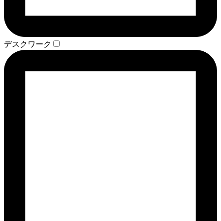
デスクワーク