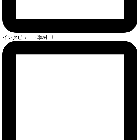
インタビュー・取材