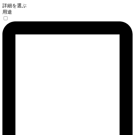
詳細を選ぶ
用途