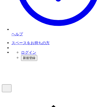
ヘルプ
スペースをお持ちの方
ログイン
新規登録
インスタベース
メニュー