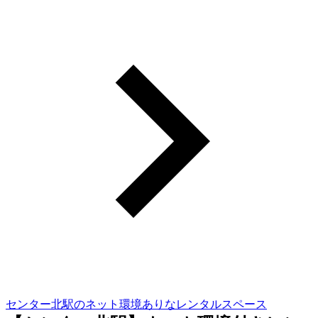
センター北駅のネット環境ありなレンタルスペース