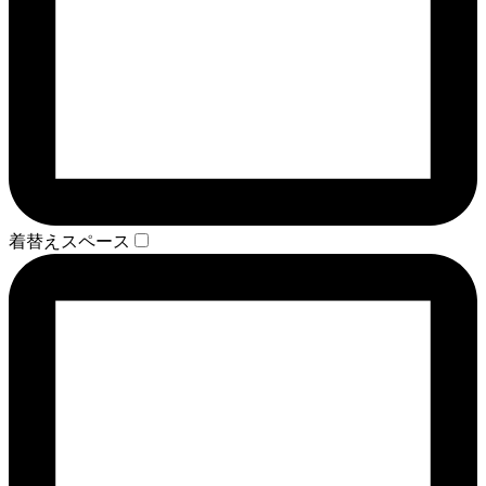
着替えスペース