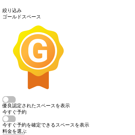
絞り込み
ゴールドスペース
優良認定されたスペースを表示
今すぐ予約
今すぐ予約を確定できるスペースを表示
料金を選ぶ