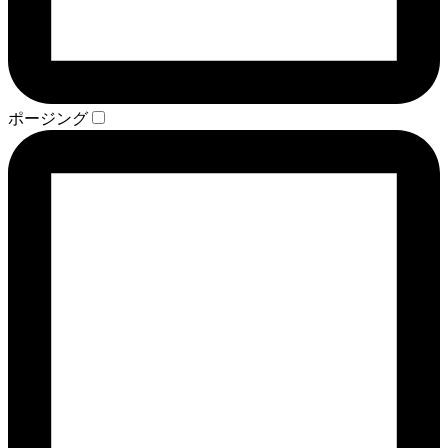
ポージング