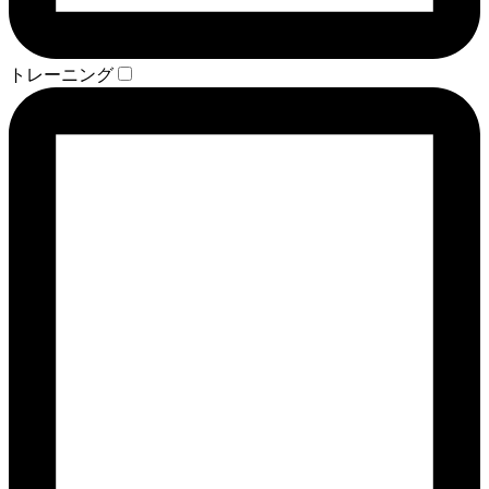
トレーニング