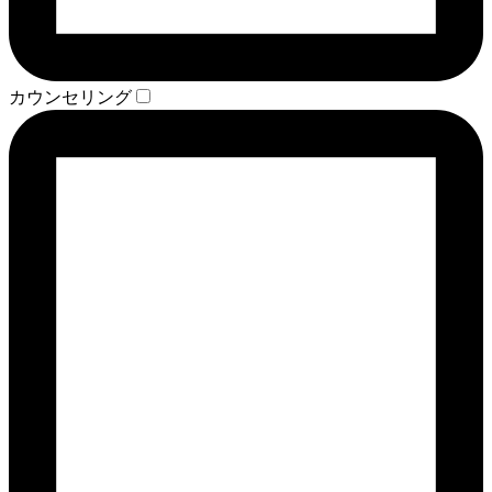
カウンセリング