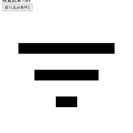
検索結果
15
件
絞り込み条件
1