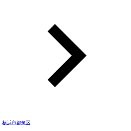
横浜市都筑区