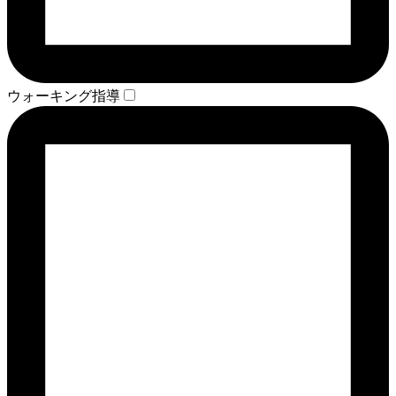
ウォーキング指導