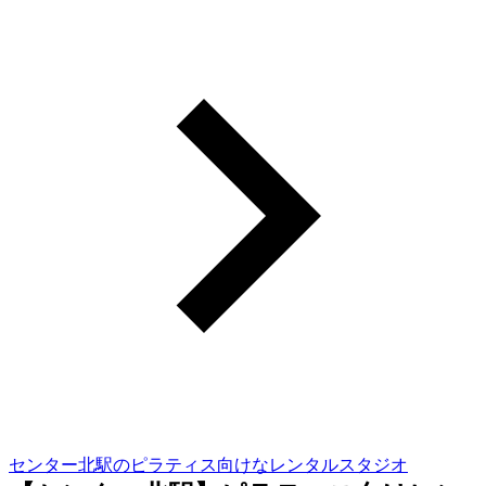
センター北駅のピラティス向けなレンタルスタジオ