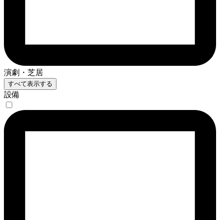
演劇・芝居
すべて表示する
設備