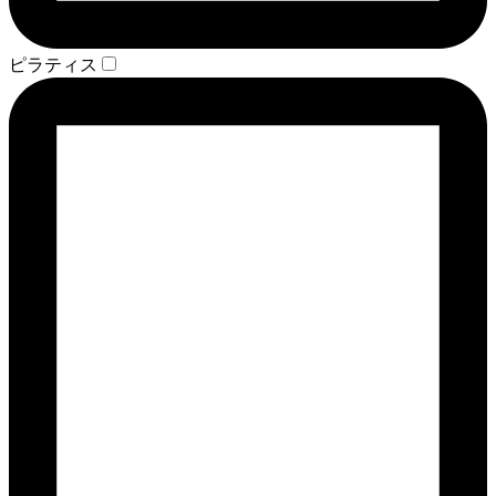
ピラティス