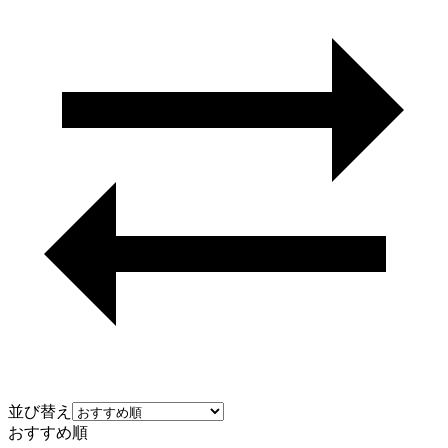
並び替え
おすすめ順