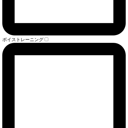
ボイストレーニング