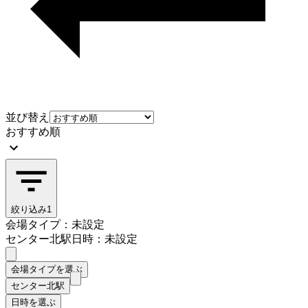
並び替え
おすすめ順
絞り込み
1
会場タイプ：未設定
センター北駅
日時：未設定
会場タイプを選ぶ
センター北駅
日時を選ぶ