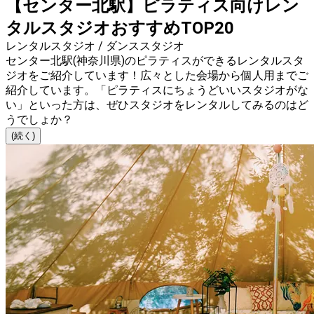
【センター北駅】ピラティス向けレン
タルスタジオおすすめTOP20
レンタルスタジオ / ダンススタジオ
センター北駅(神奈川県)のピラティスができるレンタルスタ
ジオをご紹介しています！広々とした会場から個人用までご
紹介しています。「ピラティスにちょうどいいスタジオがな
い」といった方は、ぜひスタジオをレンタルしてみるのはど
うでしょか？
(続く)