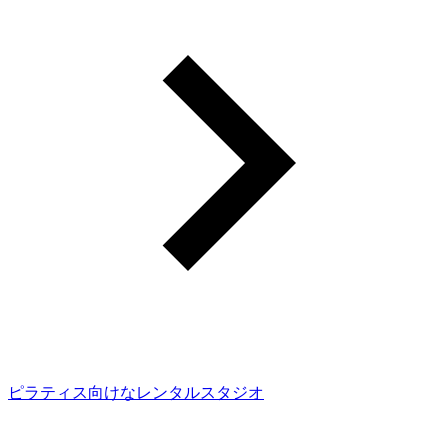
ピラティス向けなレンタルスタジオ