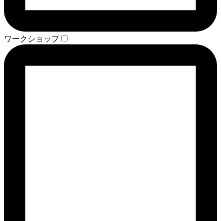
ワークショップ