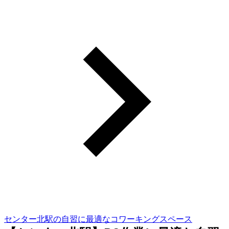
センター北駅の自習に最適なコワーキングスペース