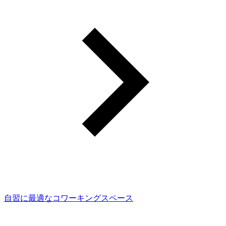
自習に最適なコワーキングスペース