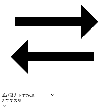
並び替え
おすすめ順