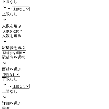
下限なし
〜
上限なし
人数を選ぶ
人数を選択
駅徒歩を選ぶ
駅徒歩を選択
面積を選ぶ
下限なし
〜
上限なし
詳細を選ぶ
用途