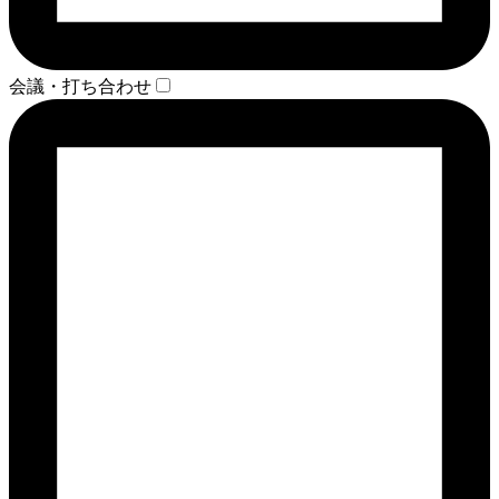
会議・打ち合わせ