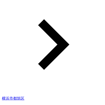
横浜市都筑区