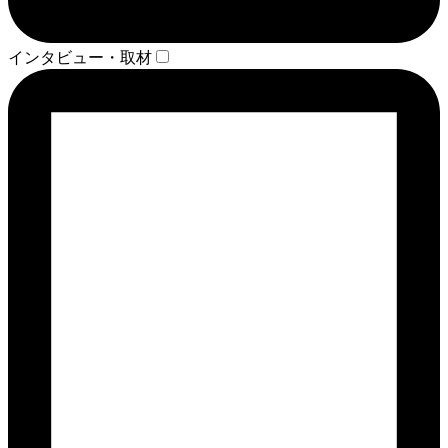
インタビュー・取材