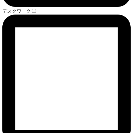
デスクワーク