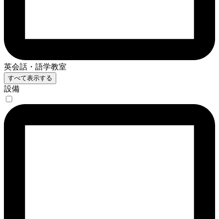
英会話・語学教室
すべて表示する
設備