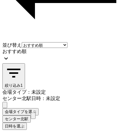
並び替え
おすすめ順
絞り込み
1
会場タイプ：未設定
センター北駅
日時：未設定
会場タイプを選ぶ
センター北駅
日時を選ぶ