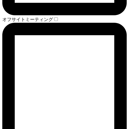
オフサイトミーティング