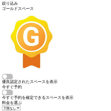
絞り込み
ゴールドスペース
優良認定されたスペースを表示
今すぐ予約
今すぐ予約を確定できるスペースを表示
料金を選ぶ