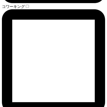
コワーキング