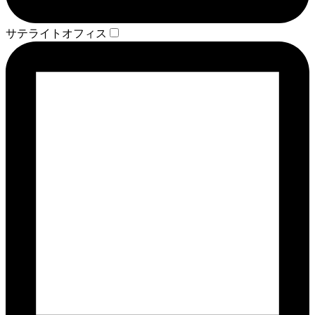
サテライトオフィス