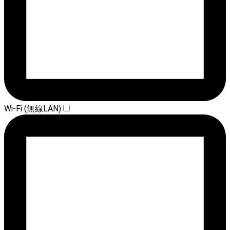
Wi-Fi (無線LAN)