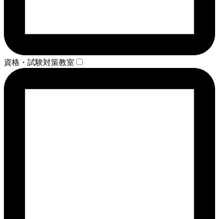
資格・試験対策教室