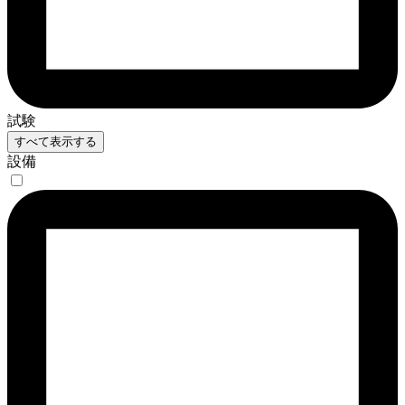
試験
すべて表示する
設備