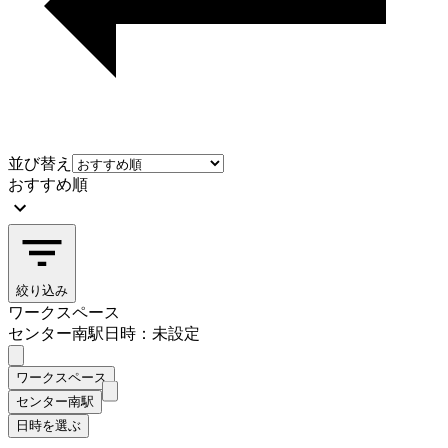
並び替え
おすすめ順
絞り込み
ワークスペース
センター南駅
日時：未設定
ワークスペース
センター南駅
日時を選ぶ