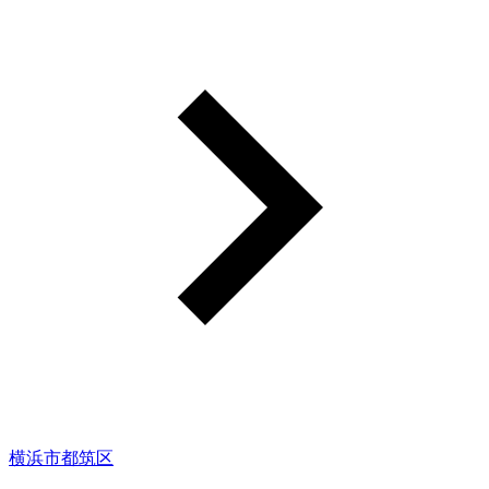
横浜市都筑区