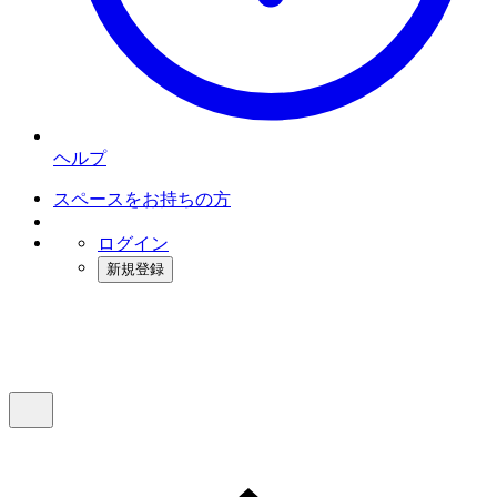
ヘルプ
スペースをお持ちの方
ログイン
新規登録
インスタベース
メニュー