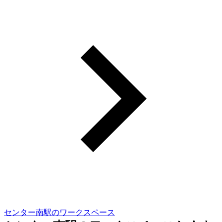
センター南駅のワークスペース