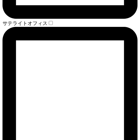
サテライトオフィス