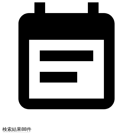
検索結果
88
件