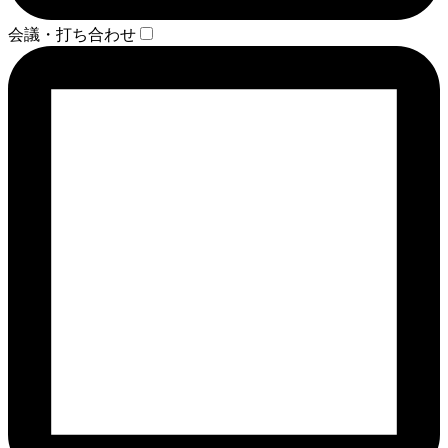
会議・打ち合わせ