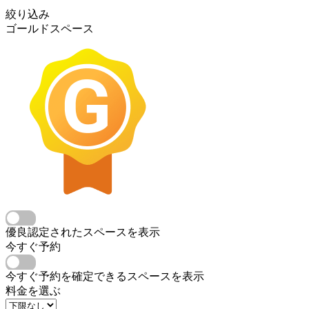
絞り込み
ゴールドスペース
優良認定されたスペースを表示
今すぐ予約
今すぐ予約を確定できるスペースを表示
料金を選ぶ