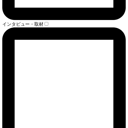
インタビュー・取材