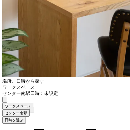
場所、日時から探す
ワークスペース
センター南駅
日時：未設定
ワークスペース
センター南駅
日時を選ぶ