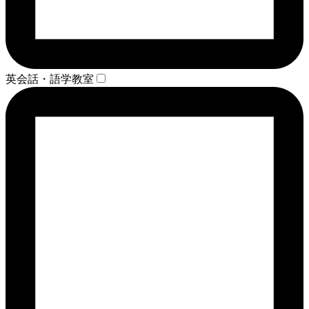
英会話・語学教室