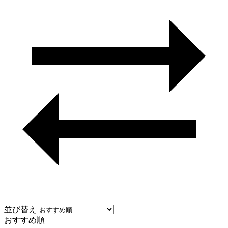
並び替え
おすすめ順