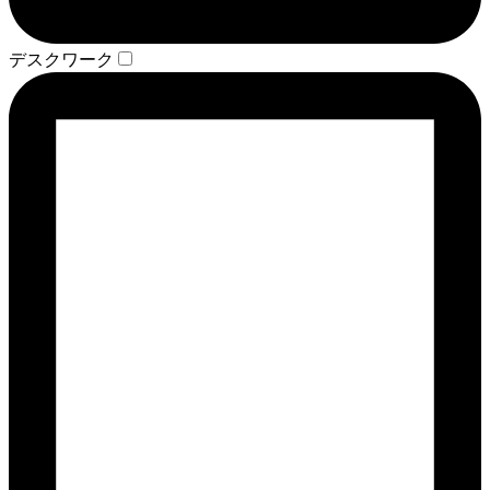
デスクワーク