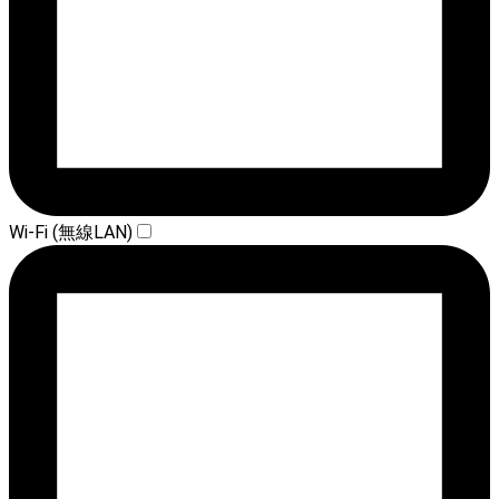
Wi-Fi (無線LAN)