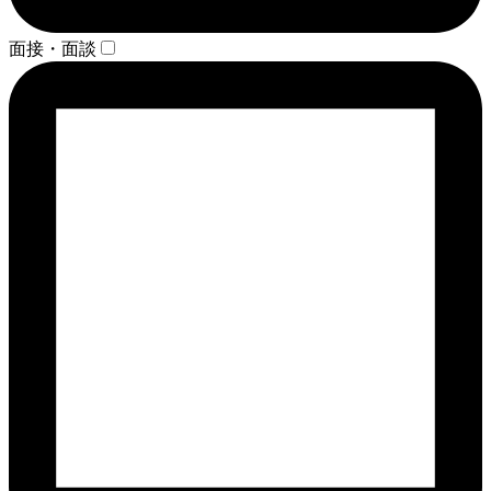
面接・面談