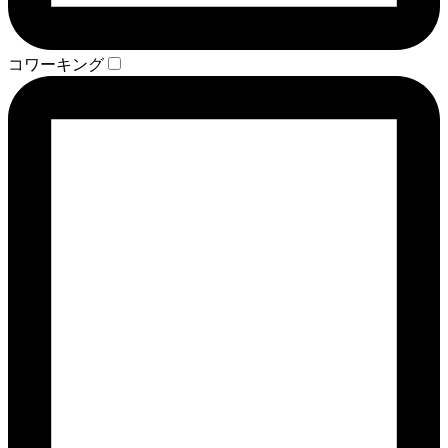
コワーキング