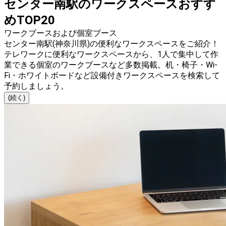
センター南駅のワークスペースおすす
めTOP20
ワークブースおよび個室ブース
センター南駅(神奈川県)の便利なワークスペースをご紹介！
テレワークに便利なワークスペースから、1人で集中して作
業できる個室のワークブースなど多数掲載。机・椅子・Wi-
Fi・ホワイトボードなど設備付きワークスペースを検索して
予約しましょう。
(続く)