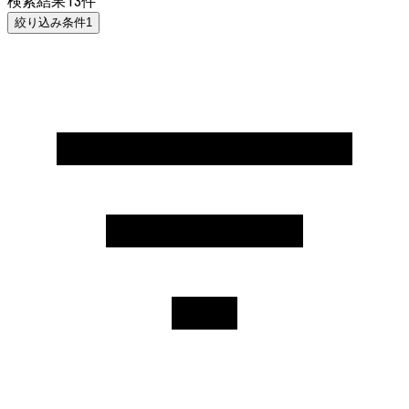
検索結果
13
件
絞り込み条件
1