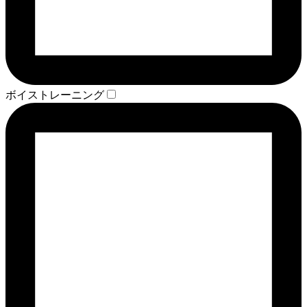
ボイストレーニング