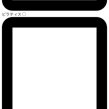
ピラティス