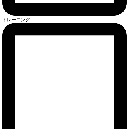
トレーニング