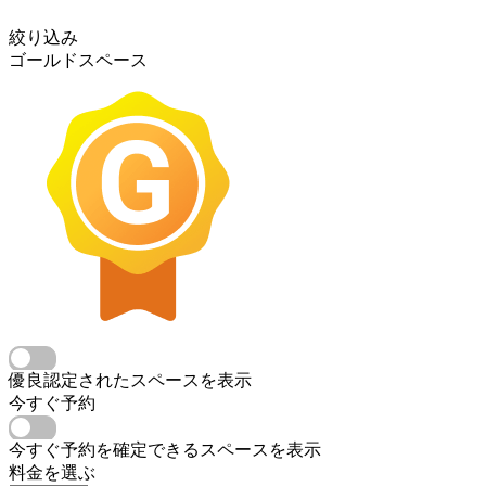
絞り込み
ゴールドスペース
優良認定されたスペースを表示
今すぐ予約
今すぐ予約を確定できるスペースを表示
料金を選ぶ