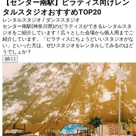
【センター南駅】ピラティス向けレン
タルスタジオおすすめTOP20
レンタルスタジオ / ダンススタジオ
センター南駅(神奈川県)のピラティスができるレンタルスタ
ジオをご紹介しています！広々とした会場から個人用までご
紹介しています。「ピラティスにちょうどいいスタジオがな
い」といった方は、ぜひスタジオをレンタルしてみるのはど
うでしょか？
(続く)