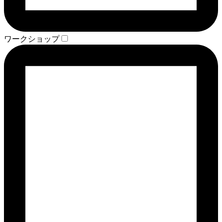
ワークショップ