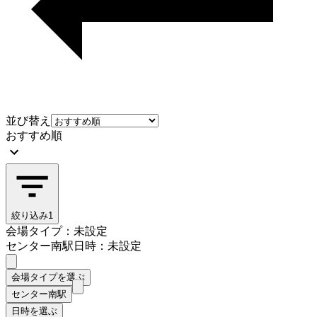
並び替え
おすすめ順
絞り込み
1
会場タイプ：未設定
センター南駅
日時：未設定
会場タイプを選ぶ
センター南駅
日時を選ぶ