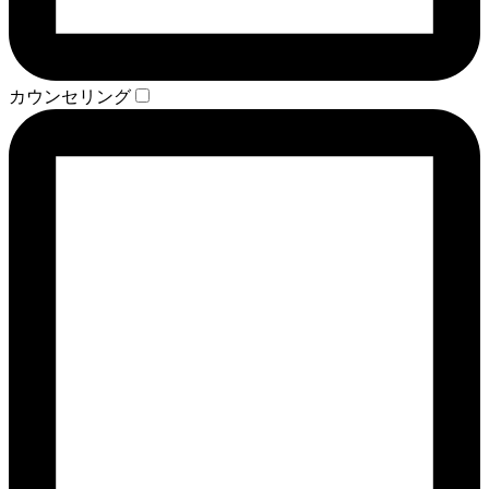
カウンセリング