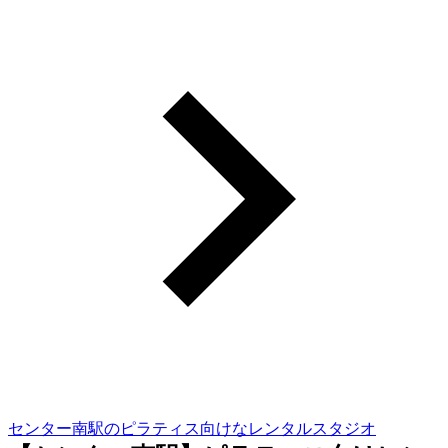
センター南駅のピラティス向けなレンタルスタジオ