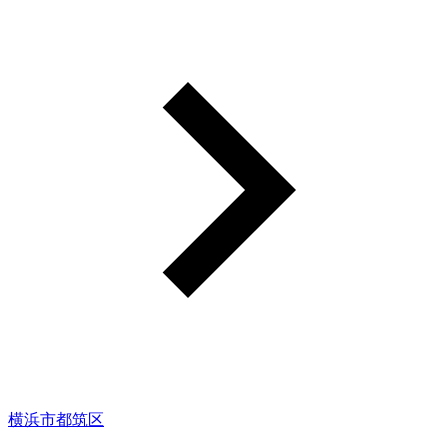
横浜市都筑区