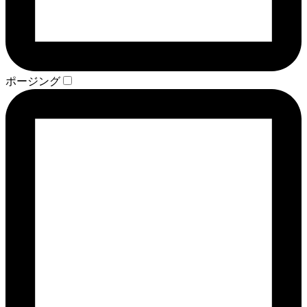
ポージング