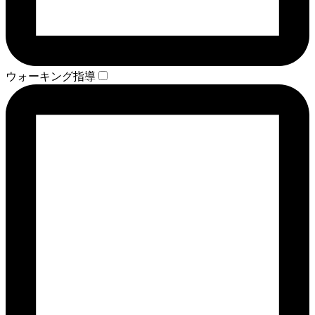
ウォーキング指導