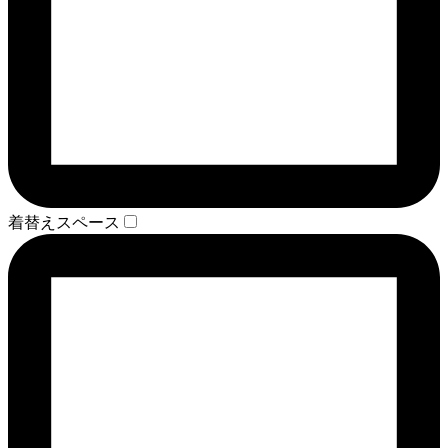
着替えスペース