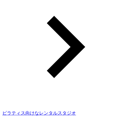
ピラティス向けなレンタルスタジオ