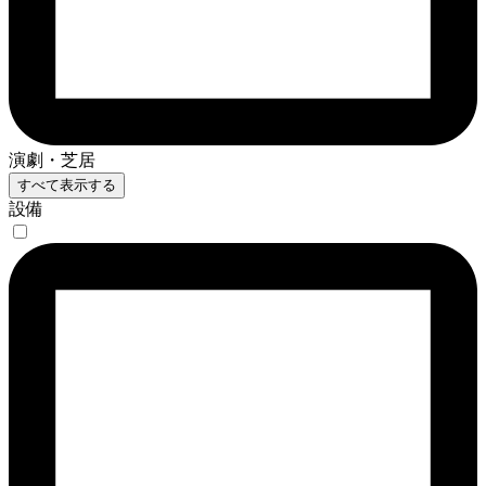
演劇・芝居
すべて表示する
設備