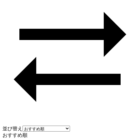
並び替え
おすすめ順