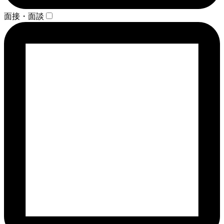
面接・面談