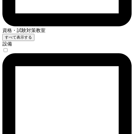
資格・試験対策教室
すべて表示する
設備