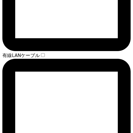
有線LANケーブル