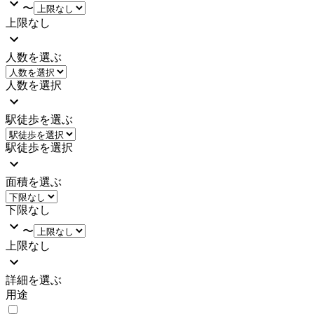
〜
上限なし
人数を選ぶ
人数を選択
駅徒歩を選ぶ
駅徒歩を選択
面積を選ぶ
下限なし
〜
上限なし
詳細を選ぶ
用途