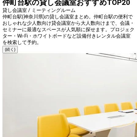
仲町台駅の貸し会議室おすすめTOP20
貸し会議室 / ミーティングルーム
仲町台駅(神奈川県)の貸し会議室まとめ。仲町台駅の便利で
おしゃれな少人数向け貸会議室から大人数向けまで、会議・
セミナーに最適なスペースが人気順に探せます。プロジェク
ター・Wi-Fi・ホワイトボードなど設備付きレンタル会議室
を検索して予約。
(続く)