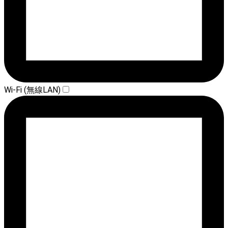
Wi-Fi (無線LAN)