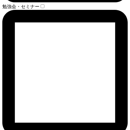
勉強会・セミナー