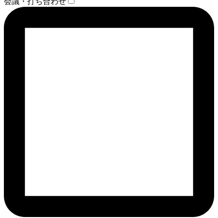
会議・打ち合わせ