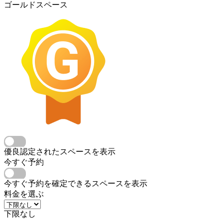
ゴールドスペース
優良認定されたスペースを表示
今すぐ予約
今すぐ予約を確定できるスペースを表示
料金を選ぶ
下限なし