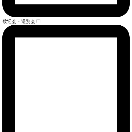
歓迎会・送別会