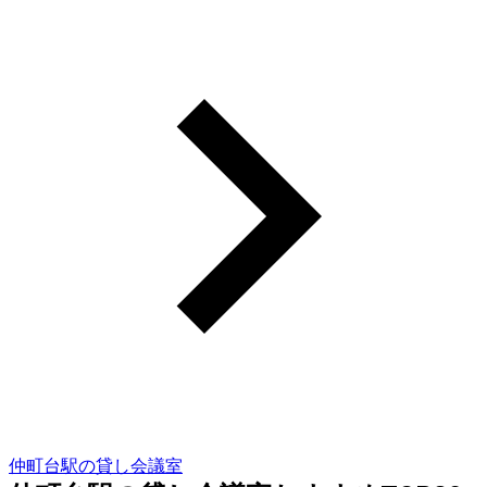
仲町台駅の貸し会議室