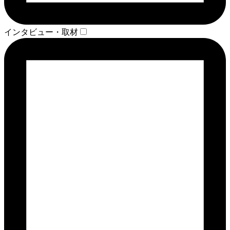
インタビュー・取材