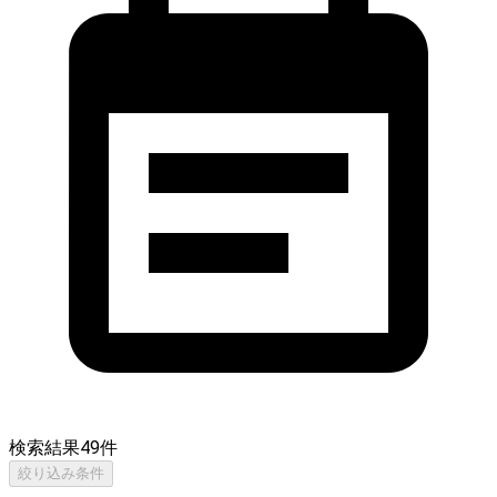
検索結果
49
件
絞り込み条件