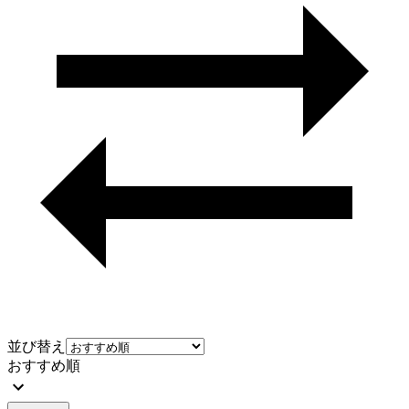
並び替え
おすすめ順