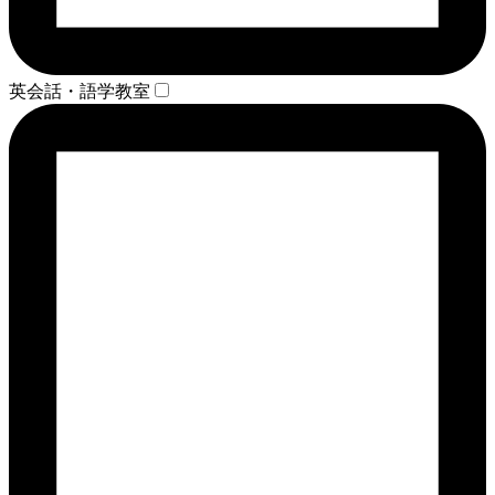
英会話・語学教室