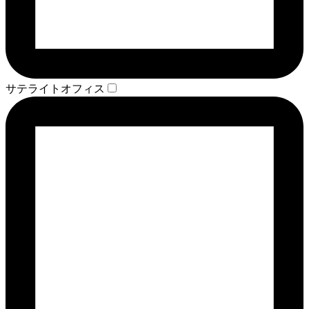
サテライトオフィス