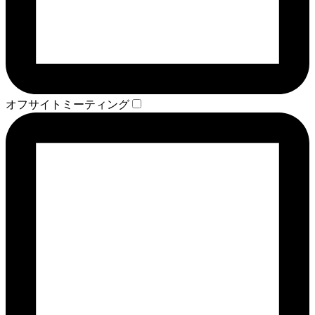
オフサイトミーティング