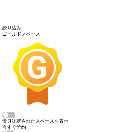
絞り込み
ゴールドスペース
優良認定されたスペースを表示
今すぐ予約