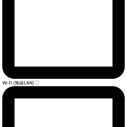
Wi-Fi (無線LAN)