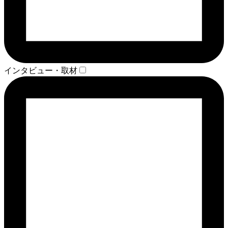
インタビュー・取材