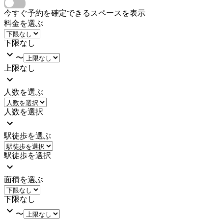
今すぐ予約を確定できるスペースを表示
料金を選ぶ
下限なし
〜
上限なし
人数を選ぶ
人数を選択
駅徒歩を選ぶ
駅徒歩を選択
面積を選ぶ
下限なし
〜