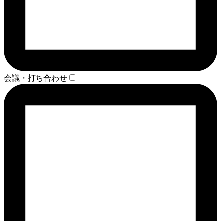
会議・打ち合わせ