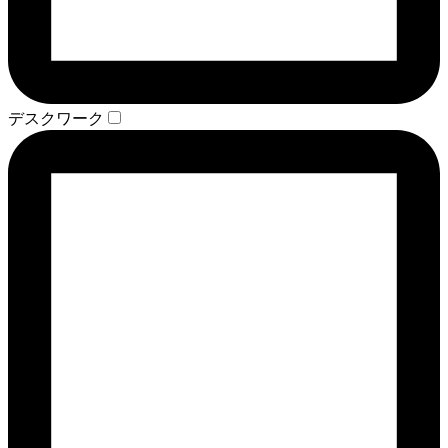
デスクワーク