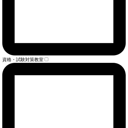
資格・試験対策教室