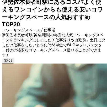
伊勢佐木長者町駅にあるコスパよく使
えるワンコインからも使える安いコワ
ーキングスペースの人気おすすめ
TOP20
コワーキングスペース / 仕事場
伊勢佐木長者町駅(神奈川県)の格安な人気コワーキングスペ
ースをランキングにしました！仕事帰りや出勤前、土日に少
しだけ仕事をしたいときに時間単位でWi-Fiやプロジェクタ
ー付きの格安なコワーキングスペース借りることができま
す！
(続く)