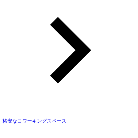
格安なコワーキングスペース