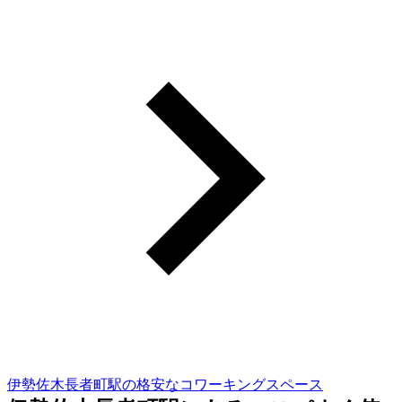
伊勢佐木長者町駅の格安なコワーキングスペース