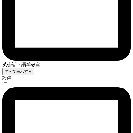
英会話・語学教室
すべて表示する
設備