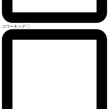
コワーキング