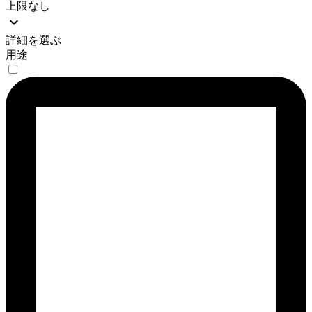
上限なし
詳細を選ぶ
用途