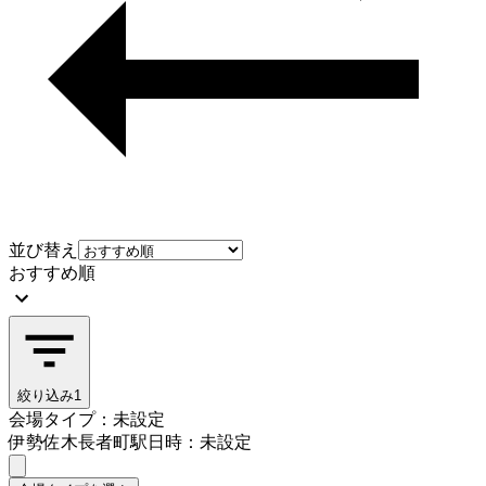
並び替え
おすすめ順
絞り込み
1
会場タイプ：未設定
伊勢佐木長者町駅
日時：未設定