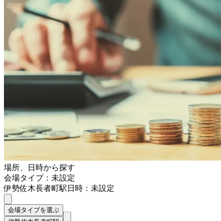
場所、日時から探す
会場タイプ：未設定
伊勢佐木長者町駅
日時：未設定
会場タイプを選ぶ