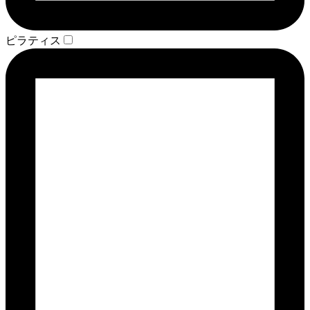
ピラティス