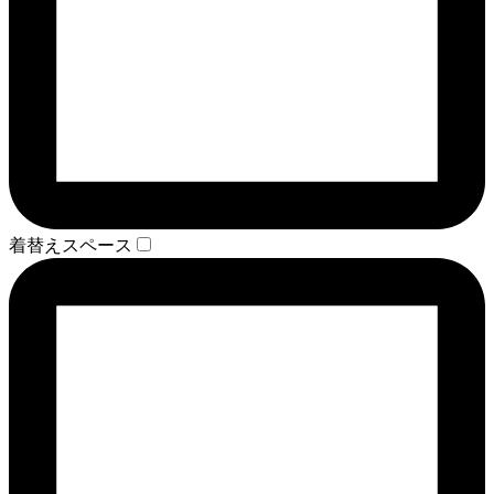
着替えスペース