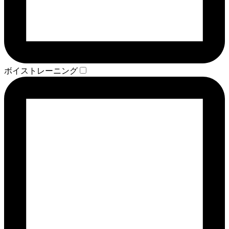
ボイストレーニング