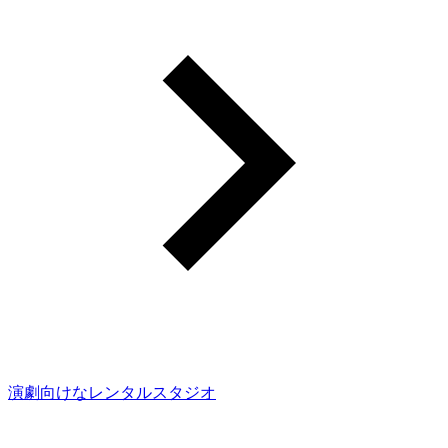
演劇向けなレンタルスタジオ