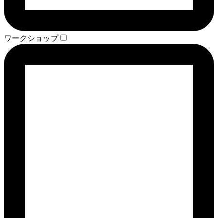
ワークショップ