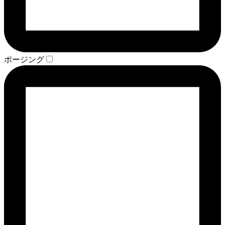
ポージング