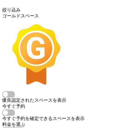
絞り込み
ゴールドスペース
優良認定されたスペースを表示
今すぐ予約
今すぐ予約を確定できるスペースを表示
料金を選ぶ