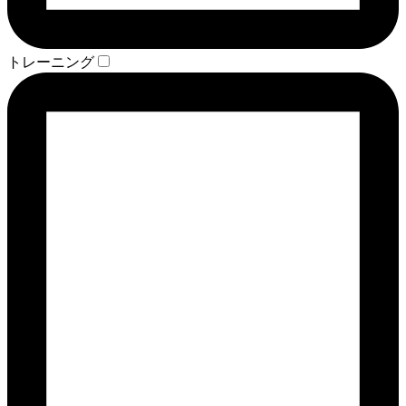
トレーニング