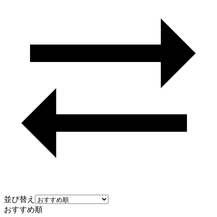
並び替え
おすすめ順