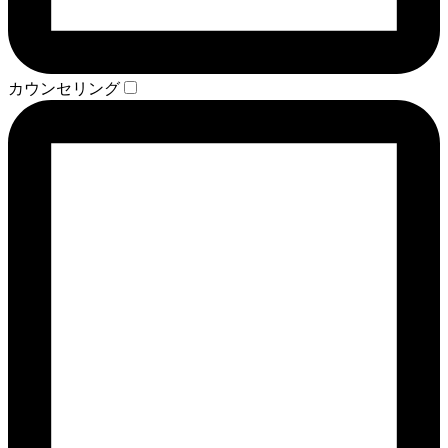
カウンセリング