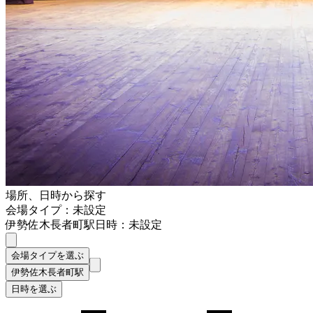
場所、日時から探す
会場タイプ：未設定
伊勢佐木長者町駅
日時：未設定
会場タイプを選ぶ
伊勢佐木長者町駅
日時を選ぶ