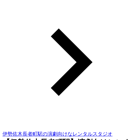
伊勢佐木長者町駅の演劇向けなレンタルスタジオ