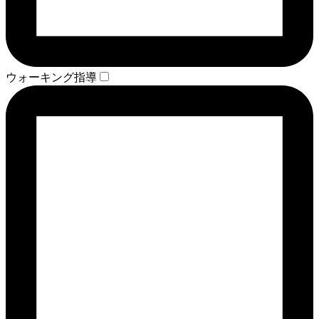
ウォーキング指導