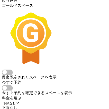
絞り込み
ゴールドスペース
優良認定されたスペースを表示
今すぐ予約
今すぐ予約を確定できるスペースを表示
料金を選ぶ
下限なし