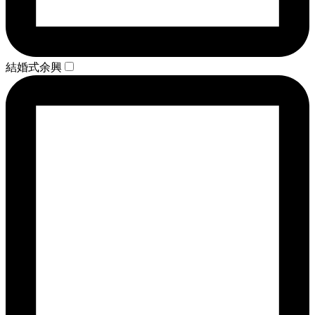
結婚式余興