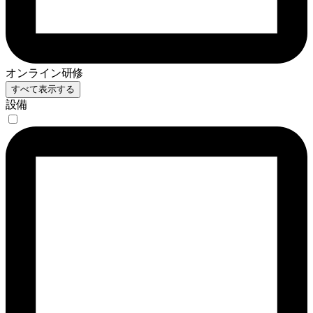
オンライン研修
すべて表示する
設備