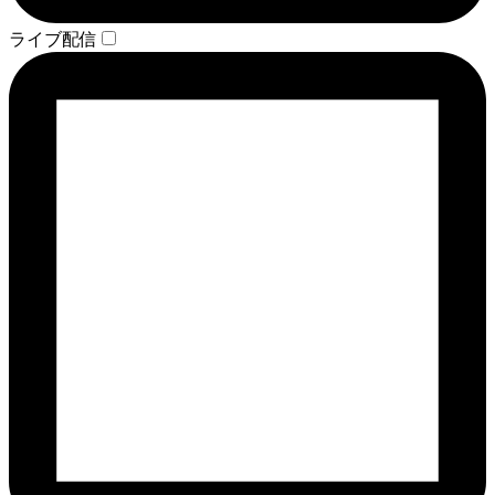
ライブ配信