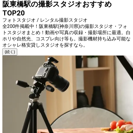
阪東橋駅の撮影スタジオおすすめ
TOP20
フォトスタジオ / レンタル撮影スタジオ
全200件掲載中！阪東橋駅(神奈川県)の撮影スタジオ・フォ
トスタジオまとめ！動画や写真の収録・撮影場所に最適。白
ホリや自然光、コスプレ向け等も。撮影機材持ち込み可能な
オシャレ格安貸しスタジオを探すなら。
(続く)