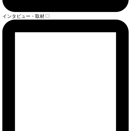
インタビュー・取材