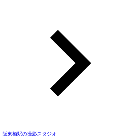
阪東橋駅の撮影スタジオ