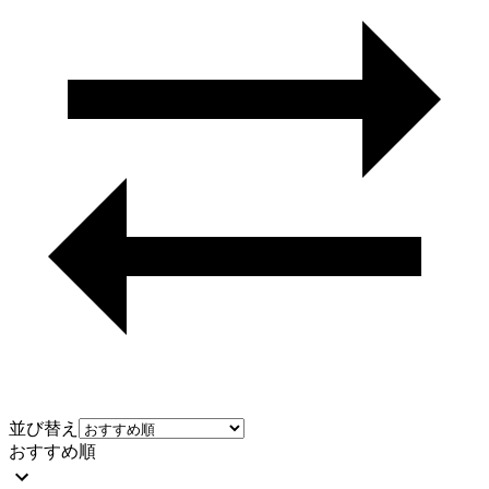
並び替え
おすすめ順