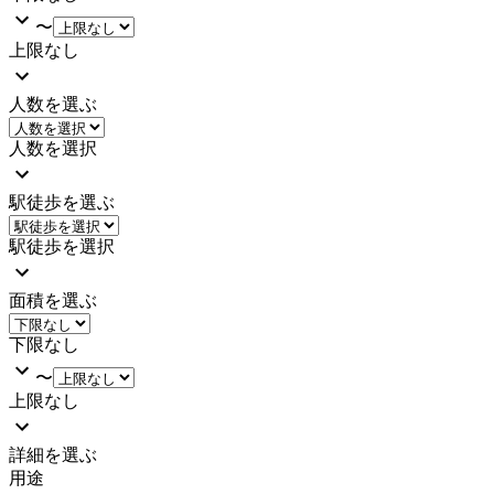
〜
上限なし
人数を選ぶ
人数を選択
駅徒歩を選ぶ
駅徒歩を選択
面積を選ぶ
下限なし
〜
上限なし
詳細を選ぶ
用途