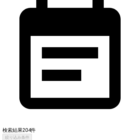
検索結果
204
件
絞り込み条件