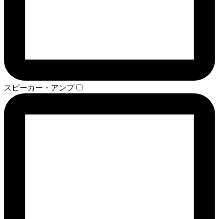
スピーカー・アンプ