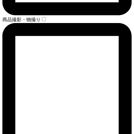
商品撮影・物撮り