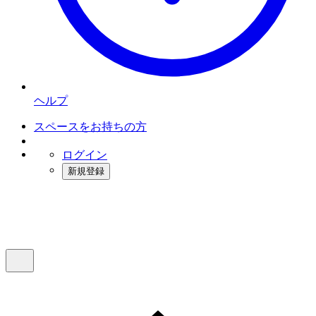
ヘルプ
スペースをお持ちの方
ログイン
新規登録
インスタベース
メニュー