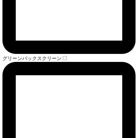
グリーンバックスクリーン