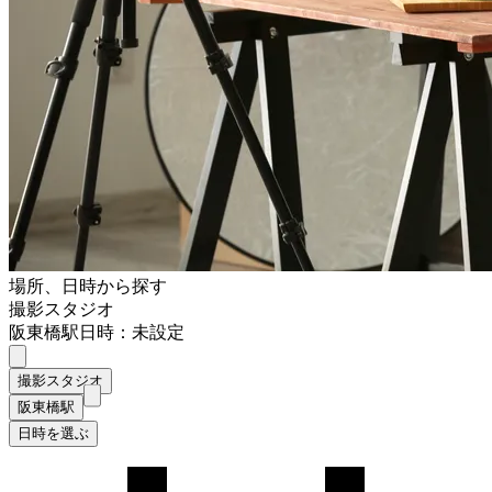
場所、日時から探す
撮影スタジオ
阪東橋駅
日時：未設定
撮影スタジオ
阪東橋駅
日時を選ぶ