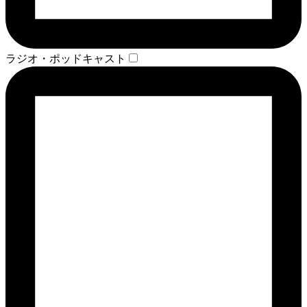
ラジオ・ポッドキャスト