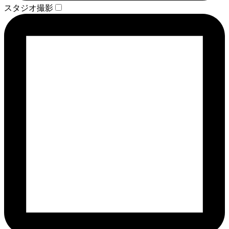
スタジオ撮影