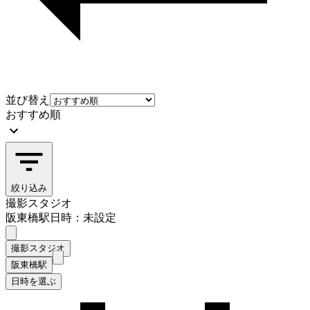
並び替え
おすすめ順
絞り込み
撮影スタジオ
阪東橋駅
日時：未設定
撮影スタジオ
阪東橋駅
日時を選ぶ