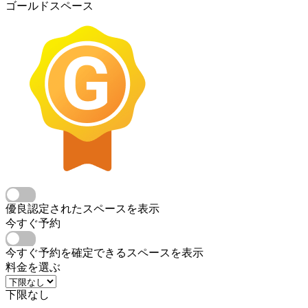
ゴールドスペース
優良認定されたスペースを表示
今すぐ予約
今すぐ予約を確定できるスペースを表示
料金を選ぶ
下限なし