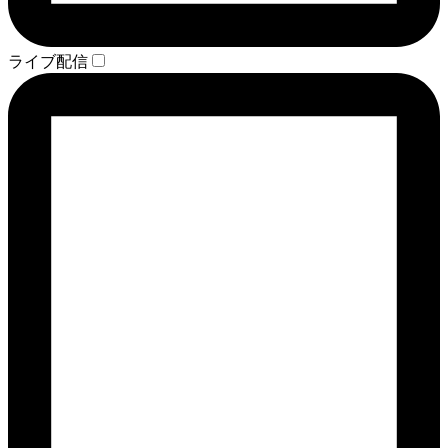
ライブ配信