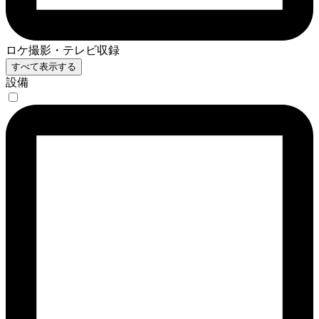
ロケ撮影・テレビ収録
すべて表示する
設備