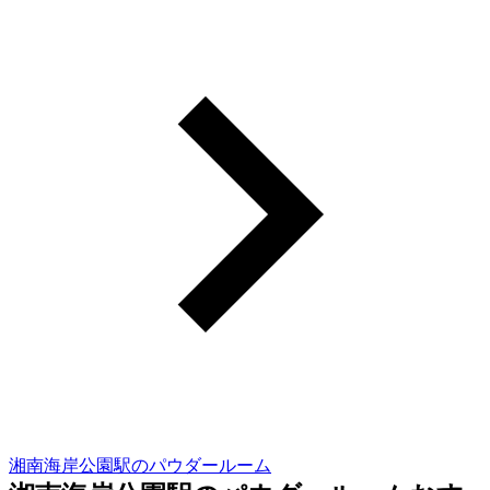
湘南海岸公園駅のパウダールーム