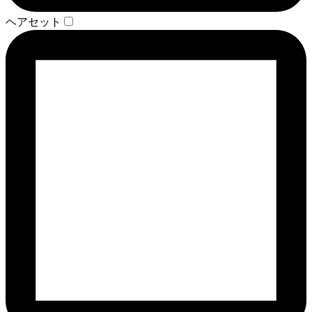
ヘアセット