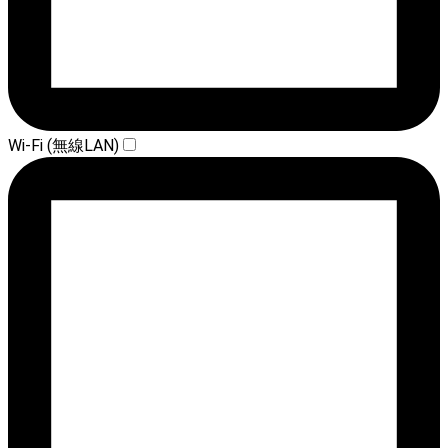
Wi-Fi (無線LAN)