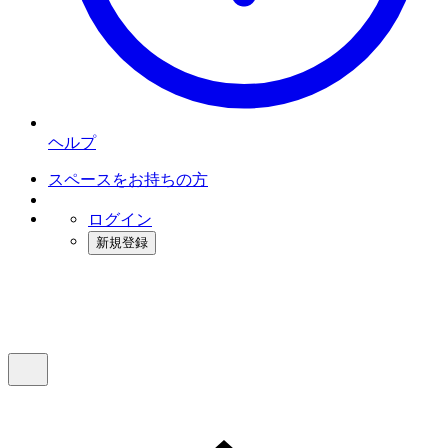
ヘルプ
スペースをお持ちの方
ログイン
新規登録
インスタベース
メニュー