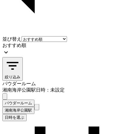
並び替え
おすすめ順
絞り込み
パウダールーム
湘南海岸公園駅
日時：未設定
パウダールーム
湘南海岸公園駅
日時を選ぶ