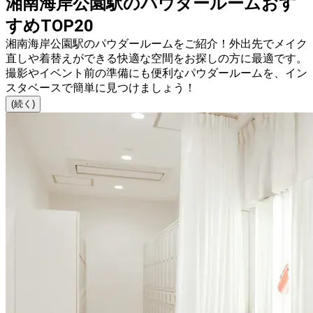
湘南海岸公園駅のパウダールームおす
すめTOP20
湘南海岸公園駅のパウダールームをご紹介！外出先でメイク
直しや着替えができる快適な空間をお探しの方に最適です。
撮影やイベント前の準備にも便利なパウダールームを、イン
スタベースで簡単に見つけましょう！
(続く)