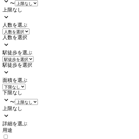
〜
上限なし
人数を選ぶ
人数を選択
駅徒歩を選ぶ
駅徒歩を選択
面積を選ぶ
下限なし
〜
上限なし
詳細を選ぶ
用途