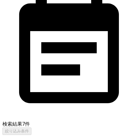
検索結果
7
件
絞り込み条件