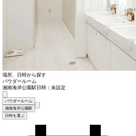
場所、日時から探す
パウダールーム
湘南海岸公園駅
日時：未設定
パウダールーム
湘南海岸公園駅
日時を選ぶ