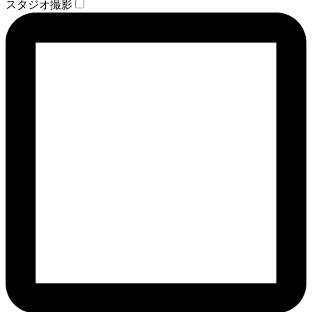
スタジオ撮影