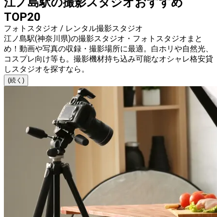
江ノ島駅の撮影スタジオおすすめ
TOP20
フォトスタジオ / レンタル撮影スタジオ
江ノ島駅(神奈川県)の撮影スタジオ・フォトスタジオまと
め！動画や写真の収録・撮影場所に最適。白ホリや自然光、
コスプレ向け等も。撮影機材持ち込み可能なオシャレ格安貸
しスタジオを探すなら。
(続く)