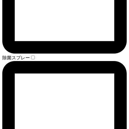
除菌スプレー