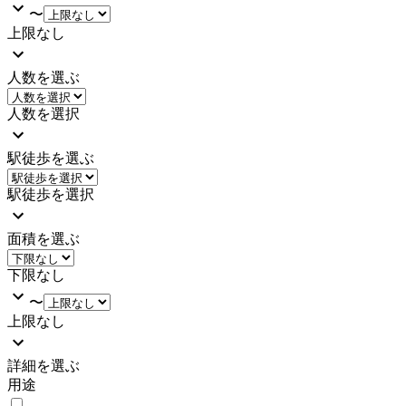
〜
上限なし
人数を選ぶ
人数を選択
駅徒歩を選ぶ
駅徒歩を選択
面積を選ぶ
下限なし
〜
上限なし
詳細を選ぶ
用途