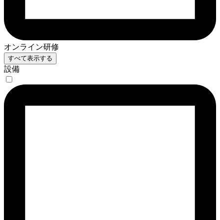
オンライン研修
すべて表示する
設備