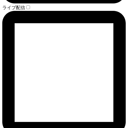
ライブ配信