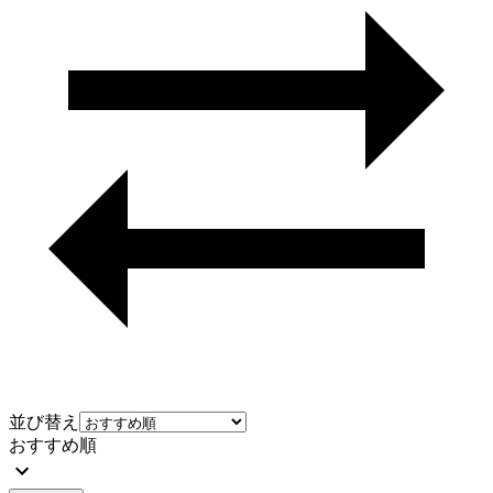
並び替え
おすすめ順