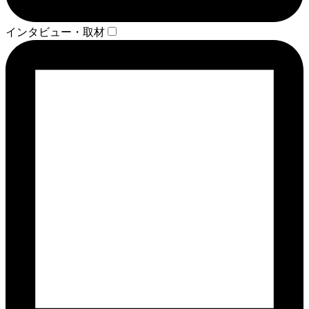
インタビュー・取材