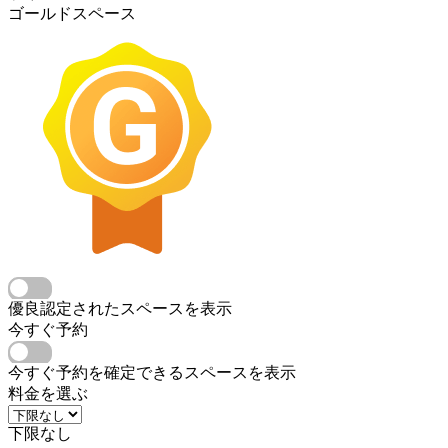
ゴールドスペース
優良認定されたスペースを表示
今すぐ予約
今すぐ予約を確定できるスペースを表示
料金を選ぶ
下限なし