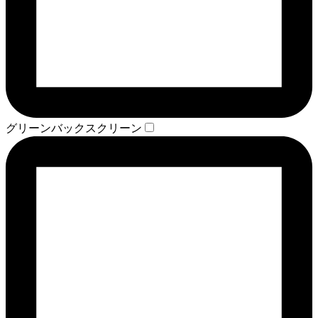
グリーンバックスクリーン