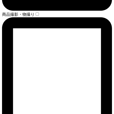
商品撮影・物撮り