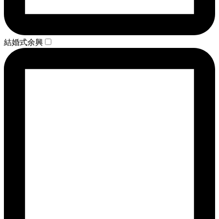
結婚式余興