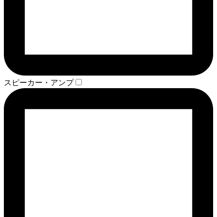
スピーカー・アンプ