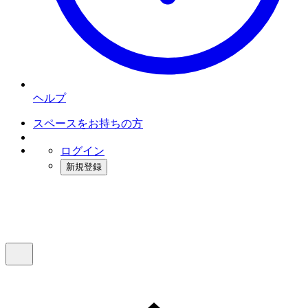
ヘルプ
スペースをお持ちの方
ログイン
新規登録
インスタベース
メニュー