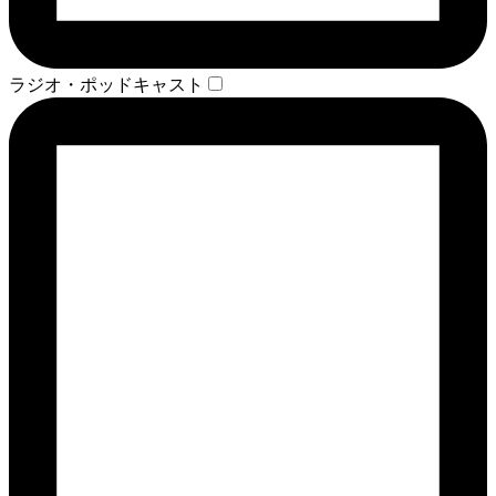
ラジオ・ポッドキャスト