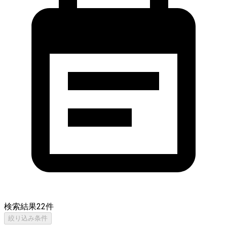
検索結果
22
件
絞り込み条件