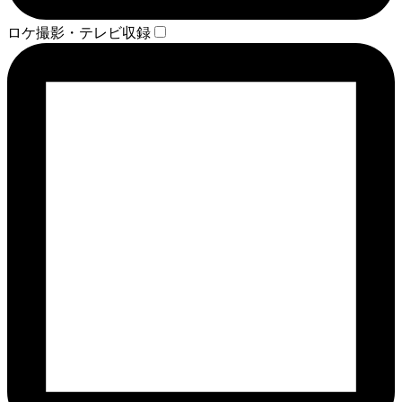
ロケ撮影・テレビ収録