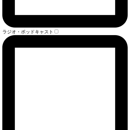
ラジオ・ポッドキャスト