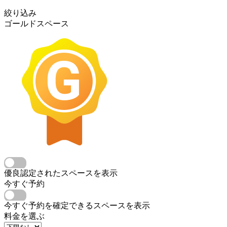
絞り込み
ゴールドスペース
優良認定されたスペースを表示
今すぐ予約
今すぐ予約を確定できるスペースを表示
料金を選ぶ