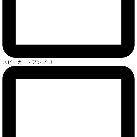
スピーカー・アンプ