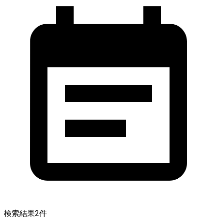
検索結果
2
件