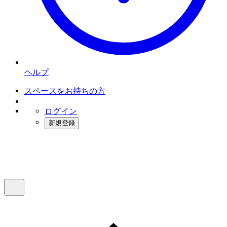
ヘルプ
スペースをお持ちの方
ログイン
新規登録
インスタベース
メニュー