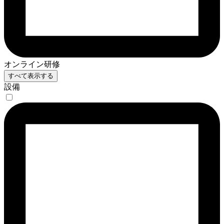
オンライン研修
すべて表示する
設備