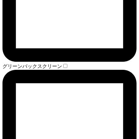
グリーンバックスクリーン