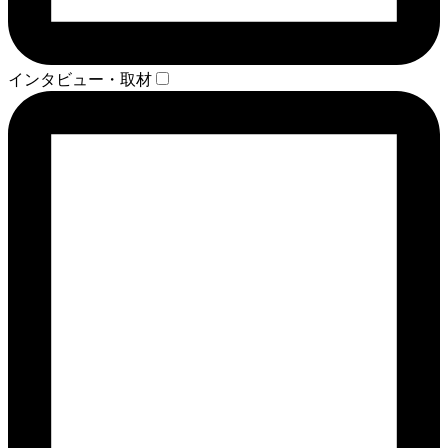
インタビュー・取材