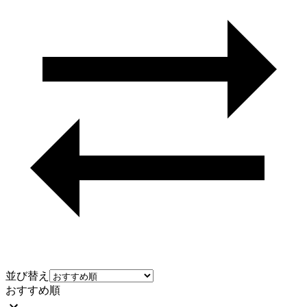
並び替え
おすすめ順