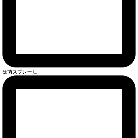
除菌スプレー