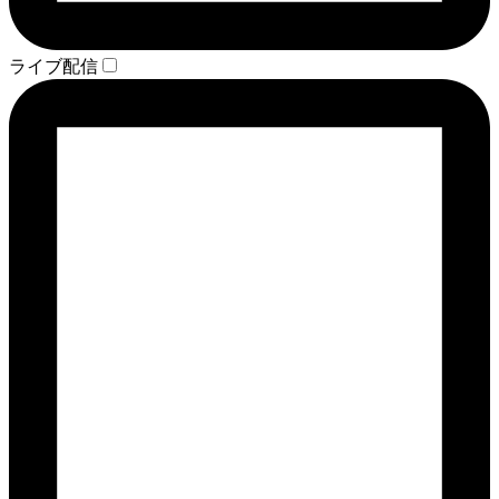
ライブ配信