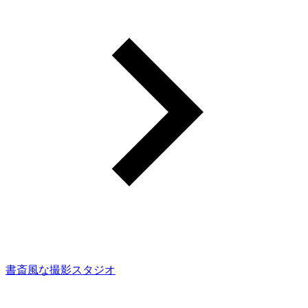
書斎風な撮影スタジオ