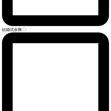
結婚式余興