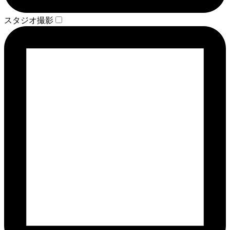
スタジオ撮影