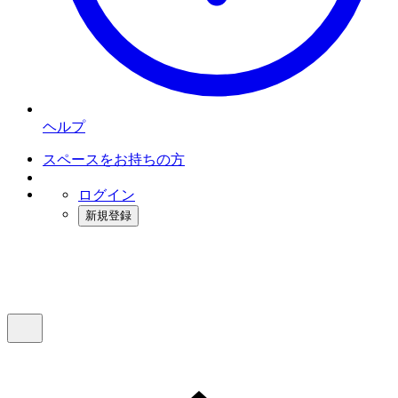
ヘルプ
スペースをお持ちの方
ログイン
新規登録
インスタベース
メニュー