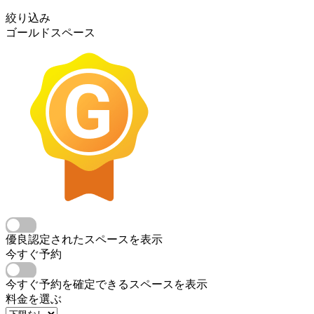
絞り込み
ゴールドスペース
優良認定されたスペースを表示
今すぐ予約
今すぐ予約を確定できるスペースを表示
料金を選ぶ