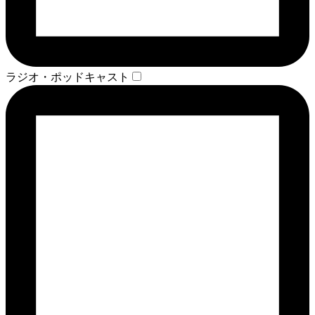
ラジオ・ポッドキャスト