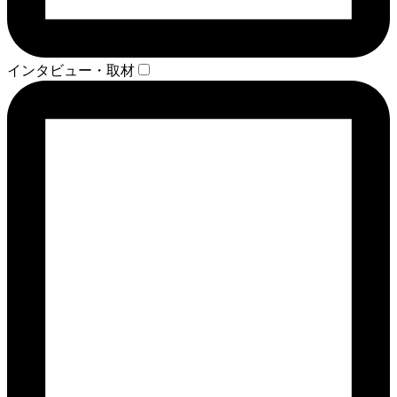
インタビュー・取材