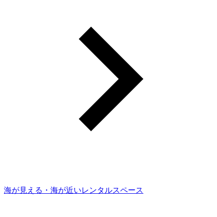
海が見える・海が近いレンタルスペース