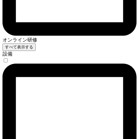
オンライン研修
すべて表示する
設備