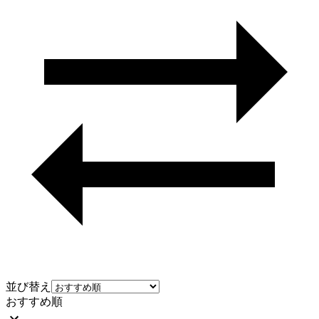
並び替え
おすすめ順