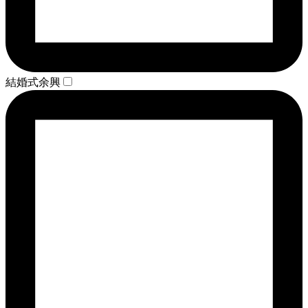
結婚式余興