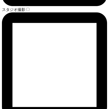
スタジオ撮影