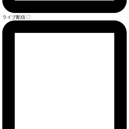
ライブ配信