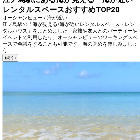
レンタルスペースおすすめTOP20
オーシャンビュー / 海が近い
江ノ島駅の「海が見える/海が近いレンタルスペース・レン
タルハウス」をまとめました。家族や友人とのパーティーや
イベントで利用したり、オーシャンビューのワーキングスペ
ースで会議をすることも可能です。海の眺めを楽しみましょ
う！
(続く)