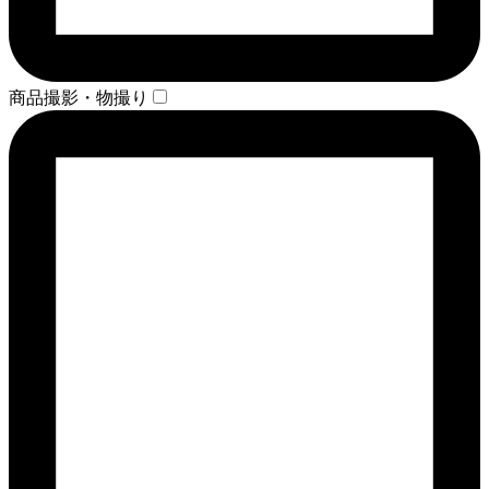
商品撮影・物撮り