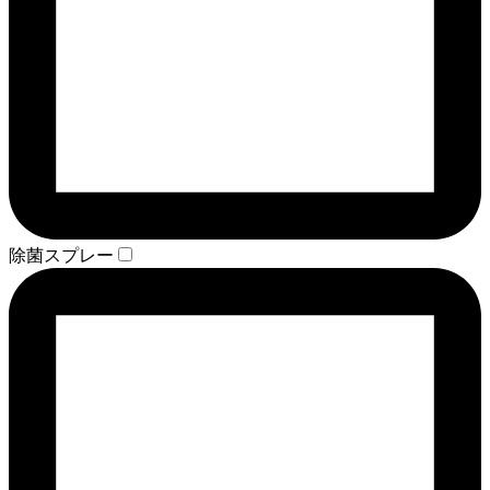
除菌スプレー