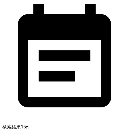
検索結果
15
件