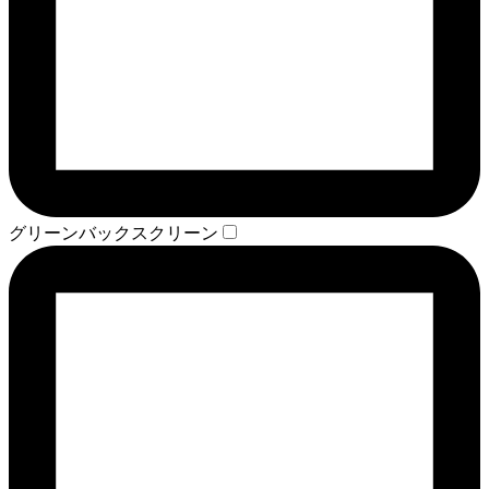
グリーンバックスクリーン