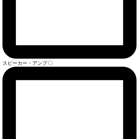
スピーカー・アンプ