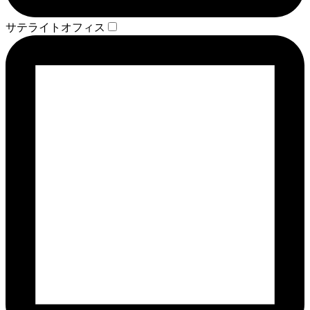
サテライトオフィス