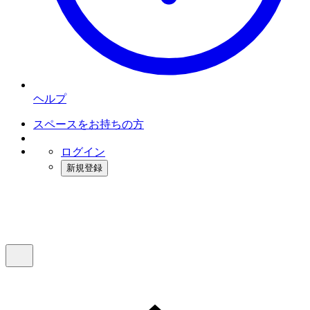
ヘルプ
スペースをお持ちの方
ログイン
新規登録
インスタベース
メニュー