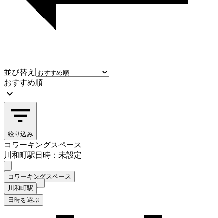
並び替え
おすすめ順
絞り込み
コワーキングスペース
川和町駅
日時：未設定
コワーキングスペース
川和町駅
日時を選ぶ