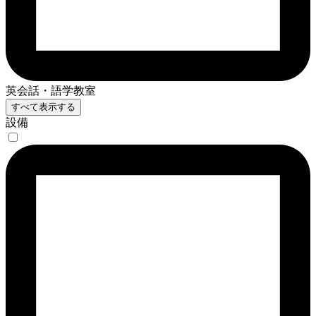
英会話・語学教室
すべて表示する
設備