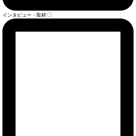
インタビュー・取材