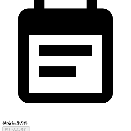
検索結果
9
件
絞り込み条件