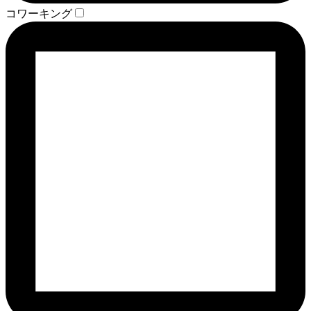
コワーキング