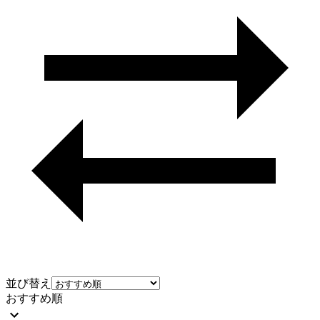
並び替え
おすすめ順