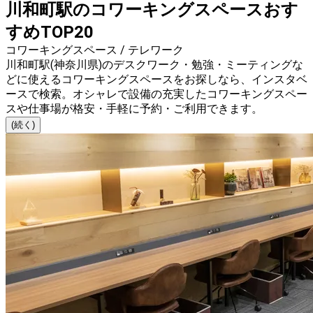
川和町駅のコワーキングスペースおす
すめTOP20
コワーキングスペース / テレワーク
川和町駅(神奈川県)のデスクワーク・勉強・ミーティングな
どに使えるコワーキングスペースをお探しなら、インスタベ
ースで検索。オシャレで設備の充実したコワーキングスペー
スや仕事場が格安・手軽に予約・ご利用できます。
(続く)