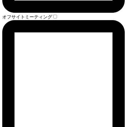
オフサイトミーティング