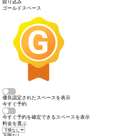
絞り込み
ゴールドスペース
優良認定されたスペースを表示
今すぐ予約
今すぐ予約を確定できるスペースを表示
料金を選ぶ
下限なし