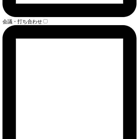
会議・打ち合わせ