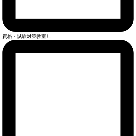
資格・試験対策教室