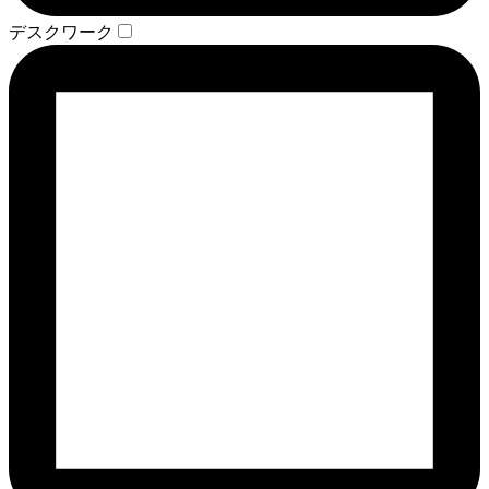
デスクワーク