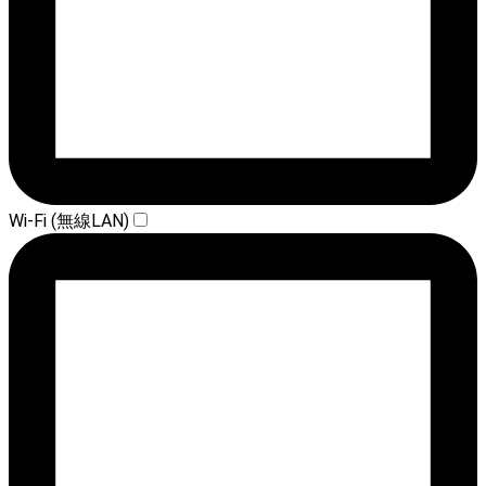
Wi-Fi (無線LAN)