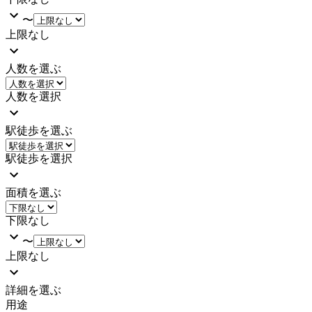
〜
上限なし
人数を選ぶ
人数を選択
駅徒歩を選ぶ
駅徒歩を選択
面積を選ぶ
下限なし
〜
上限なし
詳細を選ぶ
用途