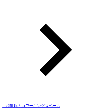
川和町駅のコワーキングスペース