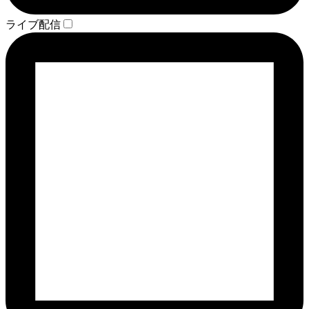
ライブ配信