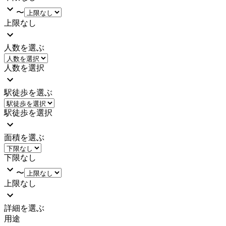
〜
上限なし
人数を選ぶ
人数を選択
駅徒歩を選ぶ
駅徒歩を選択
面積を選ぶ
下限なし
〜
上限なし
詳細を選ぶ
用途