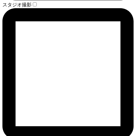
スタジオ撮影