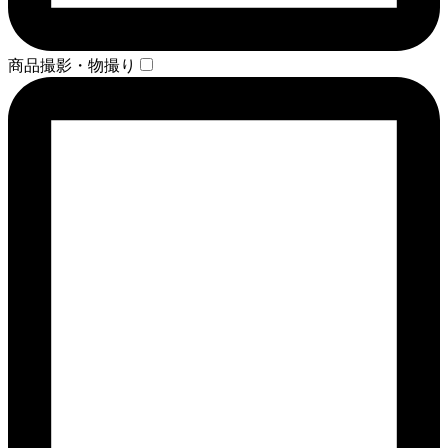
商品撮影・物撮り