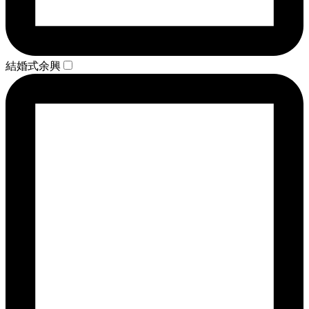
結婚式余興