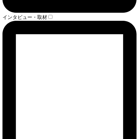
インタビュー・取材