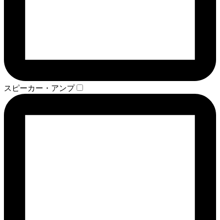
スピーカー・アンプ