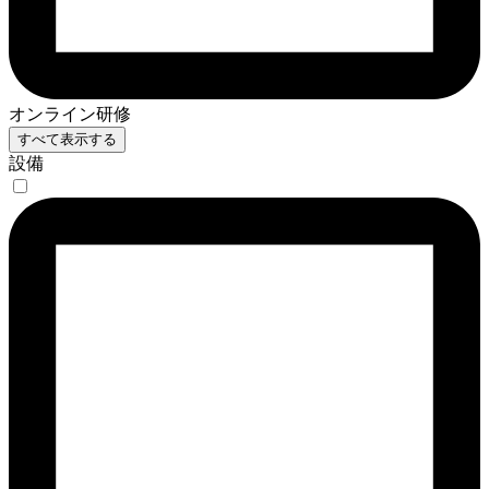
オンライン研修
すべて表示する
設備