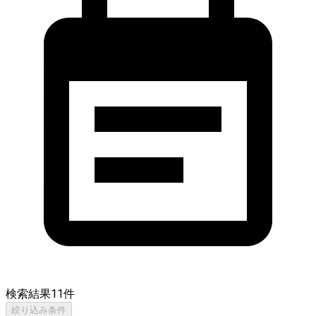
検索結果
11
件
絞り込み条件