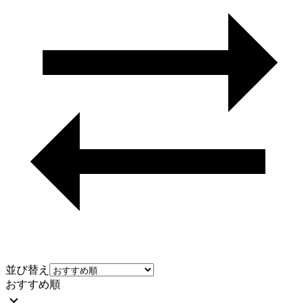
並び替え
おすすめ順