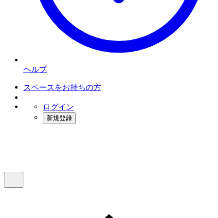
ヘルプ
スペースをお持ちの方
ログイン
新規登録
インスタベース
メニュー