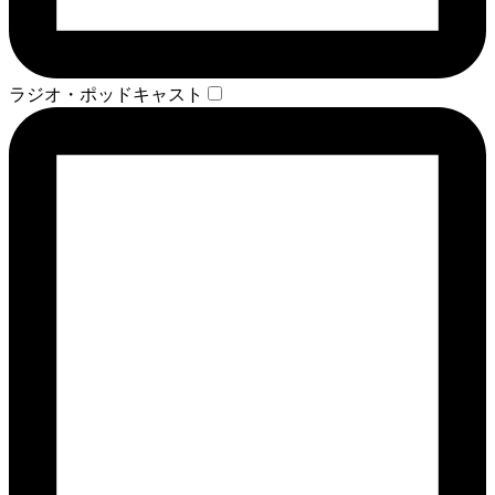
ラジオ・ポッドキャスト