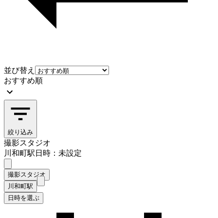
並び替え
おすすめ順
絞り込み
撮影スタジオ
川和町駅
日時：未設定
撮影スタジオ
川和町駅
日時を選ぶ