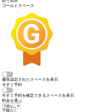
絞り込み
ゴールドスペース
優良認定されたスペースを表示
今すぐ予約
今すぐ予約を確定できるスペースを表示
料金を選ぶ
下限なし