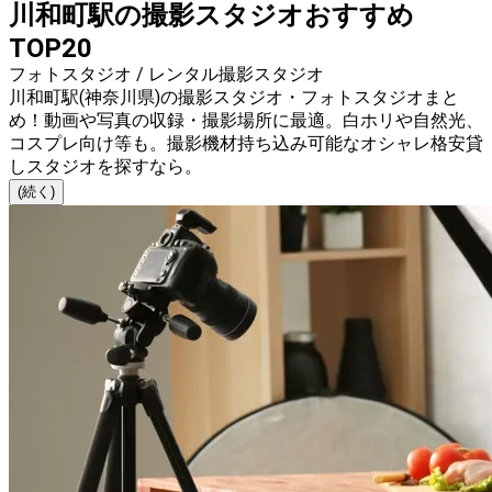
川和町駅の撮影スタジオおすすめ
TOP20
フォトスタジオ / レンタル撮影スタジオ
川和町駅(神奈川県)の撮影スタジオ・フォトスタジオまと
め！動画や写真の収録・撮影場所に最適。白ホリや自然光、
コスプレ向け等も。撮影機材持ち込み可能なオシャレ格安貸
しスタジオを探すなら。
(続く)