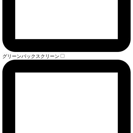
グリーンバックスクリーン