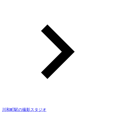
川和町駅の撮影スタジオ