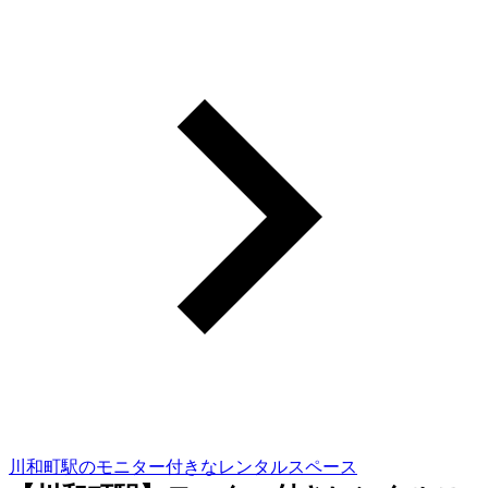
川和町駅のモニター付きなレンタルスペース