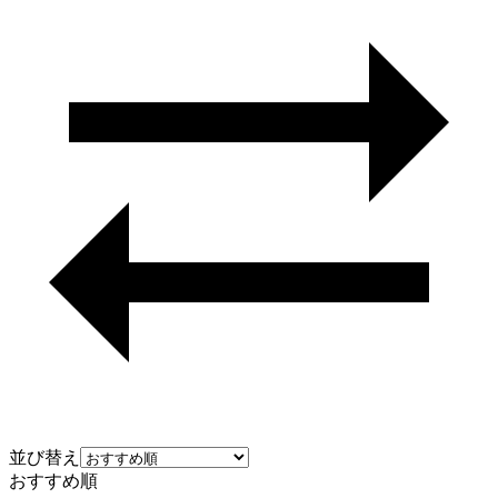
並び替え
おすすめ順