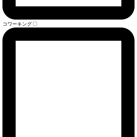
コワーキング