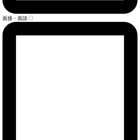
面接・面談