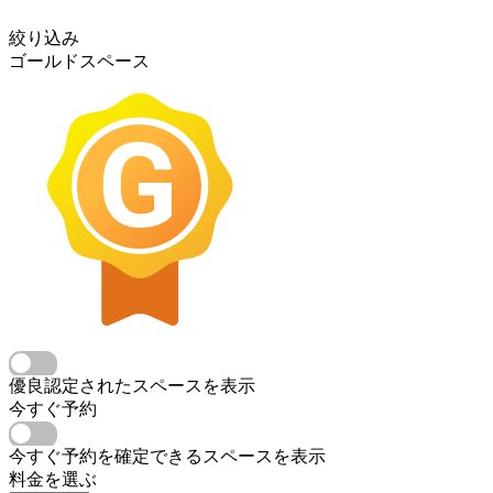
絞り込み
ゴールドスペース
優良認定されたスペースを表示
今すぐ予約
今すぐ予約を確定できるスペースを表示
料金を選ぶ