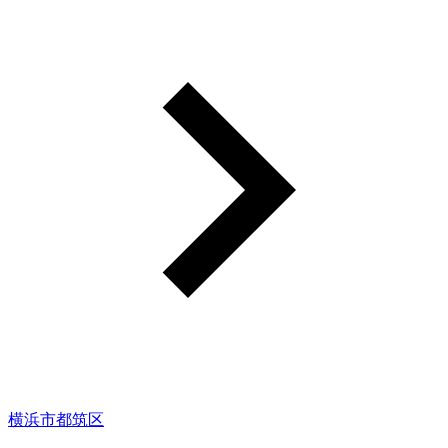
横浜市都筑区