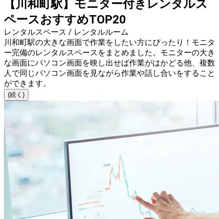
【川和町駅】モニター付きレンタルス
ペースおすすめTOP20
レンタルスペース / レンタルルーム
川和町駅の大きな画面で作業をしたい方にぴったり！モニタ
ー完備のレンタルスペースをまとめました。モニターの大き
な画面にパソコン画面を映し出せば作業がはかどる他、複数
人で同じパソコン画面を見ながら作業や話し合いをすること
ができます。
(続く)