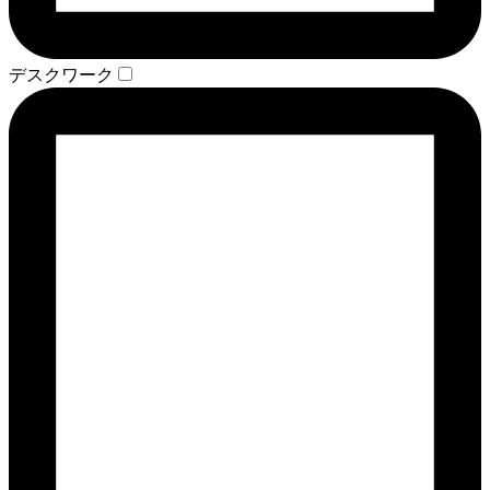
デスクワーク