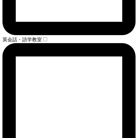
英会話・語学教室