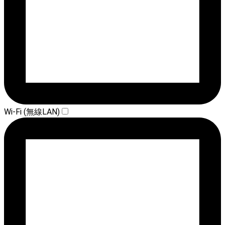
Wi-Fi (無線LAN)