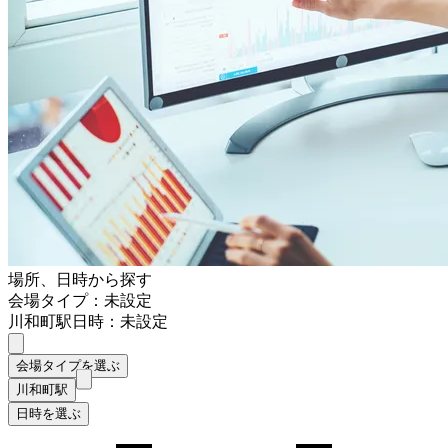
場所、日時から探す
会場タイプ：未設定
川和町駅
日時：未設定
会場タイプを選ぶ
川和町駅
日時を選ぶ