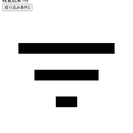
検索結果
1
件
絞り込み条件
1