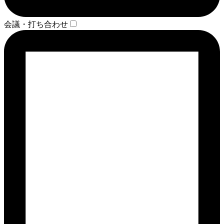
会議・打ち合わせ