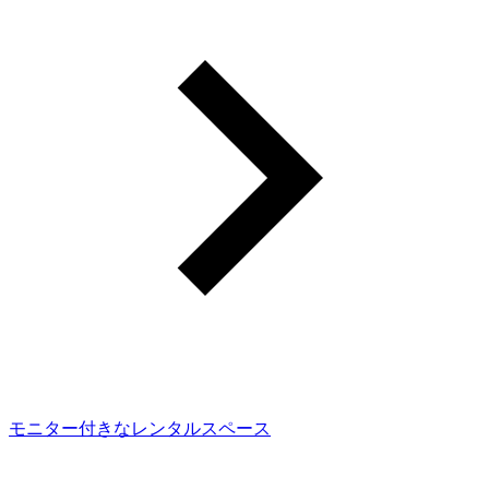
モニター付きなレンタルスペース