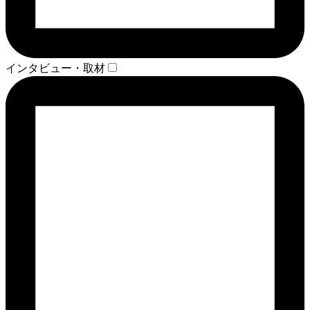
インタビュー・取材