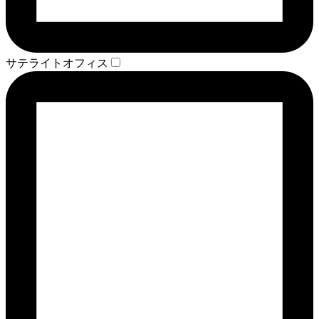
サテライトオフィス