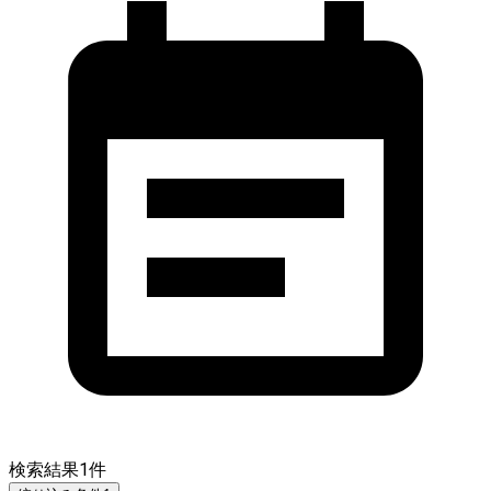
検索結果
1
件