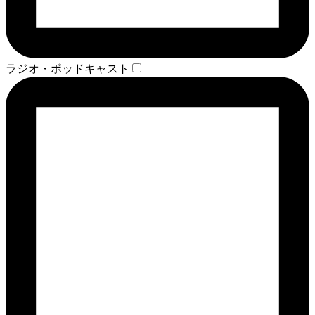
ラジオ・ポッドキャスト