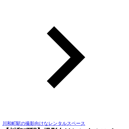
川和町駅の撮影向けなレンタルスペース