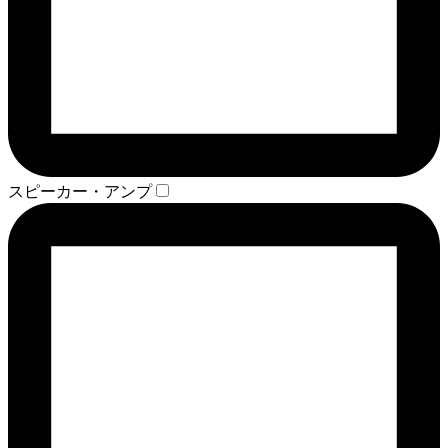
スピーカー・アンプ