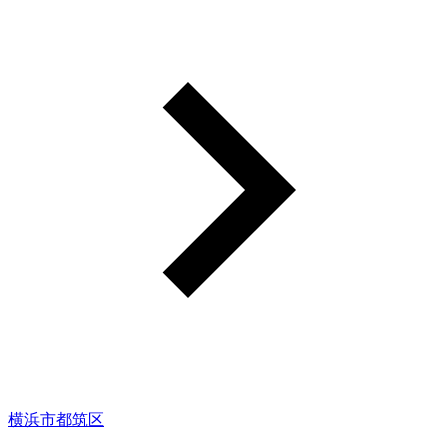
横浜市都筑区