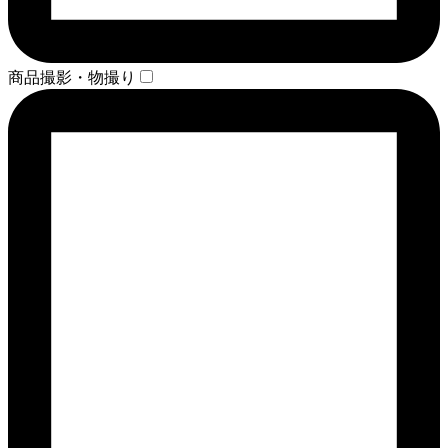
商品撮影・物撮り