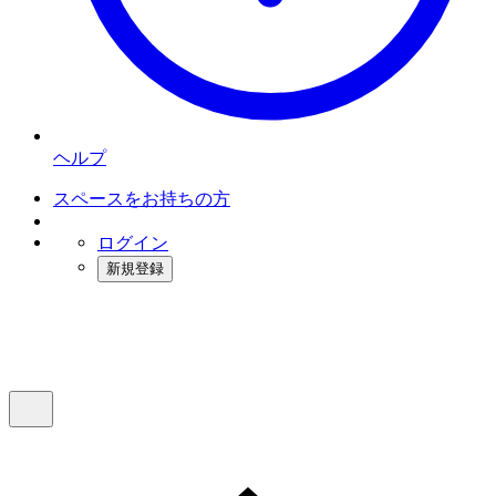
ヘルプ
スペースをお持ちの方
ログイン
新規登録
インスタベース
メニュー