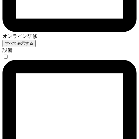
オンライン研修
すべて表示する
設備