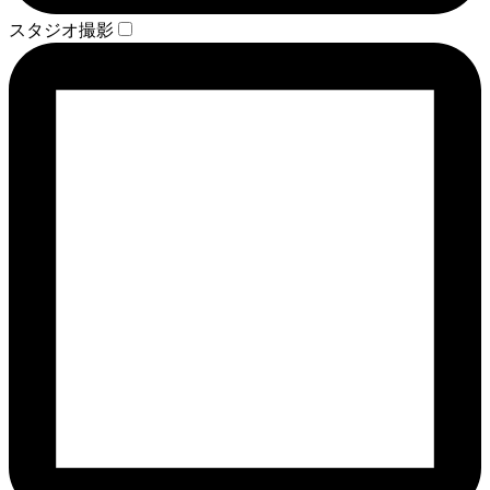
スタジオ撮影