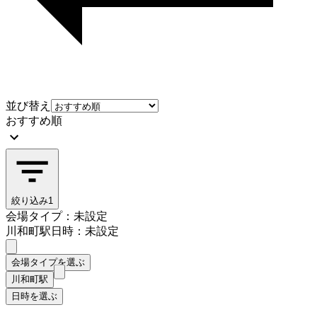
並び替え
おすすめ順
絞り込み
1
会場タイプ：未設定
川和町駅
日時：未設定
会場タイプを選ぶ
川和町駅
日時を選ぶ