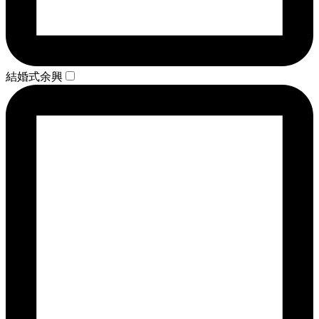
結婚式余興