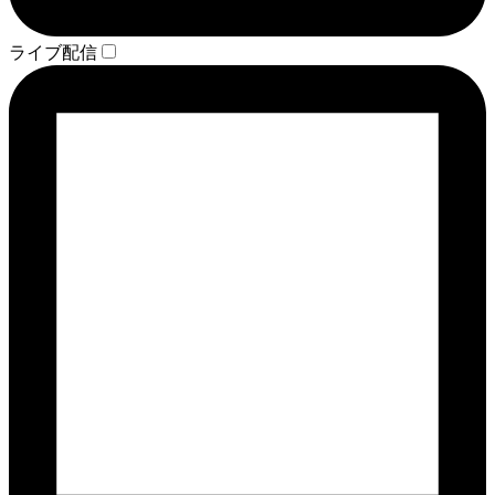
ライブ配信