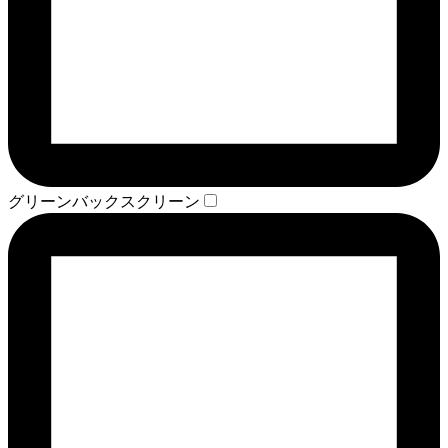
グリーンバックスクリーン