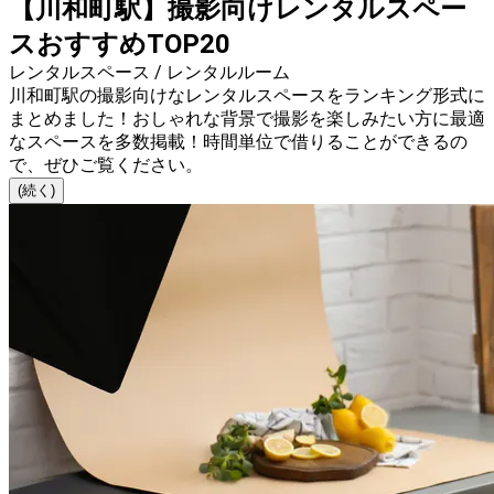
【川和町駅】撮影向けレンタルスペー
スおすすめTOP20
レンタルスペース / レンタルルーム
川和町駅の撮影向けなレンタルスペースをランキング形式に
まとめました！おしゃれな背景で撮影を楽しみたい方に最適
なスペースを多数掲載！時間単位で借りることができるの
で、ぜひご覧ください。
(続く)