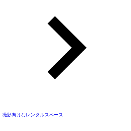
撮影向けなレンタルスペース