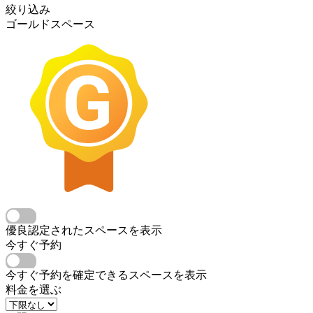
絞り込み
ゴールドスペース
優良認定されたスペースを表示
今すぐ予約
今すぐ予約を確定できるスペースを表示
料金を選ぶ