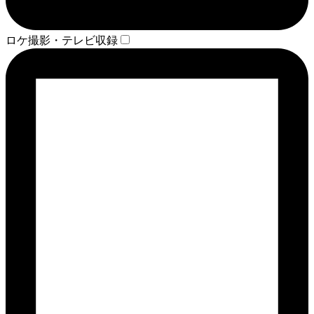
ロケ撮影・テレビ収録