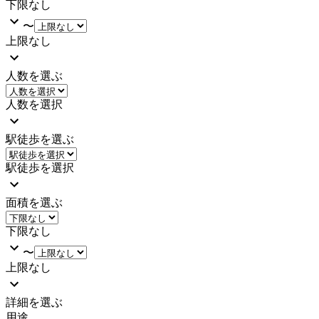
下限なし
〜
上限なし
人数を選ぶ
人数を選択
駅徒歩を選ぶ
駅徒歩を選択
面積を選ぶ
下限なし
〜
上限なし
詳細を選ぶ
用途