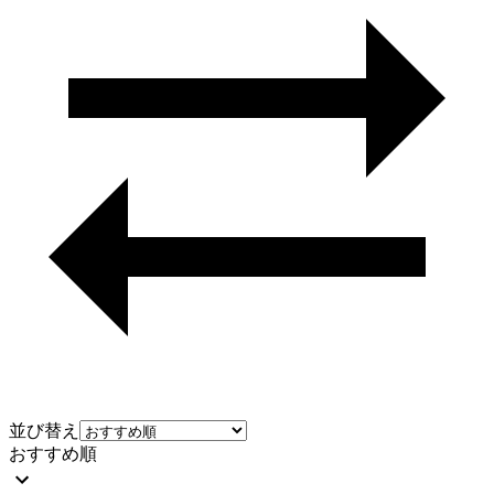
並び替え
おすすめ順