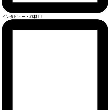
インタビュー・取材