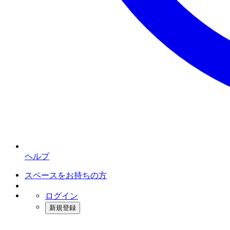
ヘルプ
スペースをお持ちの方
ログイン
新規登録
インスタベース