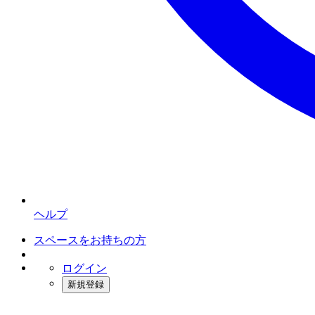
ヘルプ
スペースをお持ちの方
ログイン
新規登録
インスタベース