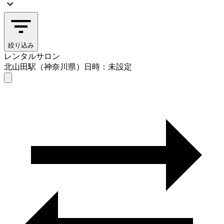
絞り込み
レンタルサロン
北山田駅（神奈川県）
日時：未設定
レンタルサロン
北山田駅（神奈川県）
日時を選ぶ