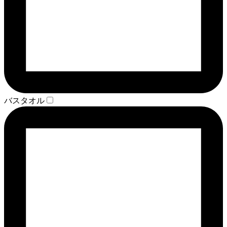
バスタオル