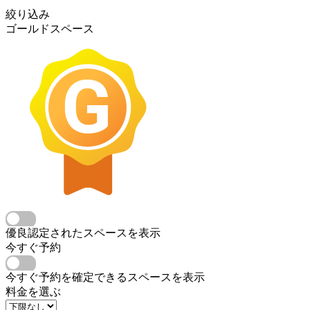
絞り込み
ゴールドスペース
優良認定されたスペースを表示
今すぐ予約
今すぐ予約を確定できるスペースを表示
料金を選ぶ