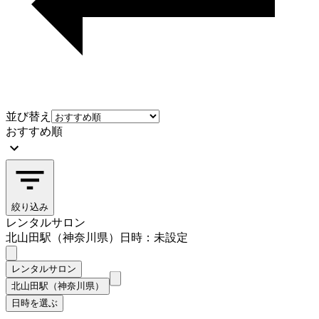
並び替え
おすすめ順
絞り込み
レンタルサロン
北山田駅（神奈川県）
日時：未設定
レンタルサロン
北山田駅（神奈川県）
日時を選ぶ