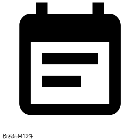
検索結果
13
件