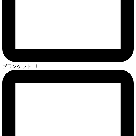
ブランケット