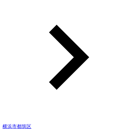
横浜市都筑区