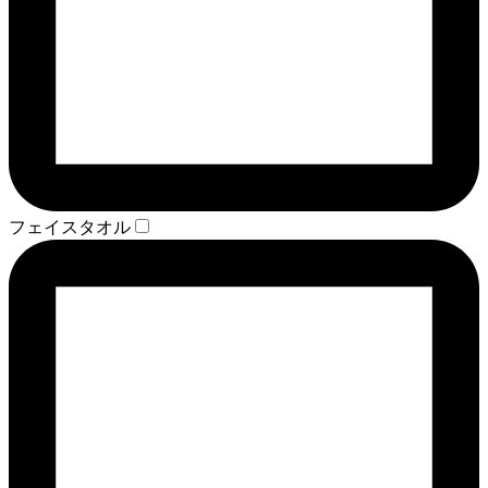
フェイスタオル