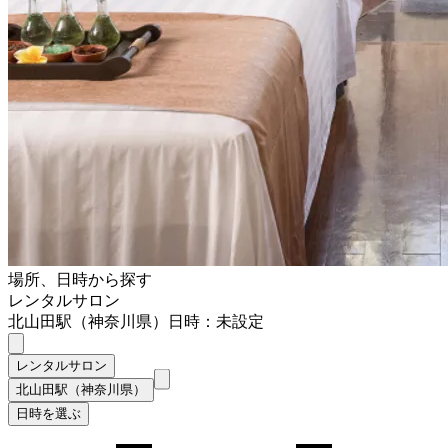
場所、日時から探す
レンタルサロン
北山田駅（神奈川県）
日時：未設定
レンタルサロン
北山田駅（神奈川県）
日時を選ぶ