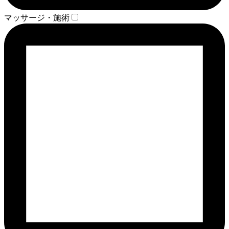
マッサージ・施術