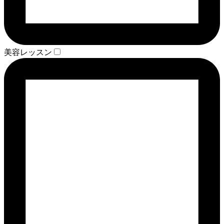
美容レッスン