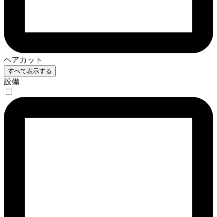
ヘアカット
すべて表示する
設備