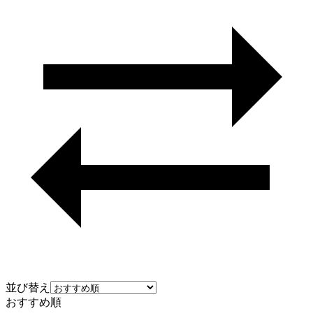
並び替え
おすすめ順