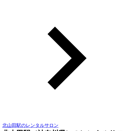
北山田駅のレンタルサロン