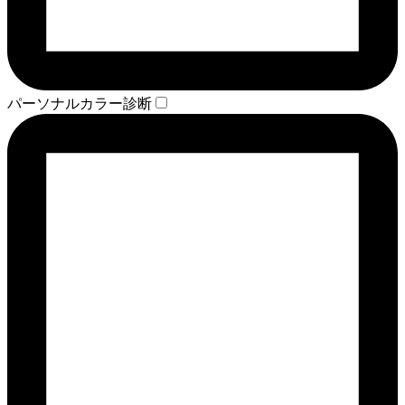
パーソナルカラー診断