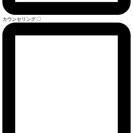
カウンセリング