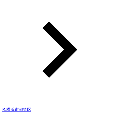
📝横浜市都筑区