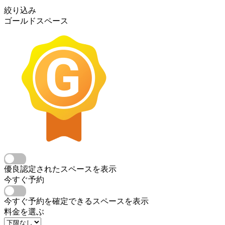
絞り込み
ゴールドスペース
優良認定されたスペースを表示
今すぐ予約
今すぐ予約を確定できるスペースを表示
料金を選ぶ