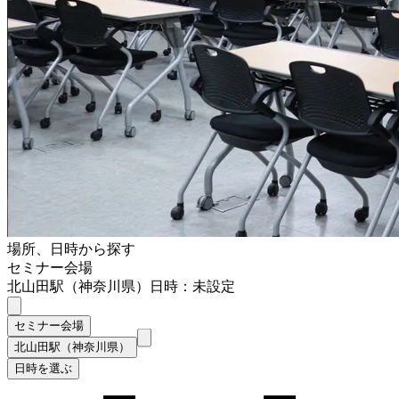
場所、日時から探す
セミナー会場
北山田駅（神奈川県）
日時：未設定
セミナー会場
北山田駅（神奈川県）
日時を選ぶ