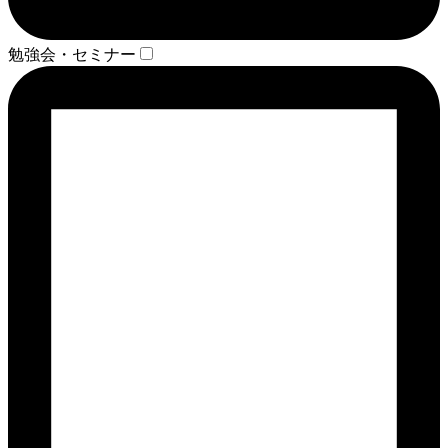
勉強会・セミナー