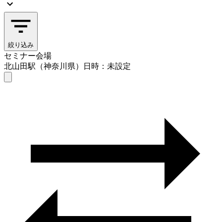
絞り込み
セミナー会場
北山田駅（神奈川県）
日時：未設定
セミナー会場
北山田駅（神奈川県）
日時を選ぶ