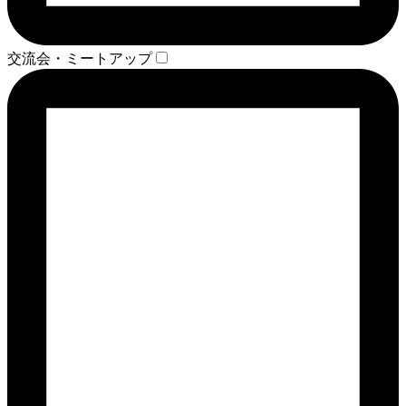
交流会・ミートアップ