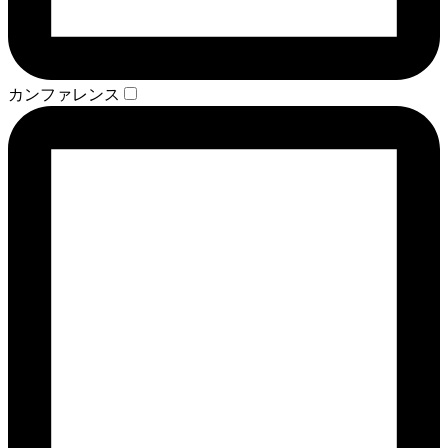
カンファレンス