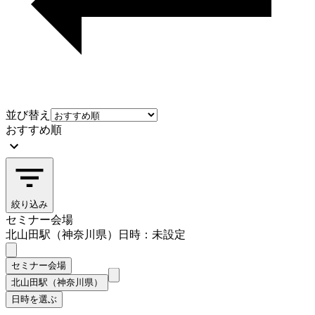
並び替え
おすすめ順
絞り込み
セミナー会場
北山田駅（神奈川県）
日時：未設定
セミナー会場
北山田駅（神奈川県）
日時を選ぶ