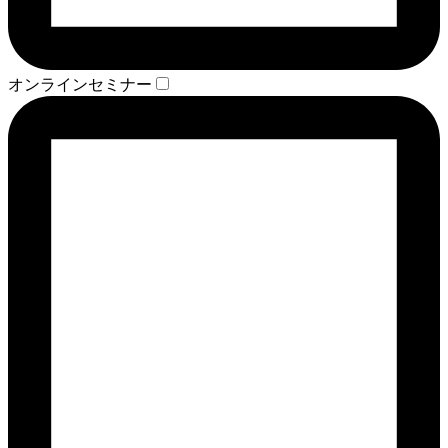
オンラインセミナー