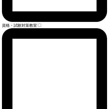
資格・試験対策教室