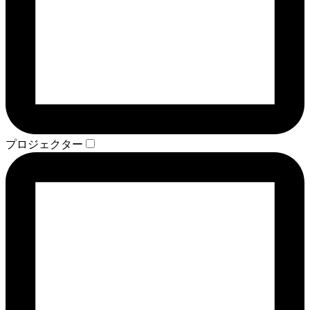
プロジェクター