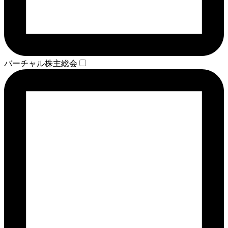
バーチャル株主総会