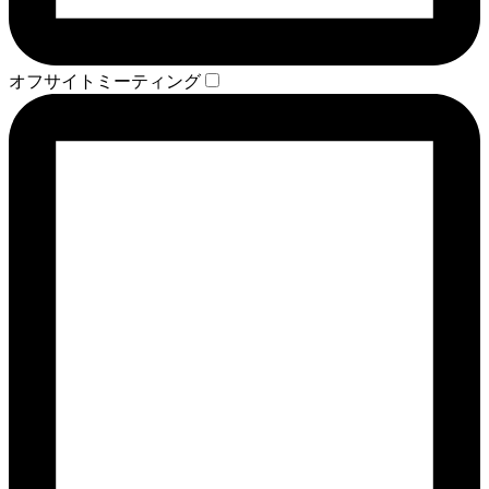
オフサイトミーティング