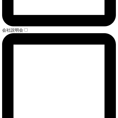
会社説明会