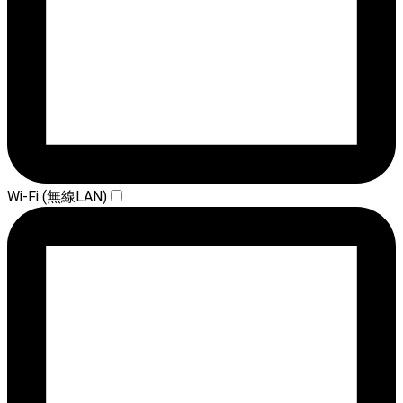
Wi-Fi (無線LAN)