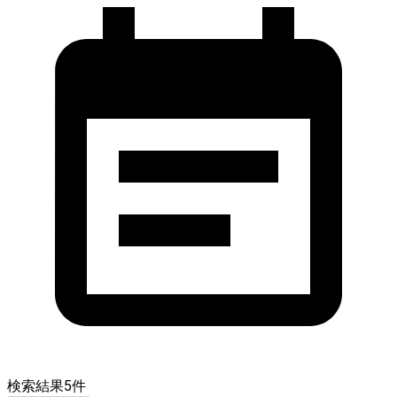
検索結果
5
件