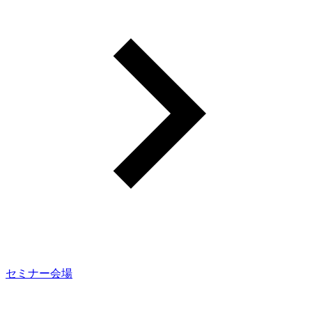
セミナー会場