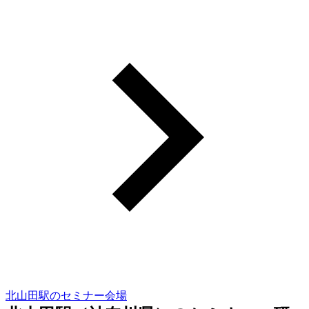
北山田駅のセミナー会場