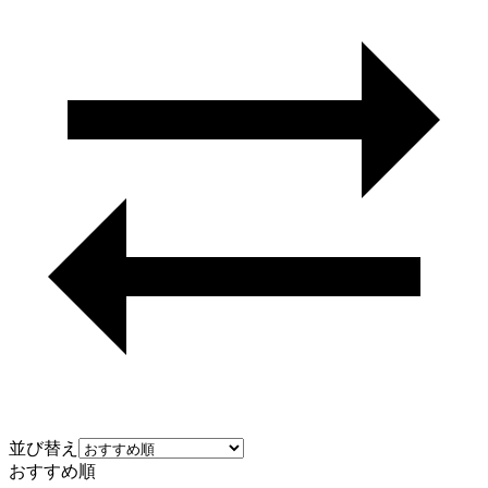
並び替え
おすすめ順