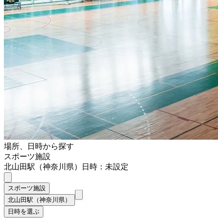
場所、日時から探す
スポーツ施設
北山田駅（神奈川県）
日時：未設定
スポーツ施設
北山田駅（神奈川県）
日時を選ぶ