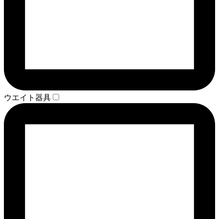
ウエイト器具