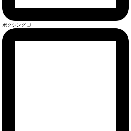
ボクシング