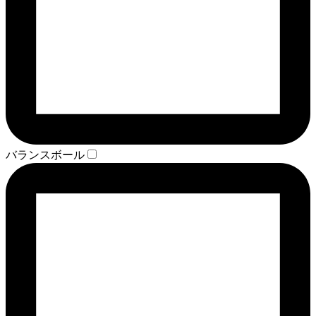
バランスボール