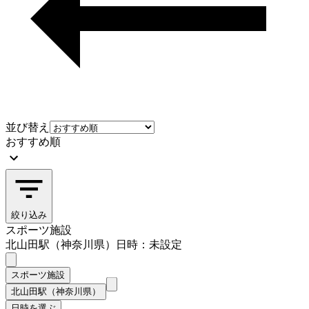
並び替え
おすすめ順
絞り込み
スポーツ施設
北山田駅（神奈川県）
日時：未設定
スポーツ施設
北山田駅（神奈川県）
日時を選ぶ