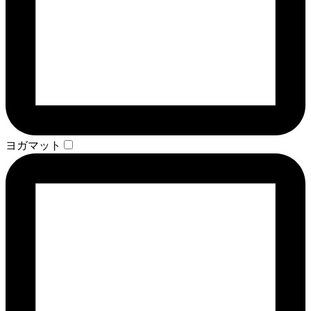
ヨガマット