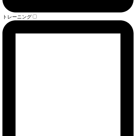
トレーニング