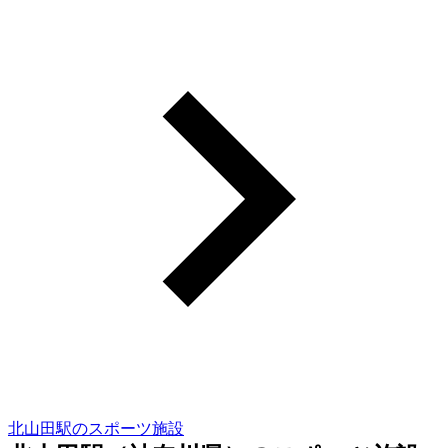
北山田駅のスポーツ施設