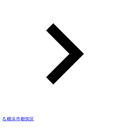
💪横浜市都筑区