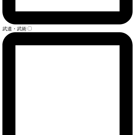
武道・武術