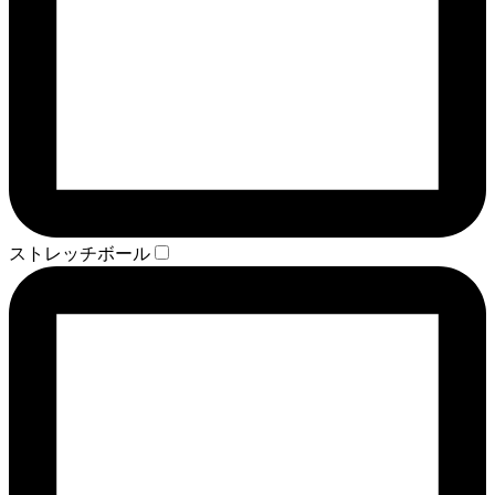
ストレッチボール