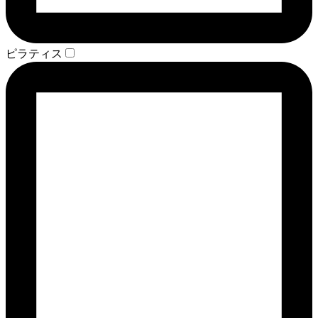
ピラティス