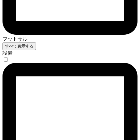
フットサル
すべて表示する
設備