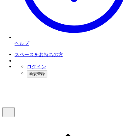
ヘルプ
スペースをお持ちの方
ログイン
新規登録
インスタベース
メニュー