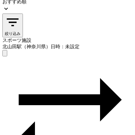
おすすめ順
絞り込み
スポーツ施設
北山田駅（神奈川県）
日時：未設定
スポーツ施設
北山田駅（神奈川県）
日時を選ぶ