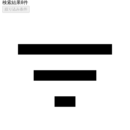
検索結果
8
件
絞り込み条件