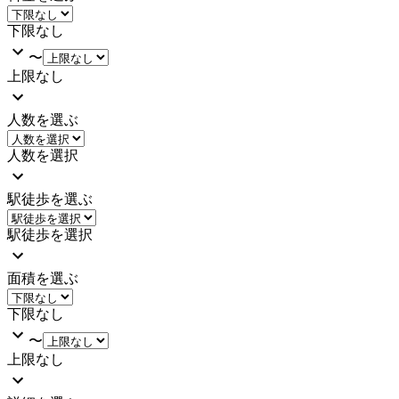
下限なし
〜
上限なし
人数を選ぶ
人数を選択
駅徒歩を選ぶ
駅徒歩を選択
面積を選ぶ
下限なし
〜
上限なし