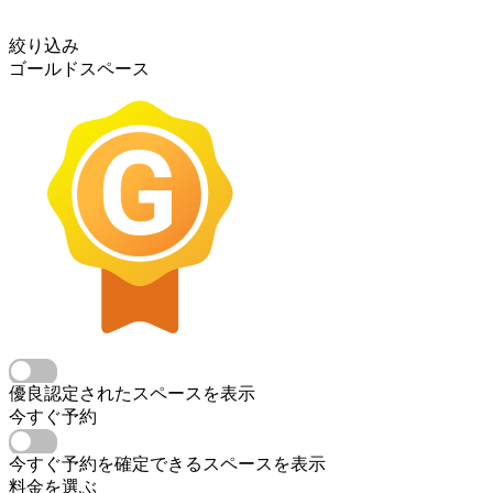
絞り込み
ゴールドスペース
優良認定されたスペースを表示
今すぐ予約
今すぐ予約を確定できるスペースを表示
料金を選ぶ