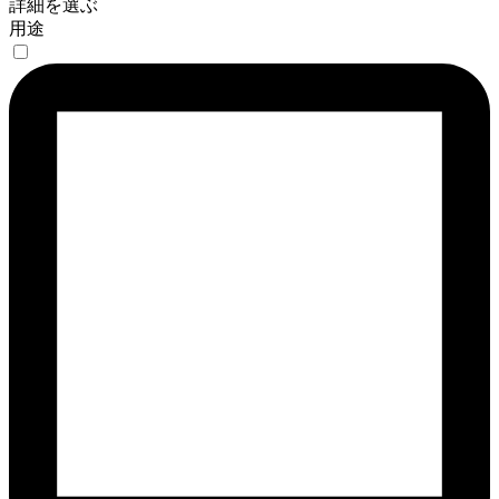
詳細を選ぶ
用途