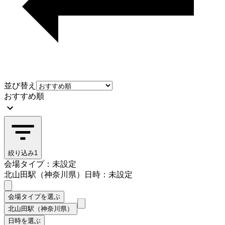
並び替え
おすすめ順
絞り込み
1
会場タイプ：未設定
北山田駅（神奈川県）
日時：未設定
会場タイプを選ぶ
北山田駅（神奈川県）
日時を選ぶ