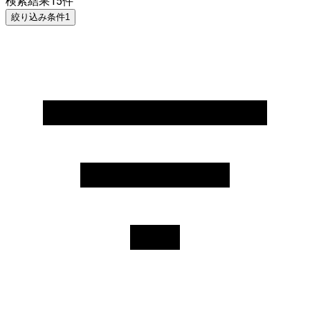
検索結果
15
件
絞り込み条件
1