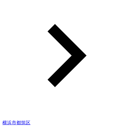
横浜市都筑区