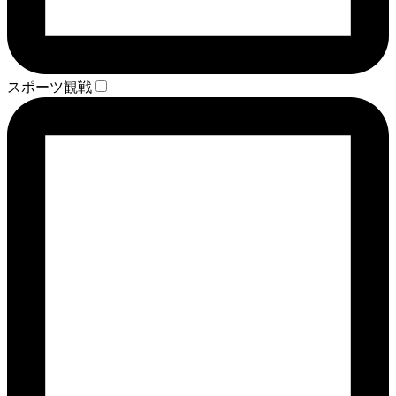
スポーツ観戦