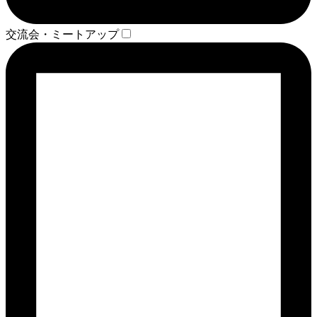
交流会・ミートアップ