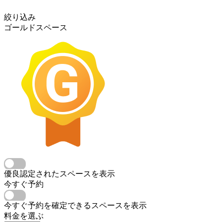
絞り込み
ゴールドスペース
優良認定されたスペースを表示
今すぐ予約
今すぐ予約を確定できるスペースを表示
料金を選ぶ