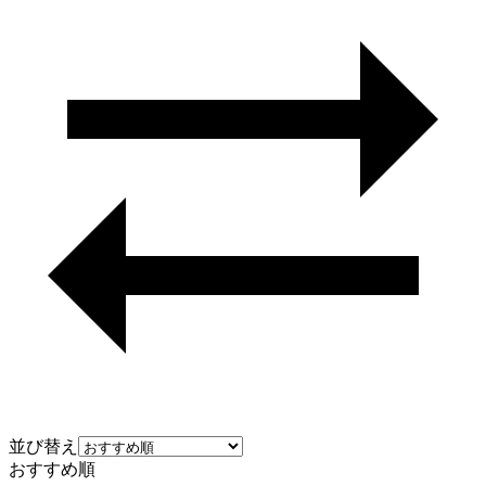
並び替え
おすすめ順