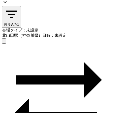
絞り込み
1
会場タイプ：未設定
北山田駅（神奈川県）
日時：未設定
会場タイプを選ぶ
北山田駅（神奈川県）
日時を選ぶ