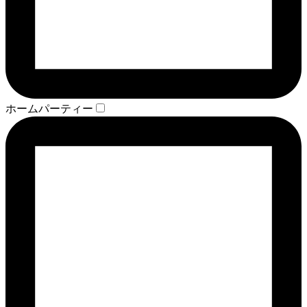
ホームパーティー