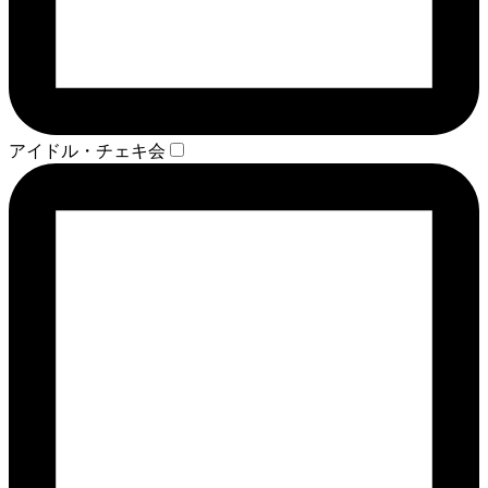
アイドル・チェキ会