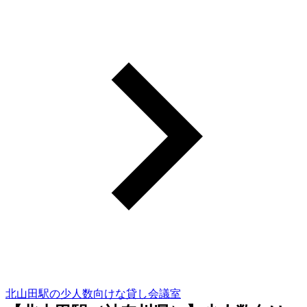
北山田駅の少人数向けな貸し会議室