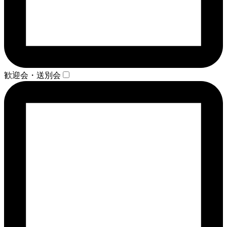
歓迎会・送別会