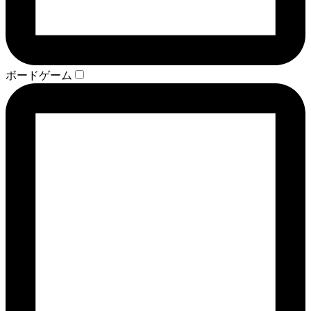
ボードゲーム