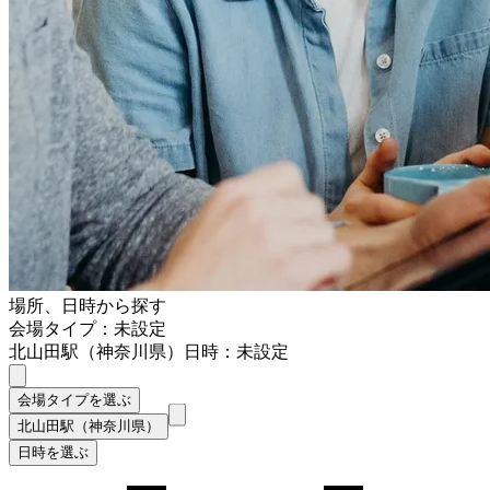
場所、日時から探す
会場タイプ：未設定
北山田駅（神奈川県）
日時：未設定
会場タイプを選ぶ
北山田駅（神奈川県）
日時を選ぶ