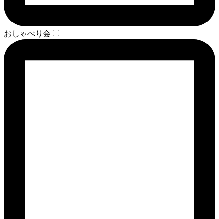
おしゃべり会