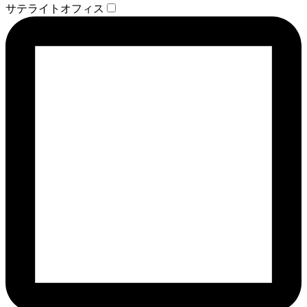
サテライトオフィス