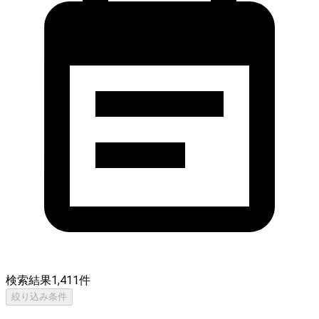
検索結果
1,411
件
絞り込み条件