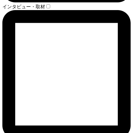
インタビュー・取材