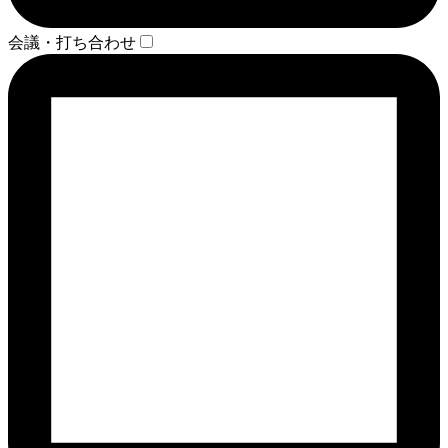
会議・打ち合わせ