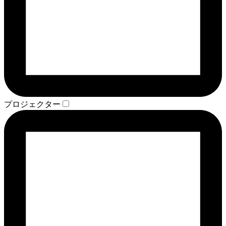
プロジェクター