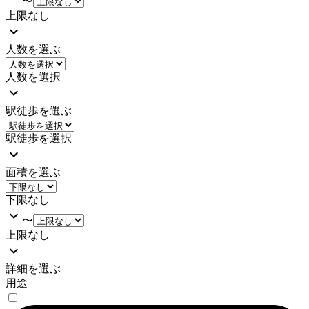
〜
上限なし
人数を選ぶ
人数を選択
駅徒歩を選ぶ
駅徒歩を選択
面積を選ぶ
下限なし
〜
上限なし
詳細を選ぶ
用途