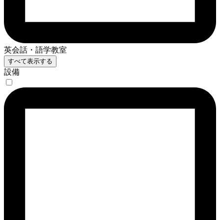
英会話・語学教室
すべて表示する
設備