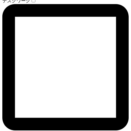
デスクワーク