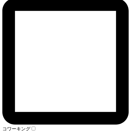
コワーキング