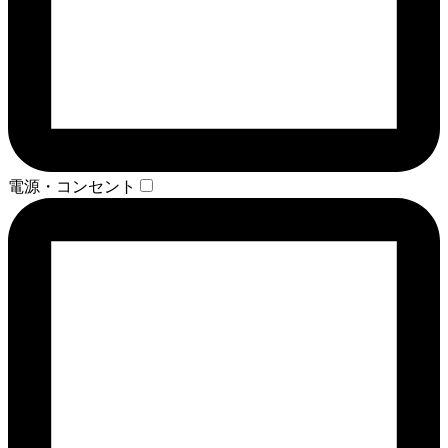
電源・コンセント