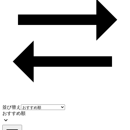
並び替え
おすすめ順