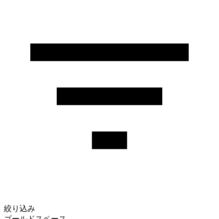
絞り込み
ゴールドスペース