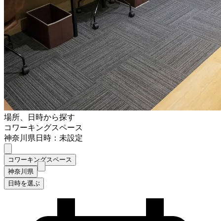
場所、日時から探す
コワーキングスペース
神奈川県
日時：未設定
コワーキングスペース
神奈川県
日時を選ぶ