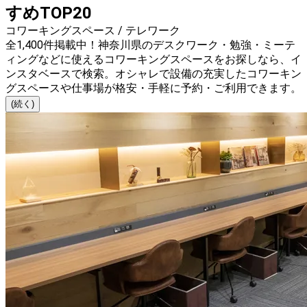
すめTOP20
コワーキングスペース / テレワーク
全1,400件掲載中！神奈川県のデスクワーク・勉強・ミーテ
ィングなどに使えるコワーキングスペースをお探しなら、イ
ンスタベースで検索。オシャレで設備の充実したコワーキン
グスペースや仕事場が格安・手軽に予約・ご利用できます。
(続く)