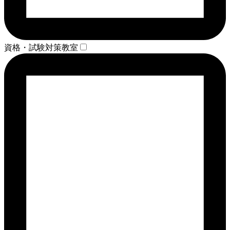
資格・試験対策教室