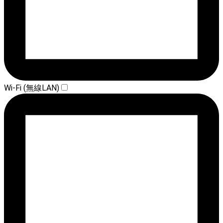
Wi-Fi (無線LAN)