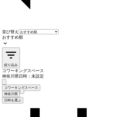
並び替え
おすすめ順
絞り込み
コワーキングスペース
神奈川県
日時：未設定
コワーキングスペース
神奈川県
日時を選ぶ