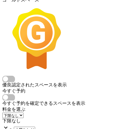
優良認定されたスペースを表示
今すぐ予約
今すぐ予約を確定できるスペースを表示
料金を選ぶ
下限なし