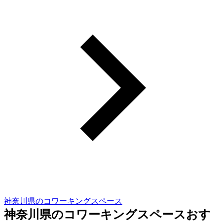
神奈川県のコワーキングスペース
神奈川県のコワーキングスペースおす