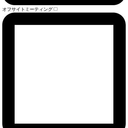
オフサイトミーティング