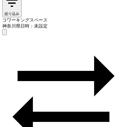
絞り込み
コワーキングスペース
神奈川県
日時：未設定
コワーキングスペース
神奈川県
日時を選ぶ