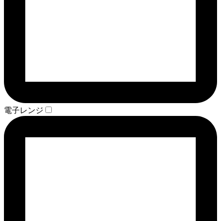
電子レンジ