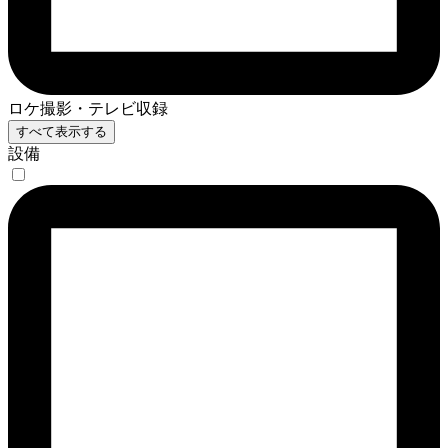
ロケ撮影・テレビ収録
すべて表示する
設備