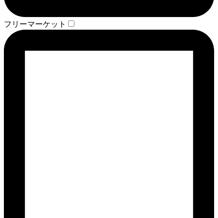
フリーマーケット