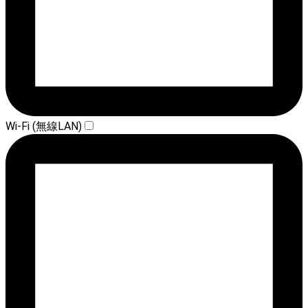
Wi-Fi (無線LAN)