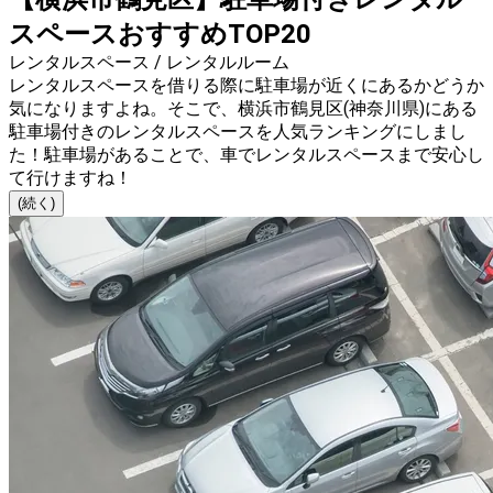
スペースおすすめTOP20
レンタルスペース / レンタルルーム
レンタルスペースを借りる際に駐車場が近くにあるかどうか
気になりますよね。そこで、横浜市鶴見区(神奈川県)にある
駐車場付きのレンタルスペースを人気ランキングにしまし
た！駐車場があることで、車でレンタルスペースまで安心し
て行けますね！
(続く)