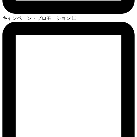
キャンペーン・プロモーション