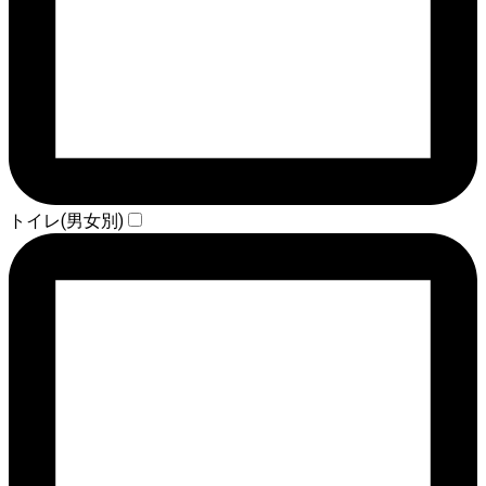
トイレ(男女別)