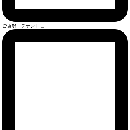
貸店舗・テナント