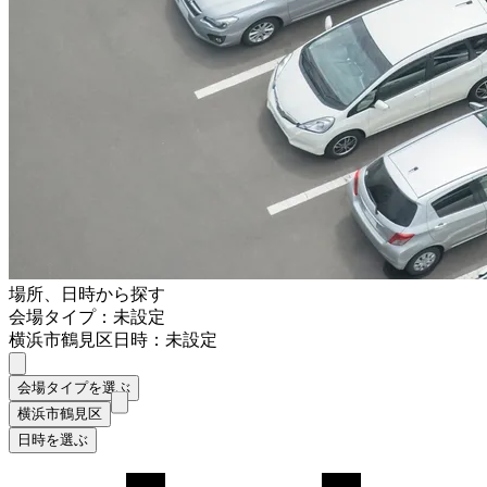
場所、日時から探す
会場タイプ：未設定
横浜市鶴見区
日時：未設定
会場タイプを選ぶ
横浜市鶴見区
日時を選ぶ