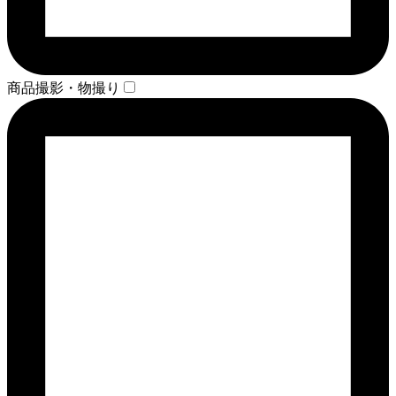
商品撮影・物撮り