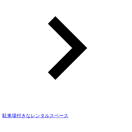
駐車場付きなレンタルスペース