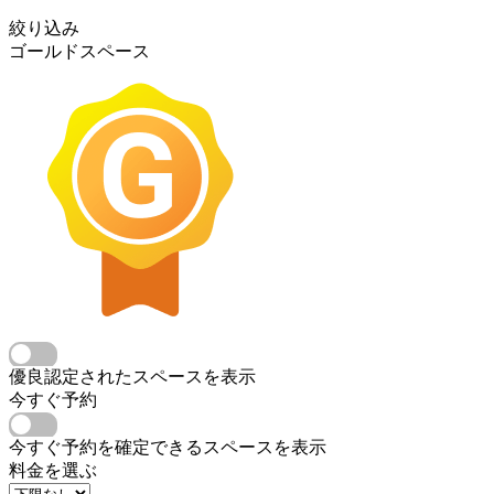
絞り込み
ゴールドスペース
優良認定されたスペースを表示
今すぐ予約
今すぐ予約を確定できるスペースを表示
料金を選ぶ