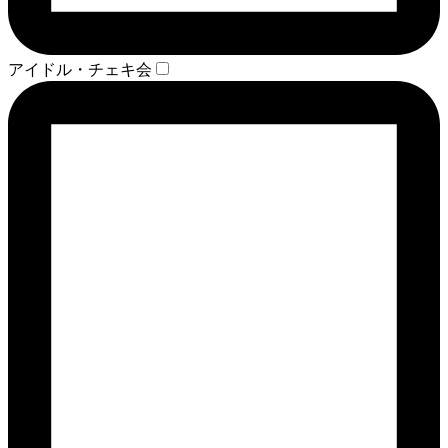
アイドル・チェキ会