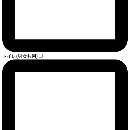
トイレ(男女共用)