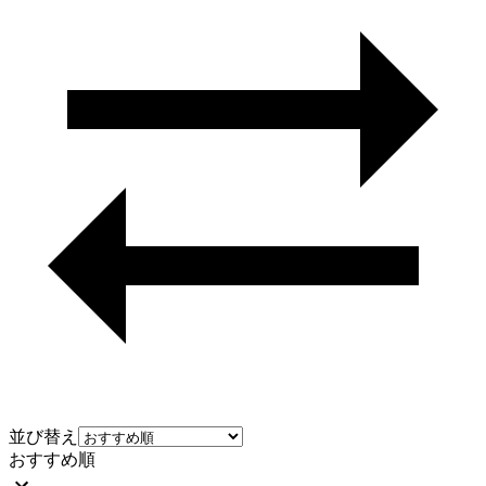
並び替え
おすすめ順