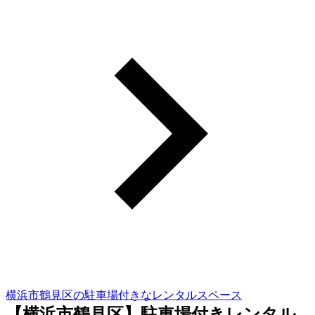
横浜市鶴見区の駐車場付きなレンタルスペース
【横浜市鶴見区】駐車場付きレンタル