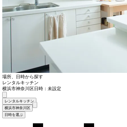
場所、日時から探す
レンタルキッチン
横浜市神奈川区
日時：未設定
レンタルキッチン
横浜市神奈川区
日時を選ぶ