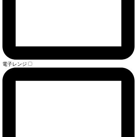
電子レンジ