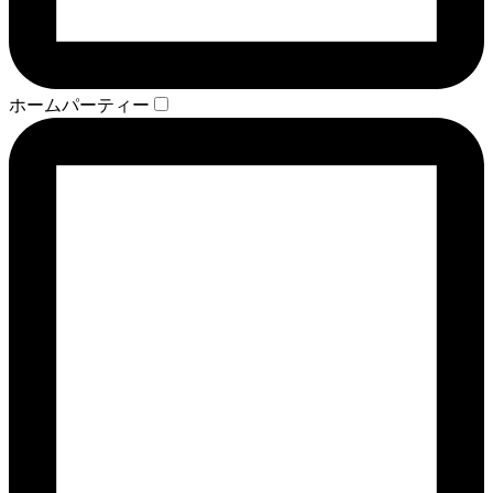
ホームパーティー