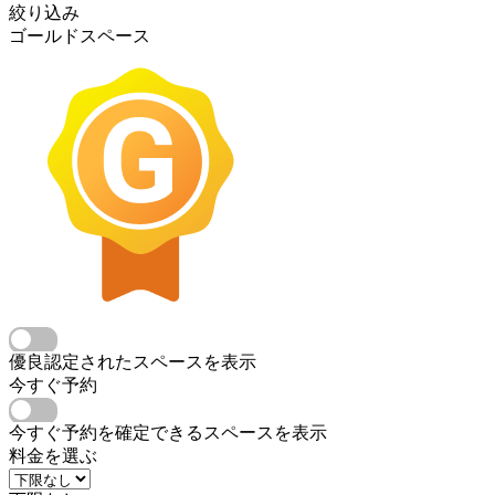
絞り込み
ゴールドスペース
優良認定されたスペースを表示
今すぐ予約
今すぐ予約を確定できるスペースを表示
料金を選ぶ