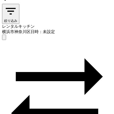
絞り込み
レンタルキッチン
横浜市神奈川区
日時：未設定
レンタルキッチン
横浜市神奈川区
日時を選ぶ