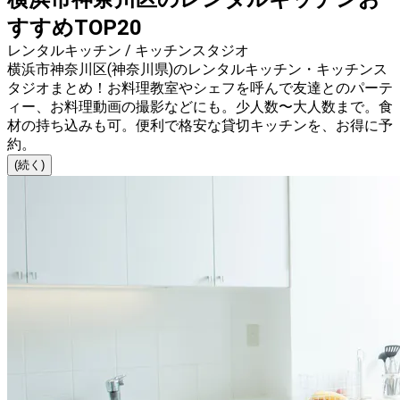
すすめTOP20
レンタルキッチン / キッチンスタジオ
横浜市神奈川区(神奈川県)のレンタルキッチン・キッチンス
タジオまとめ！お料理教室やシェフを呼んで友達とのパーテ
ィー、お料理動画の撮影などにも。少人数〜大人数まで。食
材の持ち込みも可。便利で格安な貸切キッチンを、お得に予
約。
(続く)