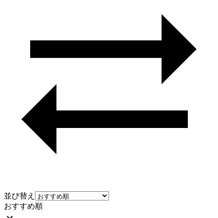
並び替え
おすすめ順