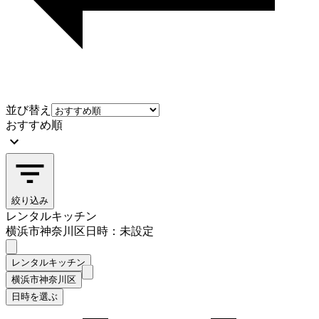
並び替え
おすすめ順
絞り込み
レンタルキッチン
横浜市神奈川区
日時：未設定
レンタルキッチン
横浜市神奈川区
日時を選ぶ