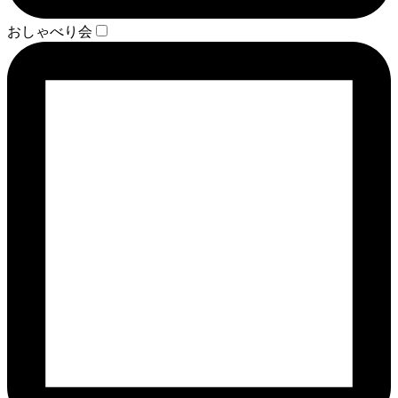
おしゃべり会