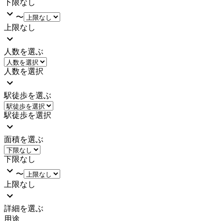
下限なし
〜
上限なし
人数を選ぶ
人数を選択
駅徒歩を選ぶ
駅徒歩を選択
面積を選ぶ
下限なし
〜
上限なし
詳細を選ぶ
用途