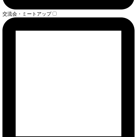
交流会・ミートアップ