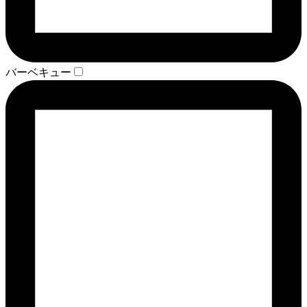
バーベキュー