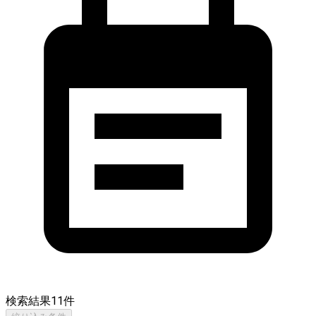
検索結果
11
件