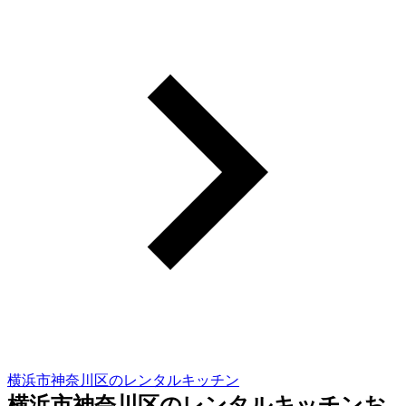
横浜市神奈川区のレンタルキッチン
横浜市神奈川区のレンタルキッチンお