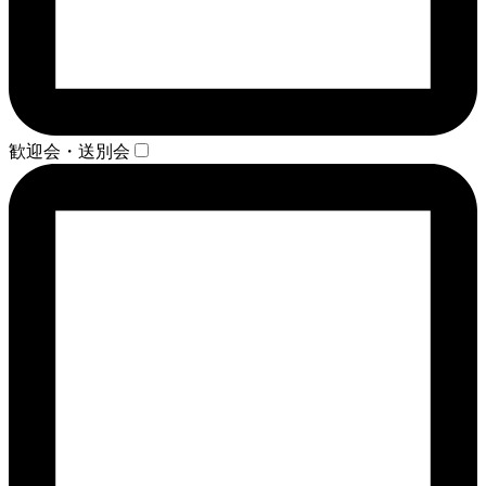
歓迎会・送別会