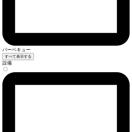
バーベキュー
すべて表示する
設備