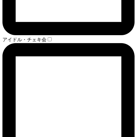
アイドル・チェキ会