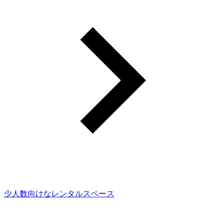
少人数向けなレンタルスペース