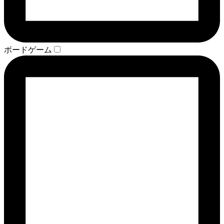
ボードゲーム