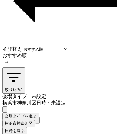
並び替え
おすすめ順
絞り込み
1
会場タイプ：未設定
横浜市神奈川区
日時：未設定
会場タイプを選ぶ
横浜市神奈川区
日時を選ぶ