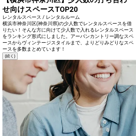
せ向けスペースTOP20
レンタルスペース / レンタルルーム
横浜市神奈川区(神奈川県)の少人数でレンタルスペースを借
りたい！そんな方に向けて少人数で入れるレンタルスペース
をランキング形式にしました。アーバンカントリー調なスペ
ースからヴィンテージスタイルまで、よりどりみどりなスペ
ースを多数まとめています！
(続く)