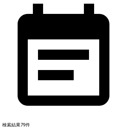
検索結果
79
件