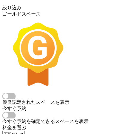
絞り込み
ゴールドスペース
優良認定されたスペースを表示
今すぐ予約
今すぐ予約を確定できるスペースを表示
料金を選ぶ