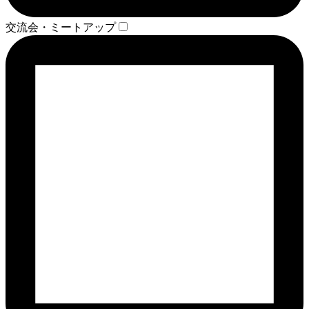
交流会・ミートアップ