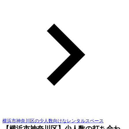
横浜市神奈川区の少人数向けなレンタルスペース
【横浜市神奈川区】少人数の打ち合わ