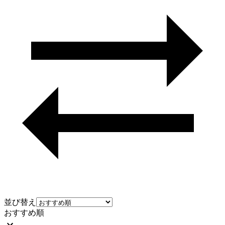
並び替え
おすすめ順