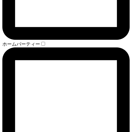
ホームパーティー