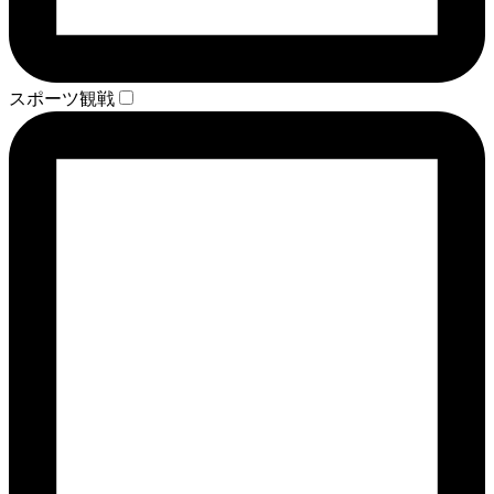
スポーツ観戦