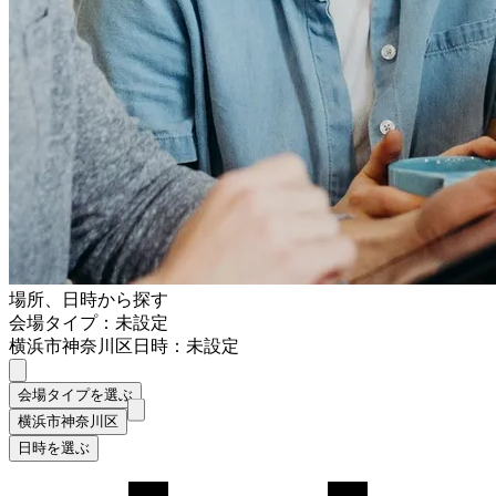
場所、日時から探す
会場タイプ：未設定
横浜市神奈川区
日時：未設定
会場タイプを選ぶ
横浜市神奈川区
日時を選ぶ