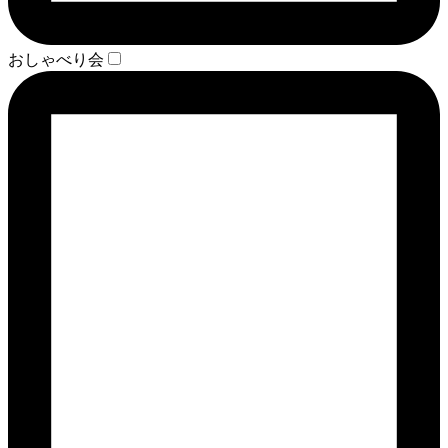
おしゃべり会