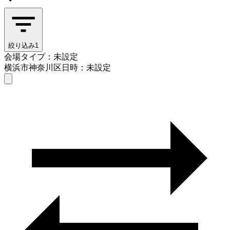
絞り込み
1
会場タイプ：未設定
横浜市神奈川区
日時：未設定
会場タイプを選ぶ
横浜市神奈川区
日時を選ぶ