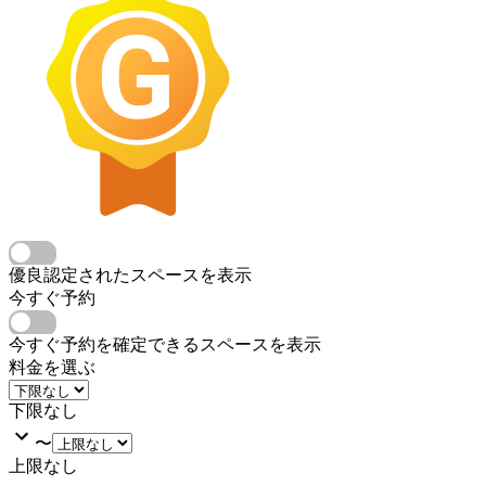
優良認定されたスペースを表示
今すぐ予約
今すぐ予約を確定できるスペースを表示
料金を選ぶ
下限なし
〜
上限なし