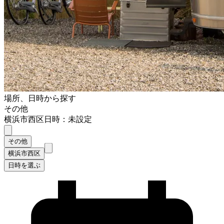
場所、日時から探す
その他
横浜市西区
日時：未設定
その他
横浜市西区
日時を選ぶ