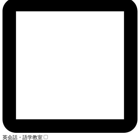
英会話・語学教室