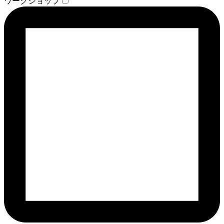
ワークショップ