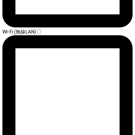
Wi-Fi (無線LAN)