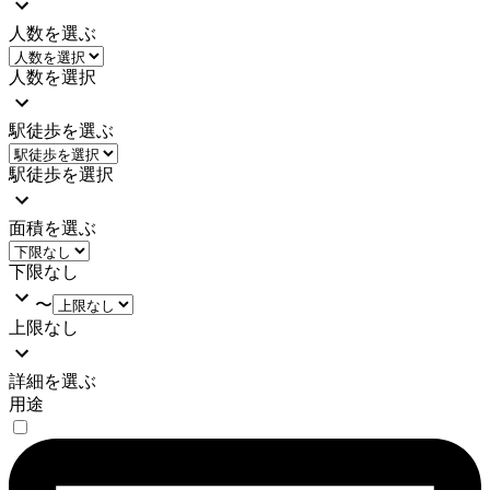
人数を選ぶ
人数を選択
駅徒歩を選ぶ
駅徒歩を選択
面積を選ぶ
下限なし
〜
上限なし
詳細を選ぶ
用途