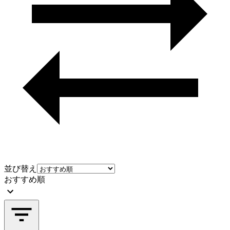
並び替え
おすすめ順