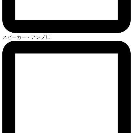
スピーカー・アンプ