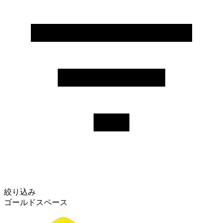
絞り込み
ゴールドスペース