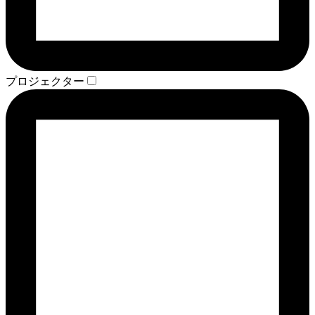
プロジェクター