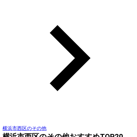
横浜市西区のその他
横浜市西区のその他おすすめTOP20