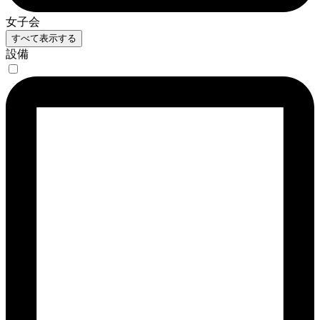
女子会
すべて表示する
設備