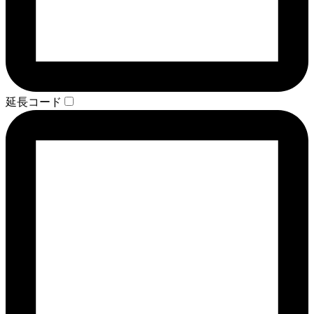
延長コード