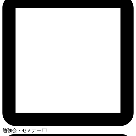
勉強会・セミナー