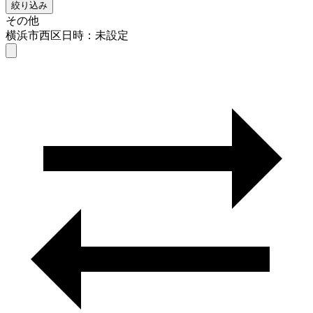
絞り込み
その他
横浜市西区
日時：未設定
その他
横浜市西区
日時を選ぶ