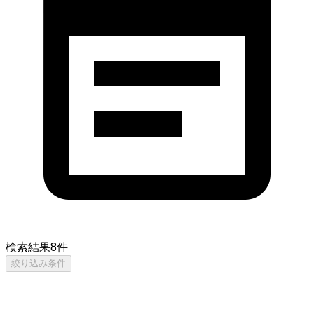
検索結果
8
件
絞り込み条件