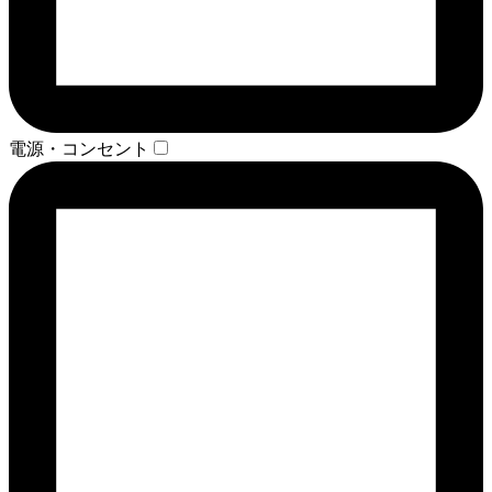
電源・コンセント