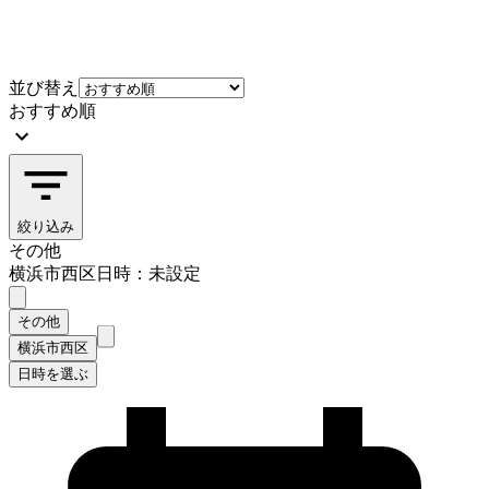
並び替え
おすすめ順
絞り込み
その他
横浜市西区
日時：未設定
その他
横浜市西区
日時を選ぶ