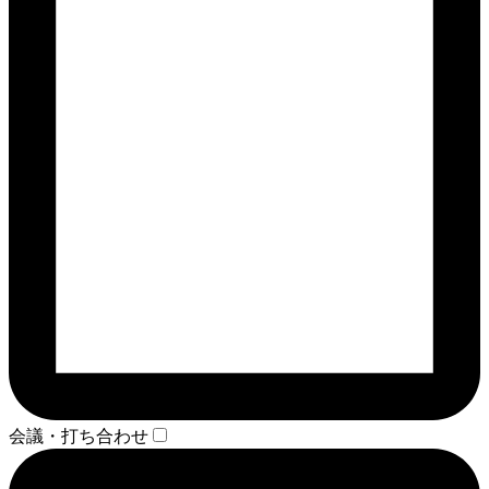
会議・打ち合わせ