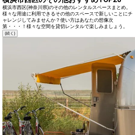
横浜市西区(神奈川県)のその他のレンタルスペースまとめ。
様々な用途に利用できるその他のスペースで新しいことにチ
ャレンジしてみませんか？使い方はあなたの想像次
第・・・！様々な空間を貸切レンタルで楽しみましょう。
(続く)