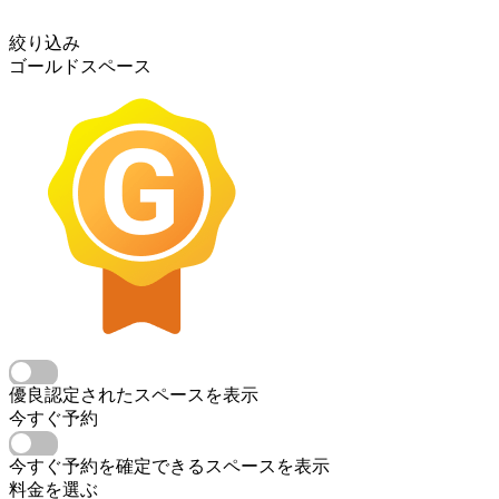
絞り込み
ゴールドスペース
優良認定されたスペースを表示
今すぐ予約
今すぐ予約を確定できるスペースを表示
料金を選ぶ