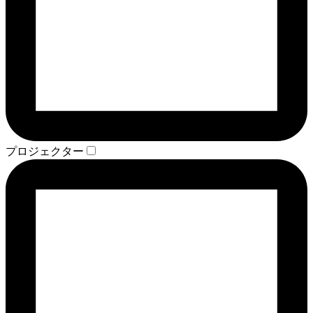
プロジェクター