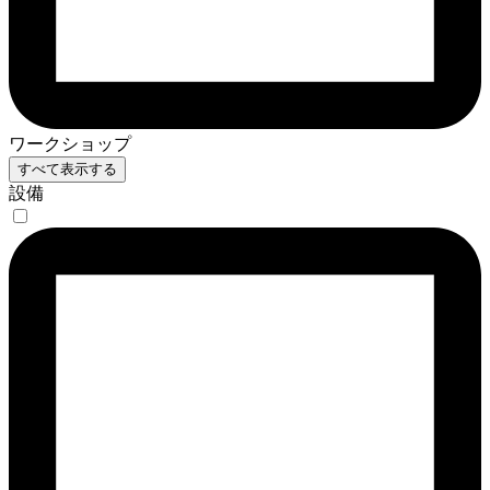
ワークショップ
すべて表示する
設備