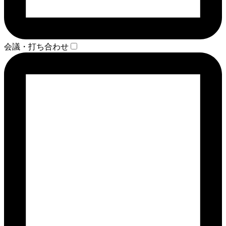
会議・打ち合わせ