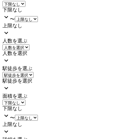
下限なし
〜
上限なし
人数を選ぶ
人数を選択
駅徒歩を選ぶ
駅徒歩を選択
面積を選ぶ
下限なし
〜
上限なし