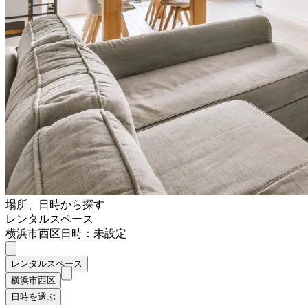
場所、日時から探す
レンタルスペース
横浜市西区
日時：未設定
レンタルスペース
横浜市西区
日時を選ぶ