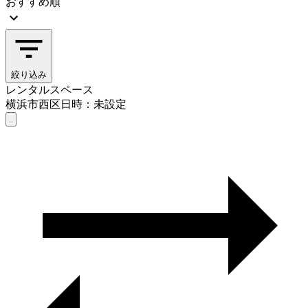
おすすめ順
絞り込み
レンタルスペース
横浜市西区
日時：未設定
レンタルスペース
横浜市西区
日時を選ぶ