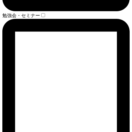
勉強会・セミナー