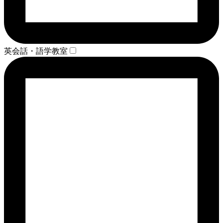
英会話・語学教室