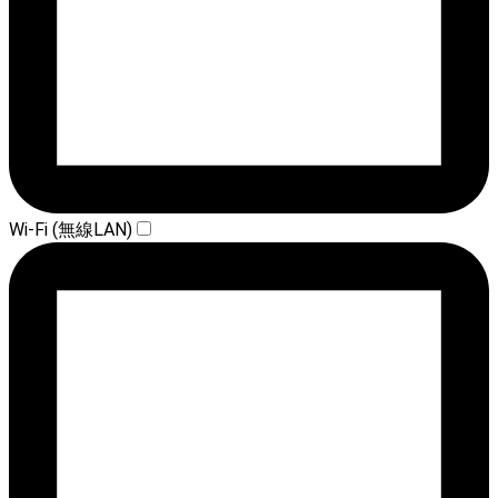
Wi-Fi (無線LAN)