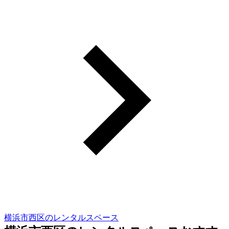
横浜市西区のレンタルスペース