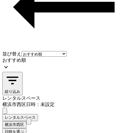
並び替え
おすすめ順
絞り込み
レンタルスペース
横浜市西区
日時：未設定
レンタルスペース
横浜市西区
日時を選ぶ