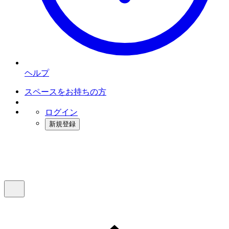
ヘルプ
スペースをお持ちの方
ログイン
新規登録
インスタベース
メニュー