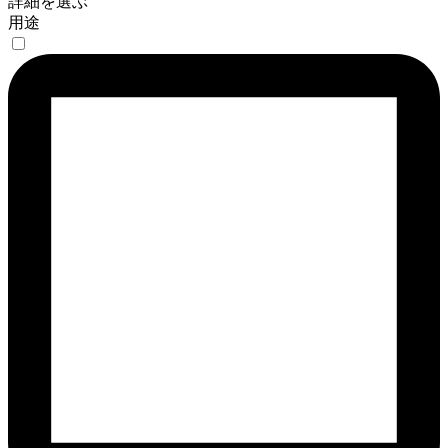
詳細を選ぶ
用途