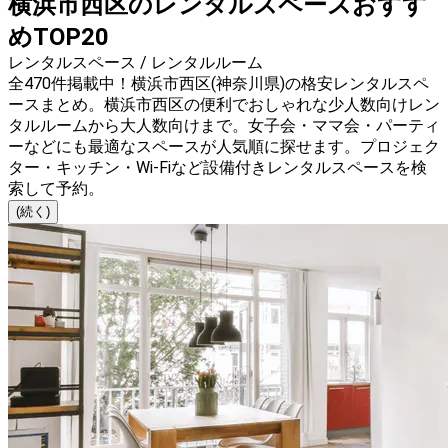
横浜市西区のレンタルスペースおすす
めTOP20
レンタルスペース / レンタルルーム
全470件掲載中！横浜市西区(神奈川県)の格安レンタルスペ
ースまとめ。横浜市西区の便利でおしゃれな少人数向けレン
タルルームから大人数向けまで。女子会・ママ会・パーティ
ーなどにも最適なスペースが人気順に探せます。プロジェク
ター・キッチン・Wi-Fiなど設備付きレンタルスペースを検
索して予約。
(続く)