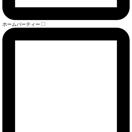
ホームパーティー