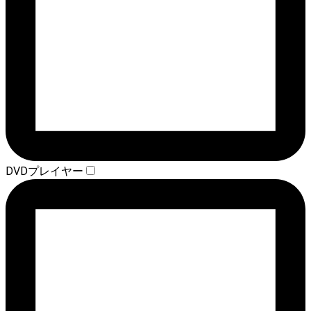
DVDプレイヤー