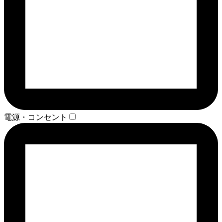
電源・コンセント