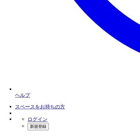
ヘルプ
スペースをお持ちの方
ログイン
新規登録
インスタベース