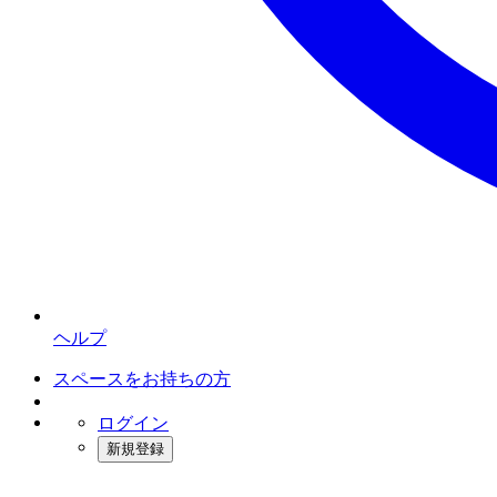
ヘルプ
スペースをお持ちの方
ログイン
新規登録
インスタベース