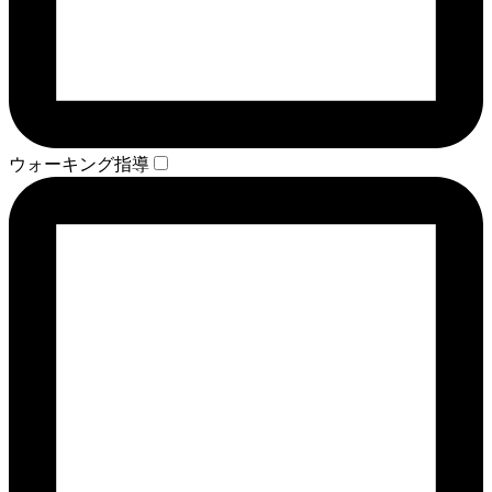
ウォーキング指導