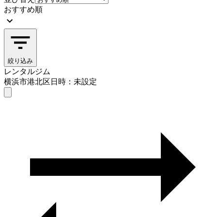
おすすめ順
絞り込み
レンタルジム
横浜市港北区
日時：未設定
レンタルジム
横浜市港北区
日時を選ぶ