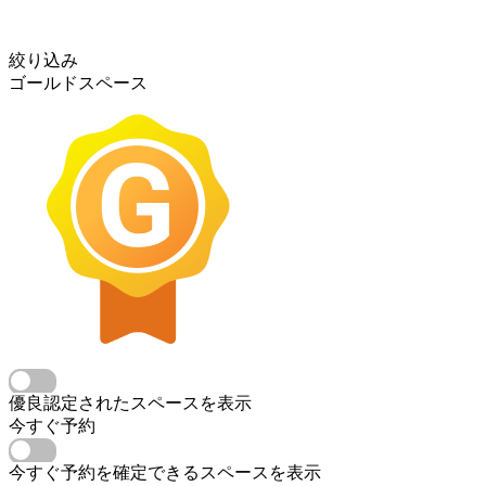
絞り込み
ゴールドスペース
優良認定されたスペースを表示
今すぐ予約
今すぐ予約を確定できるスペースを表示