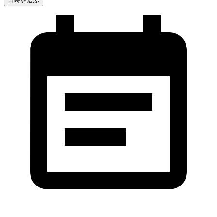
日時を選ぶ