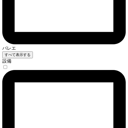
バレエ
すべて表示する
設備