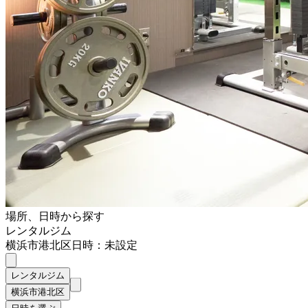
場所、日時から探す
レンタルジム
横浜市港北区
日時：未設定
レンタルジム
横浜市港北区