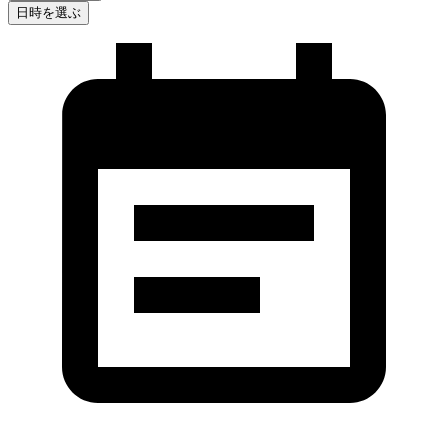
日時を選ぶ