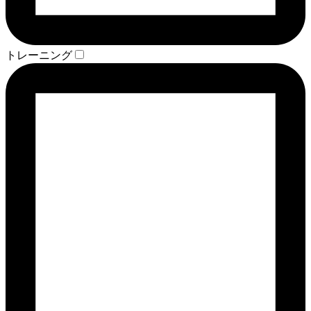
トレーニング