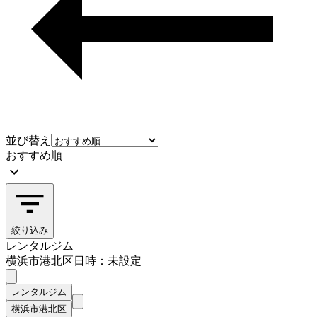
並び替え
おすすめ順
絞り込み
レンタルジム
横浜市港北区
日時：未設定
レンタルジム
横浜市港北区