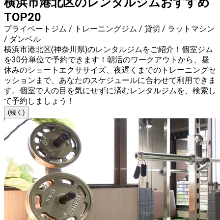
横浜市港北区のレンタルジムおすすめ
TOP20
プライベートジム / トレーニングジム / 貸切 / ラットマシン
/ ダンベル
横浜市港北区(神奈川県)のレンタルジムをご紹介！個室ジム
を30分単位で予約できます！朝活のワークアウトから、昼
休みのショートエクササイズ、夜遅くまでのトレーニングセ
ッションまで、あなたのスケジュールに合わせて利用できま
す。個室で人の目を気にせずに済むレンタルジムを、検索し
て予約しましょう！
(続く)