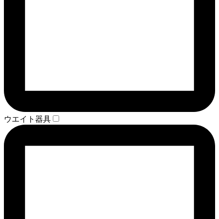
ウエイト器具