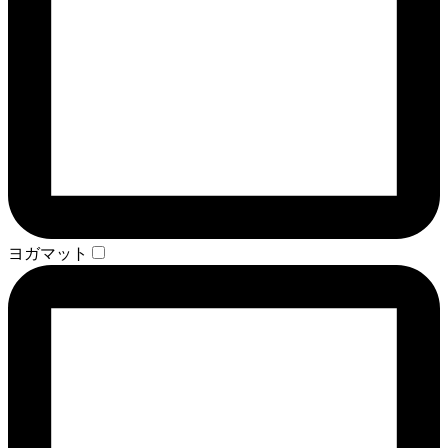
ヨガマット