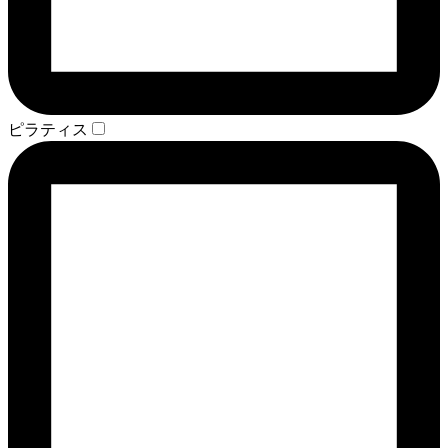
ピラティス