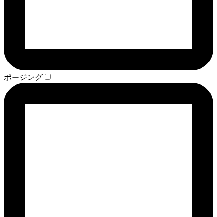
ポージング