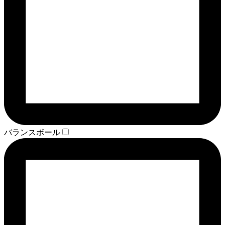
バランスボール