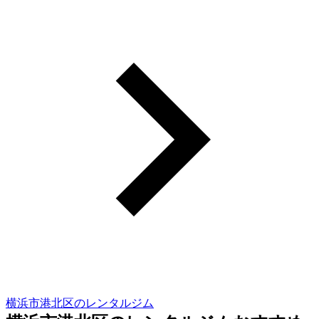
横浜市港北区のレンタルジム