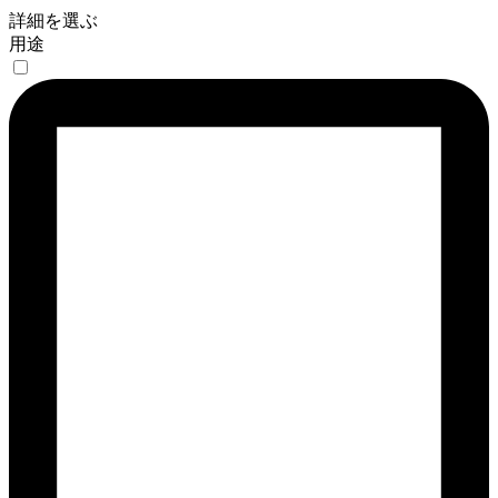
詳細を選ぶ
用途