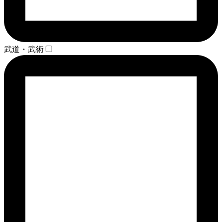
武道・武術