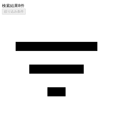
検索結果
8
件
絞り込み条件