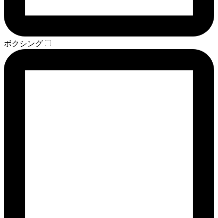
ボクシング