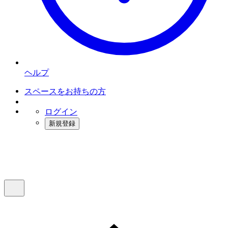
ヘルプ
スペースをお持ちの方
ログイン
新規登録
インスタベース
メニュー