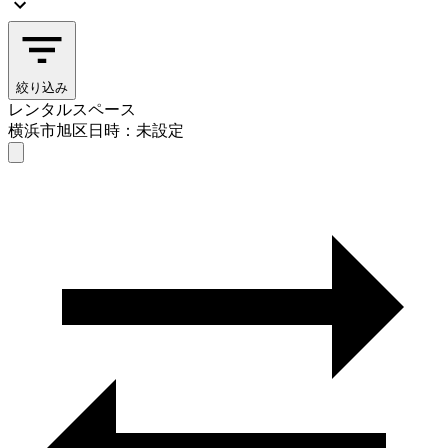
絞り込み
レンタルスペース
横浜市旭区
日時：未設定
レンタルスペース
横浜市旭区
日時を選ぶ