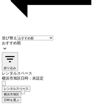
並び替え
おすすめ順
絞り込み
レンタルスペース
横浜市旭区
日時：未設定
レンタルスペース
横浜市旭区
日時を選ぶ