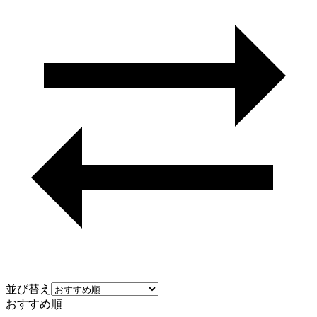
並び替え
おすすめ順