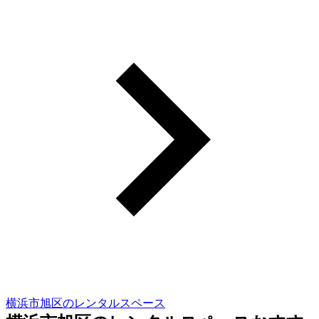
横浜市旭区のレンタルスペース