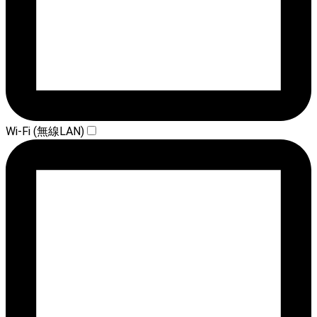
Wi-Fi (無線LAN)