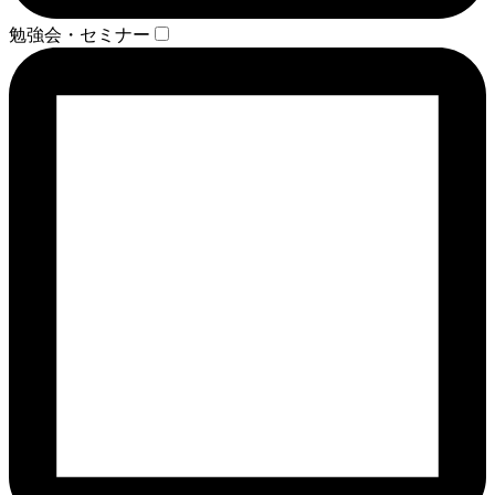
勉強会・セミナー