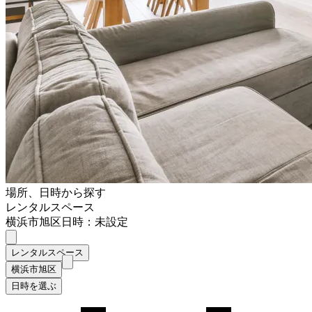
場所、日時から探す
レンタルスペース
横浜市旭区
日時：未設定
レンタルスペース
横浜市旭区
日時を選ぶ