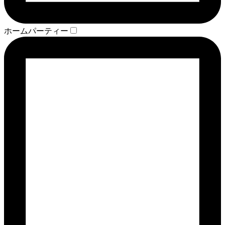
ホームパーティー