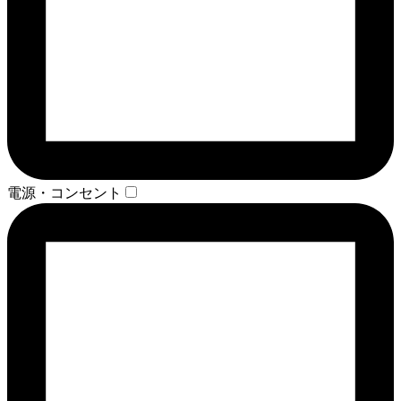
電源・コンセント