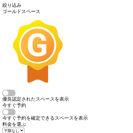
絞り込み
ゴールドスペース
優良認定されたスペースを表示
今すぐ予約
今すぐ予約を確定できるスペースを表示
料金を選ぶ