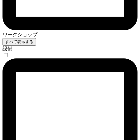
ワークショップ
すべて表示する
設備