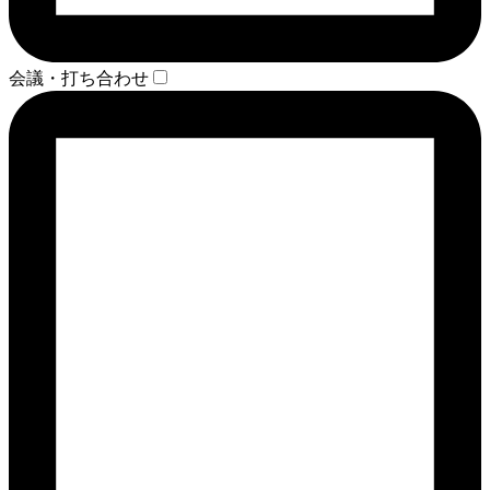
会議・打ち合わせ