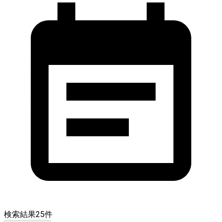
検索結果
25
件