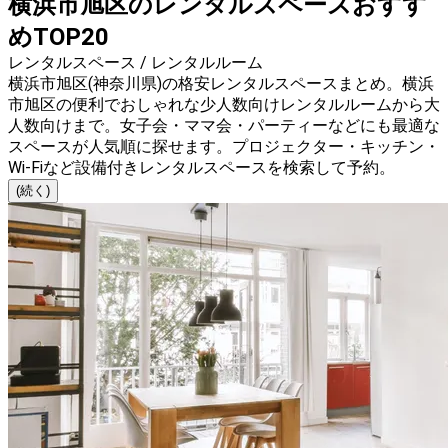
横浜市旭区のレンタルスペースおすす
めTOP20
レンタルスペース / レンタルルーム
横浜市旭区(神奈川県)の格安レンタルスペースまとめ。横浜
市旭区の便利でおしゃれな少人数向けレンタルルームから大
人数向けまで。女子会・ママ会・パーティーなどにも最適な
スペースが人気順に探せます。プロジェクター・キッチン・
Wi-Fiなど設備付きレンタルスペースを検索して予約。
(続く)