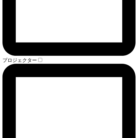
プロジェクター