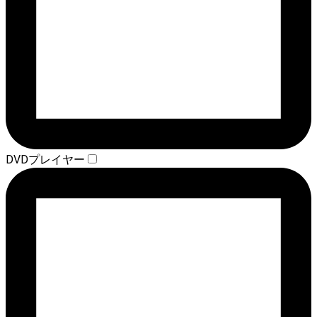
DVDプレイヤー