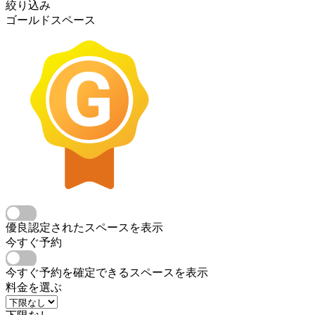
絞り込み
ゴールドスペース
優良認定されたスペースを表示
今すぐ予約
今すぐ予約を確定できるスペースを表示
料金を選ぶ