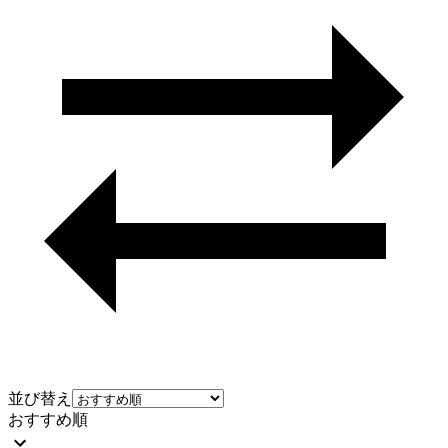
並び替え
おすすめ順