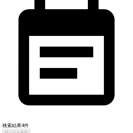
検索結果
4
件
絞り込み条件