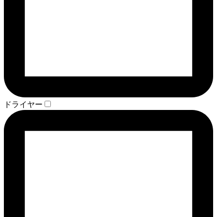
ドライヤー