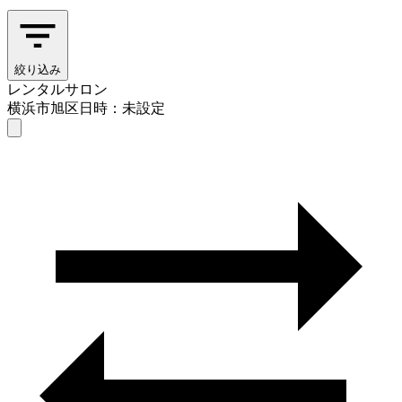
絞り込み
レンタルサロン
横浜市旭区
日時：未設定
レンタルサロン
横浜市旭区
日時を選ぶ