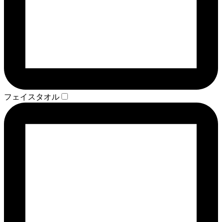
フェイスタオル