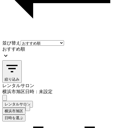
並び替え
おすすめ順
絞り込み
レンタルサロン
横浜市旭区
日時：未設定
レンタルサロン
横浜市旭区
日時を選ぶ