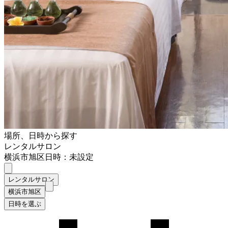
場所、日時から探す
レンタルサロン
横浜市旭区
日時：未設定
レンタルサロン
横浜市旭区
日時を選ぶ