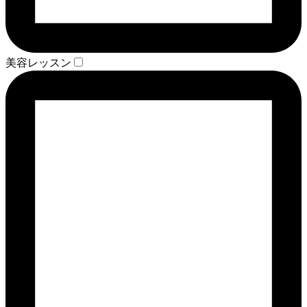
美容レッスン