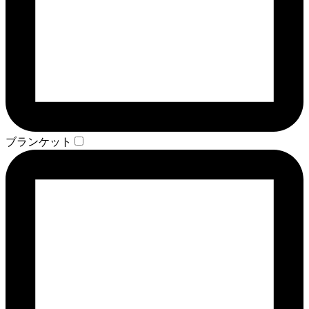
ブランケット