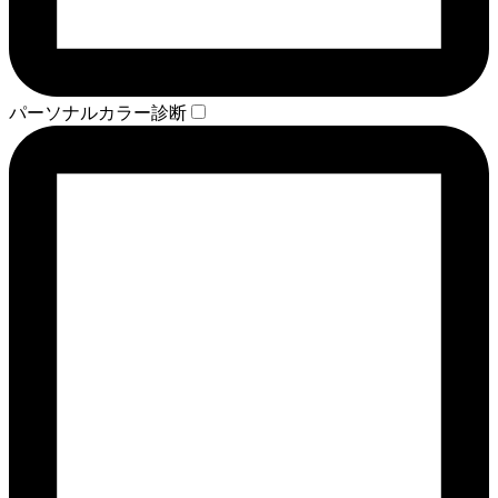
パーソナルカラー診断