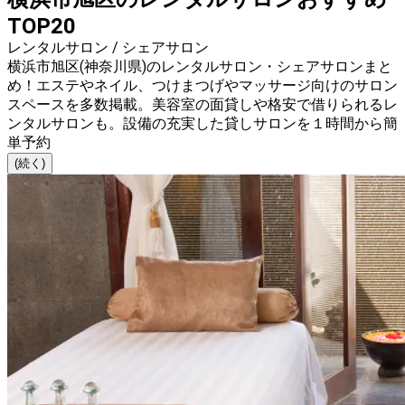
TOP20
レンタルサロン / シェアサロン
横浜市旭区(神奈川県)のレンタルサロン・シェアサロンまと
め！エステやネイル、つけまつげやマッサージ向けのサロン
スペースを多数掲載。美容室の面貸しや格安で借りられるレ
ンタルサロンも。設備の充実した貸しサロンを１時間から簡
単予約
(続く)