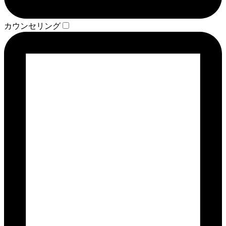
カウンセリング