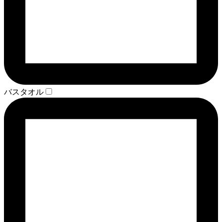
バスタオル