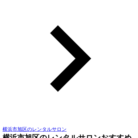
横浜市旭区のレンタルサロン
横浜市旭区のレンタルサロンおすすめ