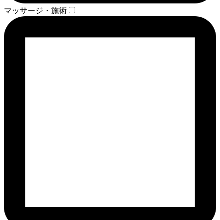
マッサージ・施術