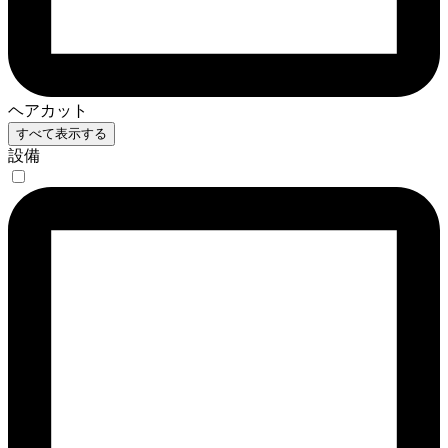
ヘアカット
すべて表示する
設備