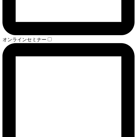
オンラインセミナー