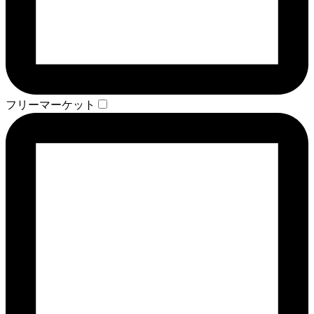
フリーマーケット