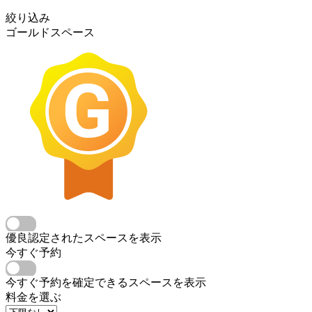
絞り込み
ゴールドスペース
優良認定されたスペースを表示
今すぐ予約
今すぐ予約を確定できるスペースを表示
料金を選ぶ