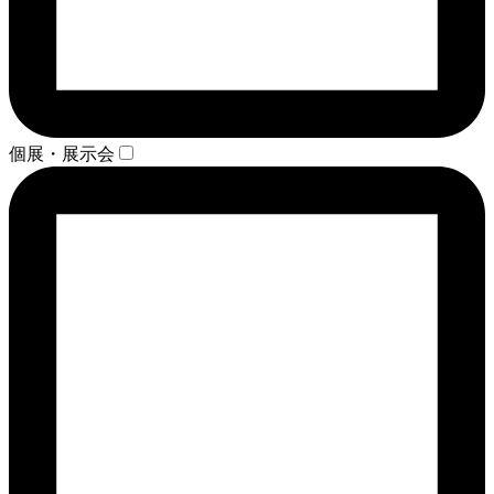
個展・展示会