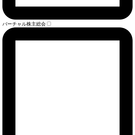
バーチャル株主総会