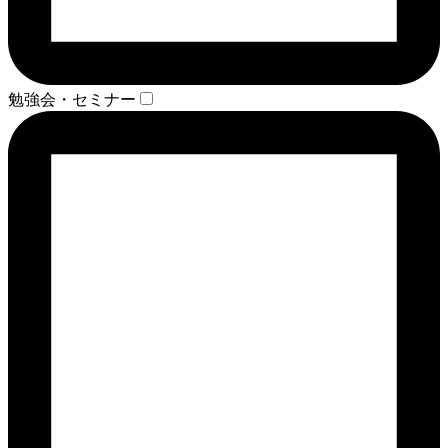
勉強会・セミナー