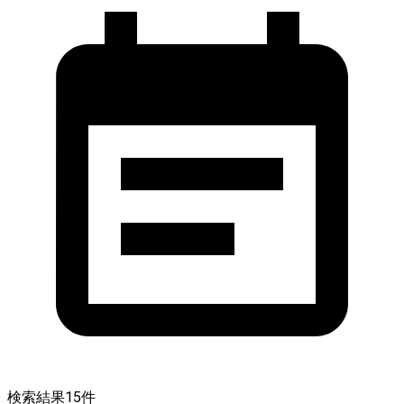
検索結果
15
件