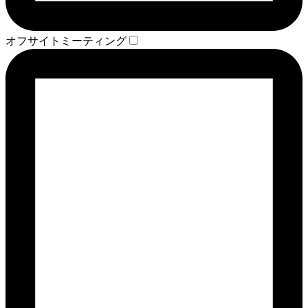
オフサイトミーティング