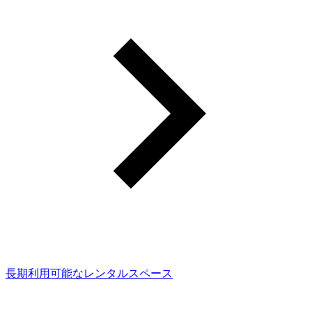
長期利用可能なレンタルスペース