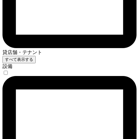
貸店舗・テナント
すべて表示する
設備