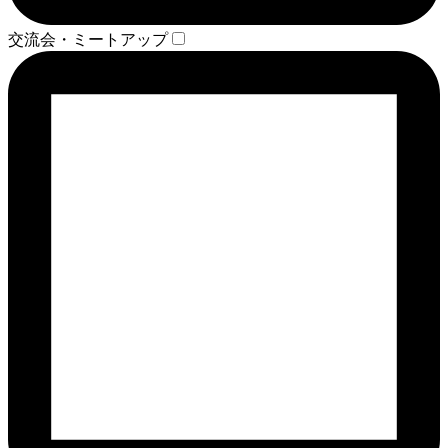
交流会・ミートアップ