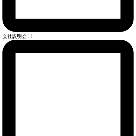
会社説明会