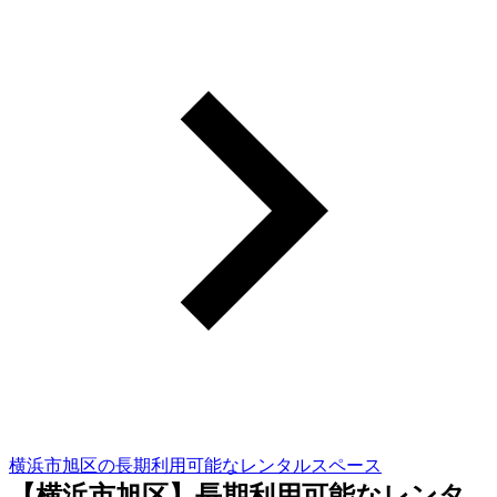
横浜市旭区の長期利用可能なレンタルスペース
【横浜市旭区】長期利用可能なレンタ