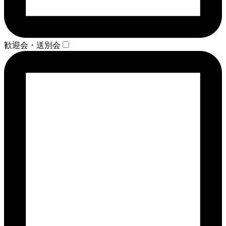
歓迎会・送別会