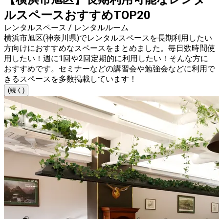
ルスペースおすすめTOP20
レンタルスペース / レンタルルーム
横浜市旭区(神奈川県)でレンタルスペースを長期利用したい
方向けにおすすめなスペースをまとめました。毎日数時間使
用したい！週に1回や2回定期的に利用したい！そんな方に
おすすめです。セミナーなどの講習会や勉強会などに利用で
きるスペースを多数掲載しています！
(続く)