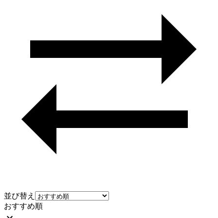
並び替え
おすすめ順