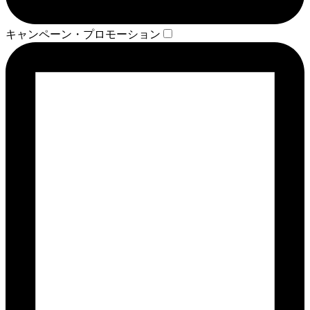
キャンペーン・プロモーション