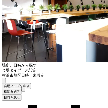
場所、日時から探す
会場タイプ：未設定
横浜市旭区
日時：未設定
会場タイプを選ぶ
横浜市旭区
日時を選ぶ