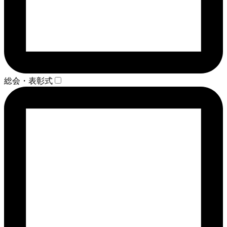
総会・表彰式