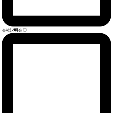
会社説明会