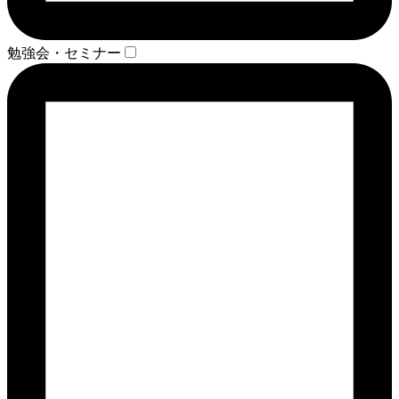
勉強会・セミナー