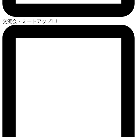
交流会・ミートアップ