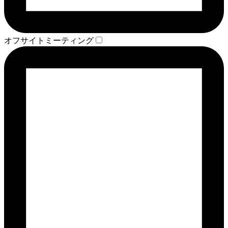
オフサイトミーティング