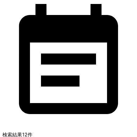
検索結果
12
件