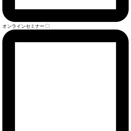
オンラインセミナー