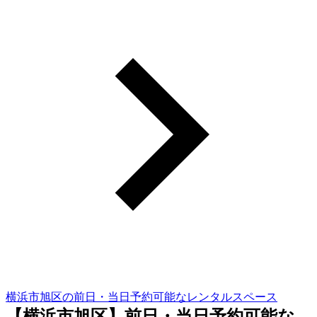
横浜市旭区の前日・当日予約可能なレンタルスペース
【横浜市旭区】前日・当日予約可能な