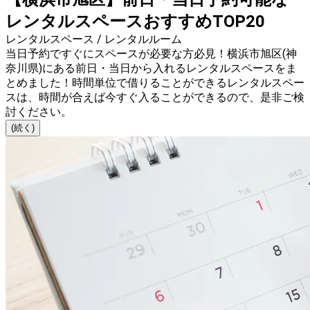
レンタルスペースおすすめTOP20
レンタルスペース / レンタルルーム
当日予約ですぐにスペースが必要な方必見！横浜市旭区(神
奈川県)にある前日・当日から入れるレンタルスペースをま
とめました！時間単位で借りることができるレンタルスペー
スは、時間が合えば今すぐ入ることができるので、是非ご検
討ください。
(続く)