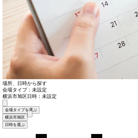
場所、日時から探す
会場タイプ：未設定
横浜市旭区
日時：未設定
会場タイプを選ぶ
横浜市旭区
日時を選ぶ