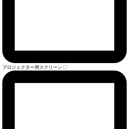
プロジェクター用スクリーン