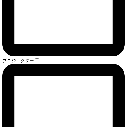
プロジェクター