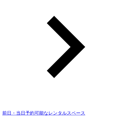
前日・当日予約可能なレンタルスペース