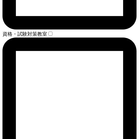
資格・試験対策教室