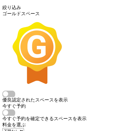
絞り込み
ゴールドスペース
優良認定されたスペースを表示
今すぐ予約
今すぐ予約を確定できるスペースを表示
料金を選ぶ