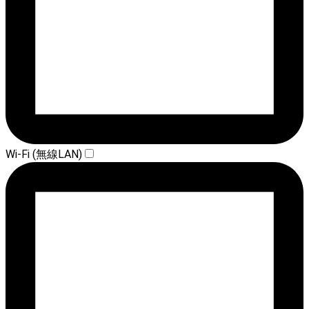
Wi-Fi (無線LAN)