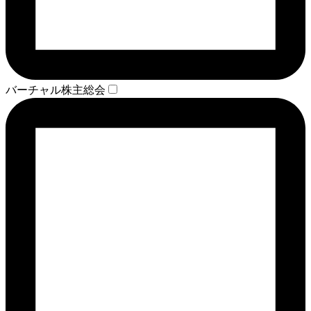
バーチャル株主総会