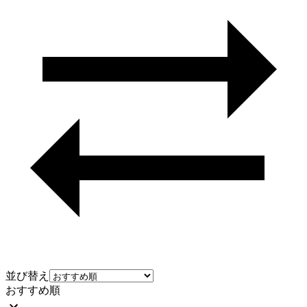
並び替え
おすすめ順