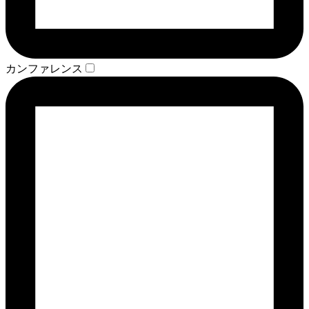
カンファレンス