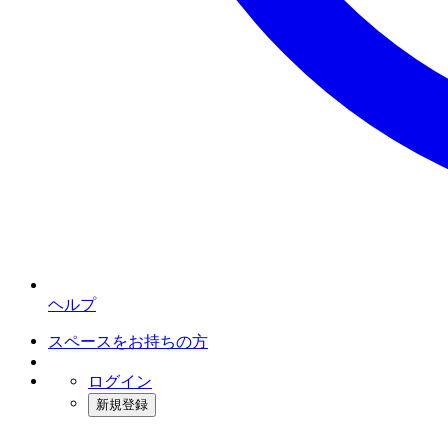
ヘルプ
スペースをお持ちの方
ログイン
新規登録
インスタベース