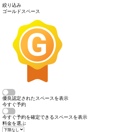
絞り込み
ゴールドスペース
優良認定されたスペースを表示
今すぐ予約
今すぐ予約を確定できるスペースを表示
料金を選ぶ