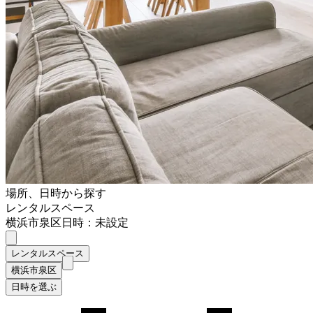
場所、日時から探す
レンタルスペース
横浜市泉区
日時：未設定
レンタルスペース
横浜市泉区
日時を選ぶ