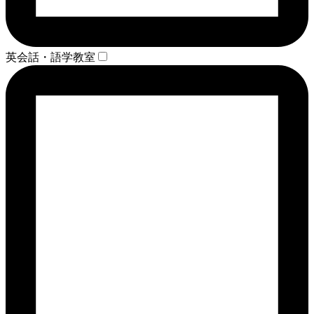
英会話・語学教室