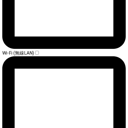
Wi-Fi (無線LAN)