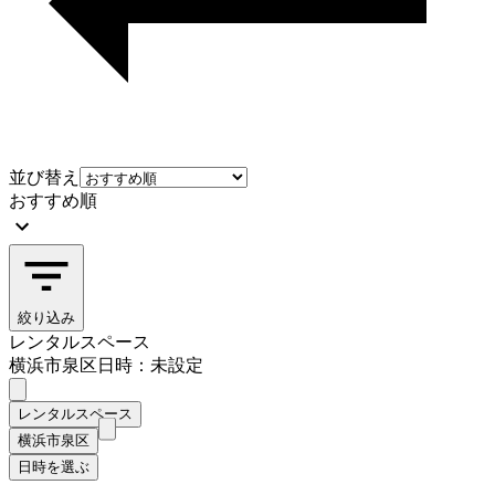
並び替え
おすすめ順
絞り込み
レンタルスペース
横浜市泉区
日時：未設定
レンタルスペース
横浜市泉区
日時を選ぶ