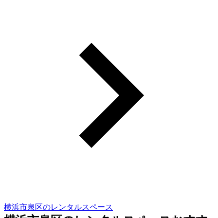
横浜市泉区のレンタルスペース