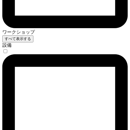
ワークショップ
すべて表示する
設備