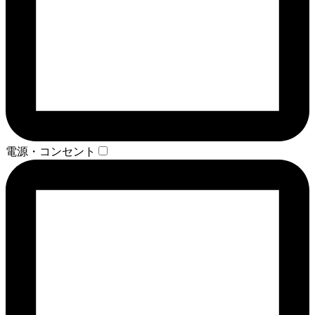
電源・コンセント