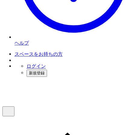
ヘルプ
スペースをお持ちの方
ログイン
新規登録
インスタベース
メニュー