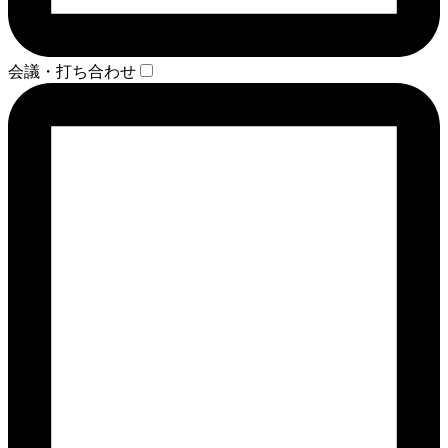
会議・打ち合わせ