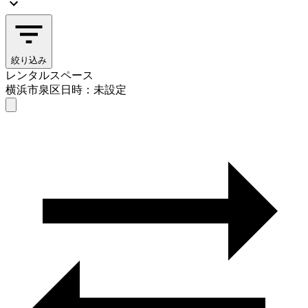
絞り込み
レンタルスペース
横浜市泉区
日時：未設定
レンタルスペース
横浜市泉区
日時を選ぶ