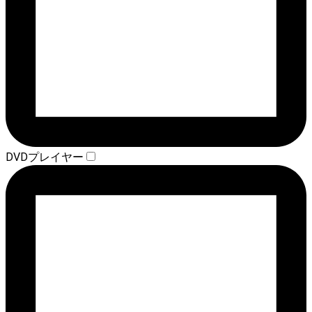
DVDプレイヤー