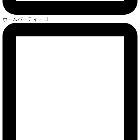
ホームパーティー