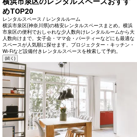
横浜市泉区のレンタルスペースおすす
めTOP20
レンタルスペース / レンタルルーム
横浜市泉区(神奈川県)の格安レンタルスペースまとめ。横浜
市泉区の便利でおしゃれな少人数向けレンタルルームから大
人数向けまで。女子会・ママ会・パーティーなどにも最適な
スペースが人気順に探せます。プロジェクター・キッチン・
Wi-Fiなど設備付きレンタルスペースを検索して予約。
(続く)