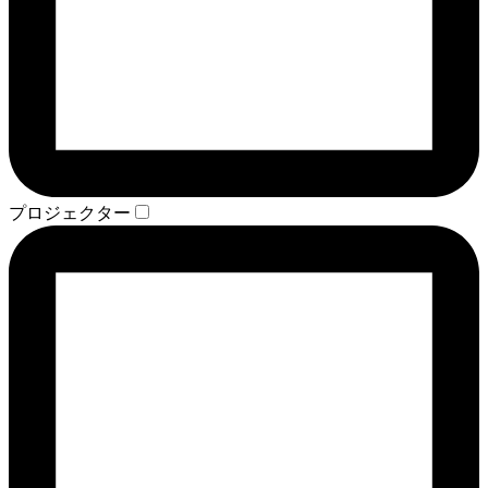
プロジェクター