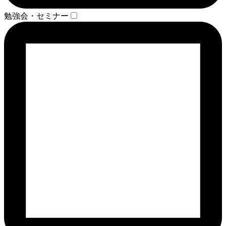
勉強会・セミナー