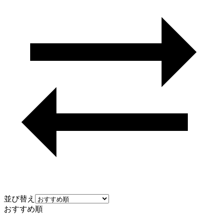
並び替え
おすすめ順