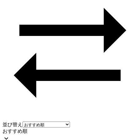
並び替え
おすすめ順