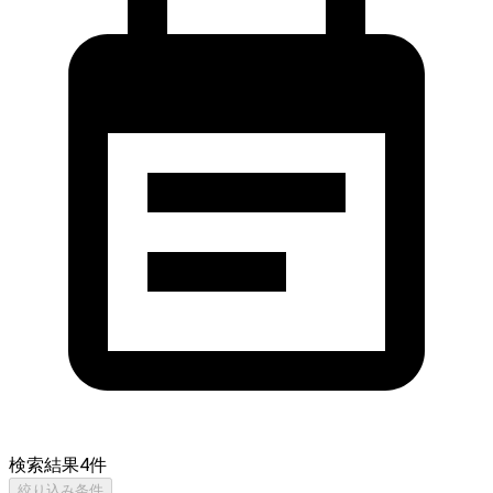
検索結果
4
件
絞り込み条件