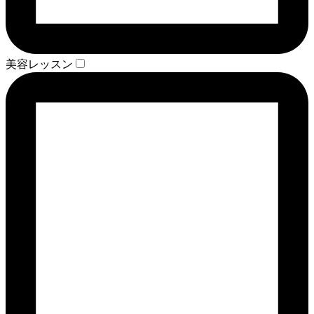
美容レッスン