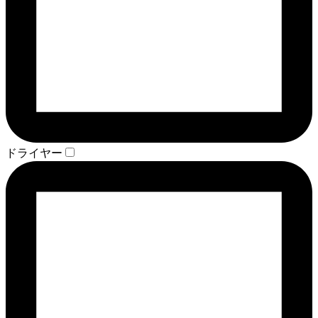
ドライヤー