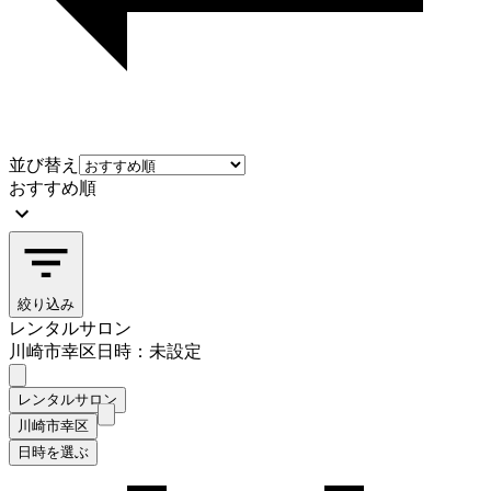
並び替え
おすすめ順
絞り込み
レンタルサロン
川崎市幸区
日時：未設定
レンタルサロン
川崎市幸区
日時を選ぶ