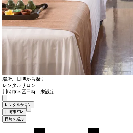
場所、日時から探す
レンタルサロン
川崎市幸区
日時：未設定
レンタルサロン
川崎市幸区
日時を選ぶ