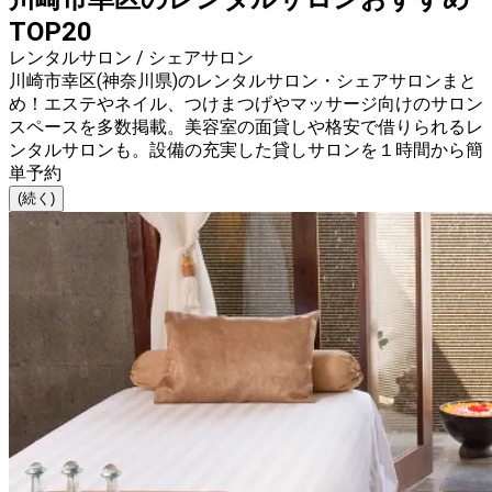
TOP20
レンタルサロン / シェアサロン
川崎市幸区(神奈川県)のレンタルサロン・シェアサロンまと
め！エステやネイル、つけまつげやマッサージ向けのサロン
スペースを多数掲載。美容室の面貸しや格安で借りられるレ
ンタルサロンも。設備の充実した貸しサロンを１時間から簡
単予約
(続く)