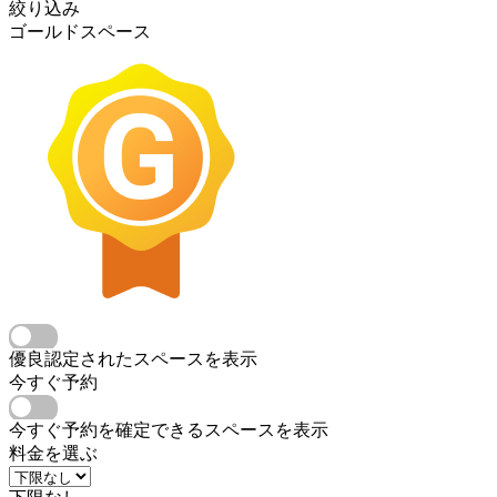
絞り込み
ゴールドスペース
優良認定されたスペースを表示
今すぐ予約
今すぐ予約を確定できるスペースを表示
料金を選ぶ