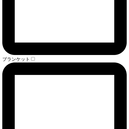
ブランケット