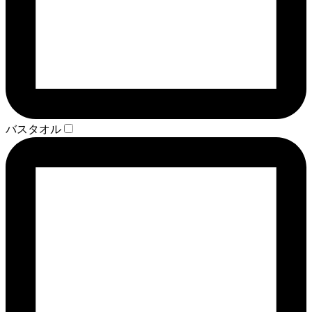
バスタオル