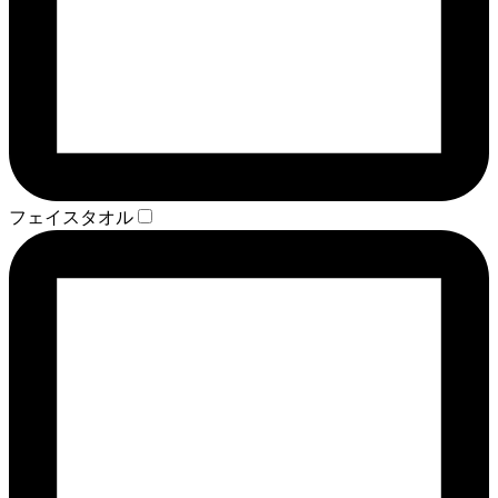
フェイスタオル