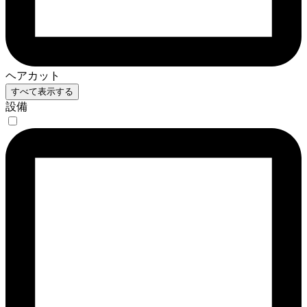
ヘアカット
すべて表示する
設備