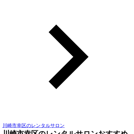
川崎市幸区のレンタルサロン
川崎市幸区のレンタルサロンおすすめ