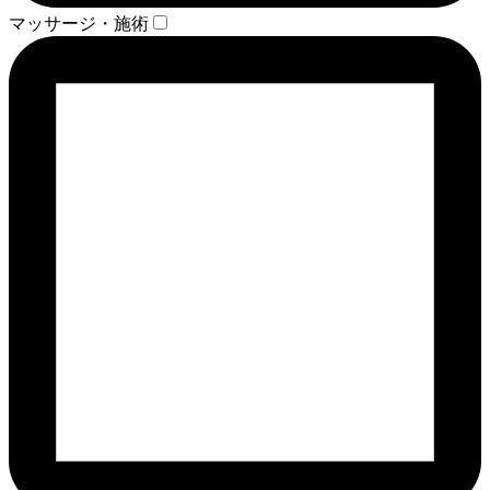
マッサージ・施術