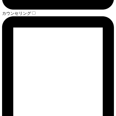
カウンセリング