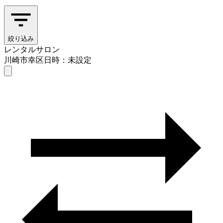
絞り込み
レンタルサロン
川崎市幸区
日時：未設定
レンタルサロン
川崎市幸区
日時を選ぶ