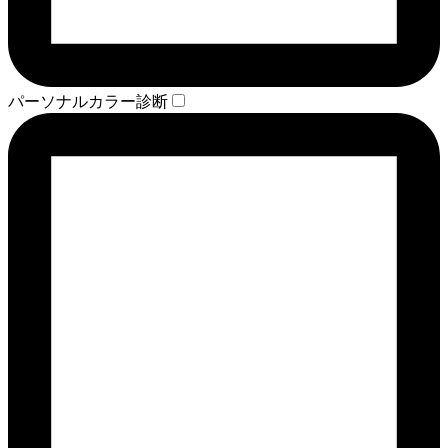
パーソナルカラー診断