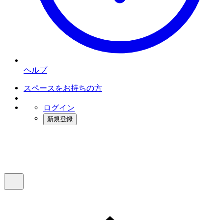
ヘルプ
スペースをお持ちの方
ログイン
新規登録
インスタベース
メニュー