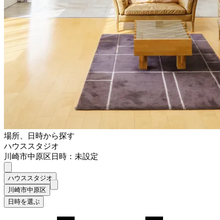
場所、日時から探す
ハウススタジオ
川崎市中原区
日時：未設定
ハウススタジオ
川崎市中原区
日時を選ぶ