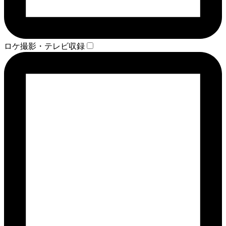
ロケ撮影・テレビ収録