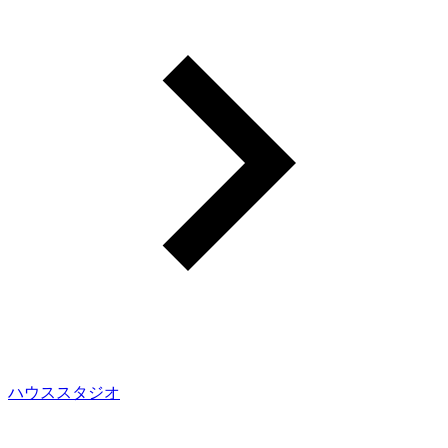
ハウススタジオ