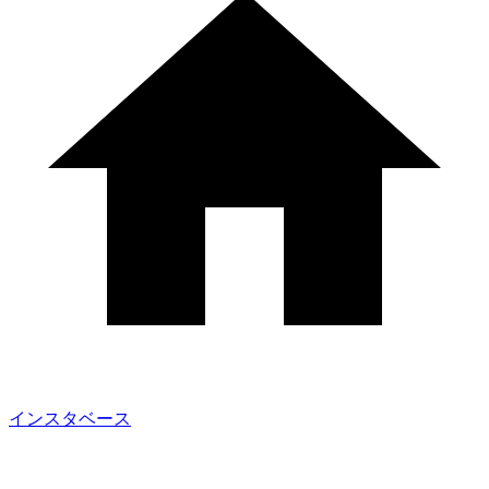
インスタベース