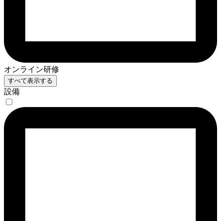
オンライン研修
すべて表示する
設備