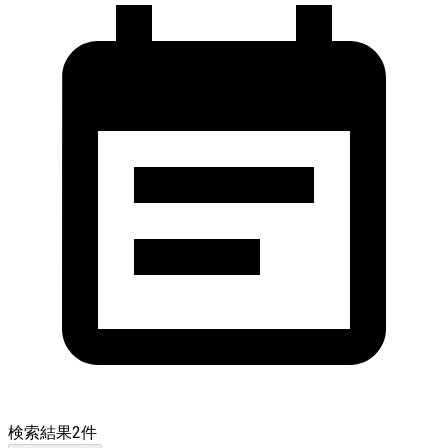
検索結果
2
件