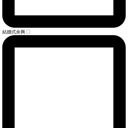
結婚式余興