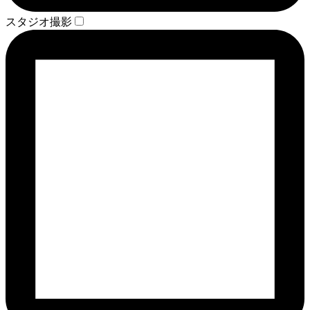
スタジオ撮影