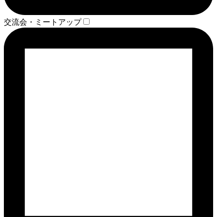
交流会・ミートアップ