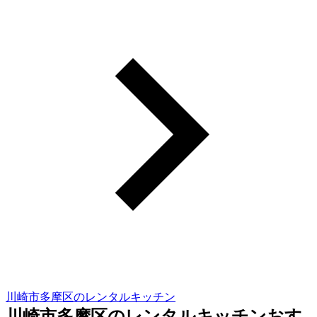
川崎市多摩区のレンタルキッチン
川崎市多摩区のレンタルキッチンおす