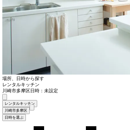
場所、日時から探す
レンタルキッチン
川崎市多摩区
日時：未設定
レンタルキッチン
川崎市多摩区
日時を選ぶ