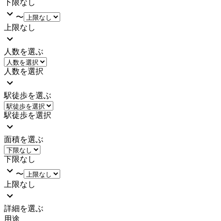
下限なし
〜
上限なし
人数を選ぶ
人数を選択
駅徒歩を選ぶ
駅徒歩を選択
面積を選ぶ
下限なし
〜
上限なし
詳細を選ぶ
用途