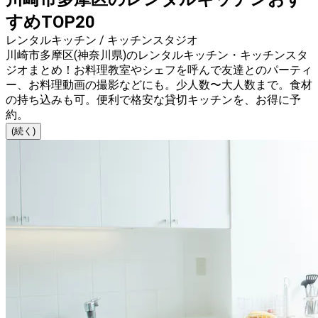
すめTOP20
レンタルキッチン / キッチンスタジオ
川崎市多摩区(神奈川県)のレンタルキッチン・キッチンスタ
ジオまとめ！お料理教室やシェフを呼んで友達とのパーティ
ー、お料理動画の撮影などにも。少人数〜大人数まで。食材
の持ち込みも可。便利で格安な貸切キッチンを、お得に予
約。
(続く)