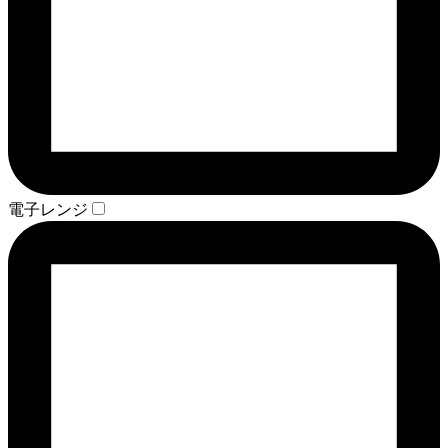
電子レンジ