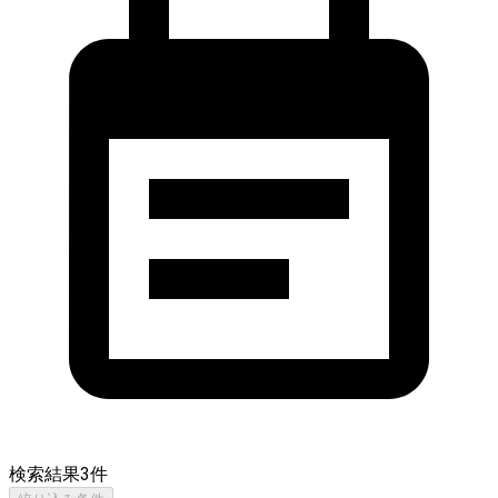
検索結果
3
件