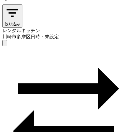
絞り込み
レンタルキッチン
川崎市多摩区
日時：未設定
レンタルキッチン
川崎市多摩区
日時を選ぶ