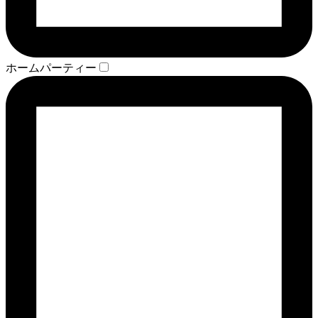
ホームパーティー