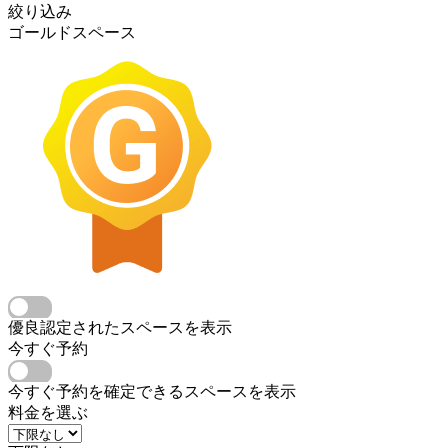
絞り込み
ゴールドスペース
優良認定されたスペースを表示
今すぐ予約
今すぐ予約を確定できるスペースを表示
料金を選ぶ