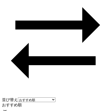
並び替え
おすすめ順