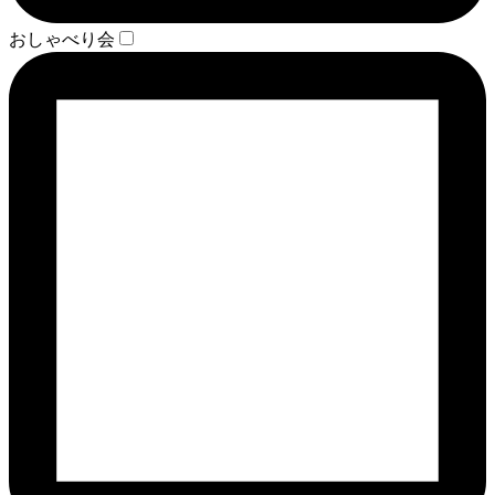
おしゃべり会