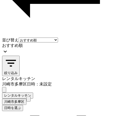
並び替え
おすすめ順
絞り込み
レンタルキッチン
川崎市多摩区
日時：未設定
レンタルキッチン
川崎市多摩区
日時を選ぶ