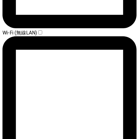
Wi-Fi (無線LAN)