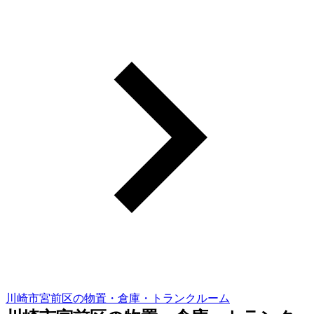
川崎市宮前区の物置・倉庫・トランクルーム