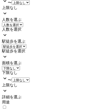
〜
上限なし
人数を選ぶ
人数を選択
駅徒歩を選ぶ
駅徒歩を選択
面積を選ぶ
下限なし
〜
上限なし
詳細を選ぶ
用途