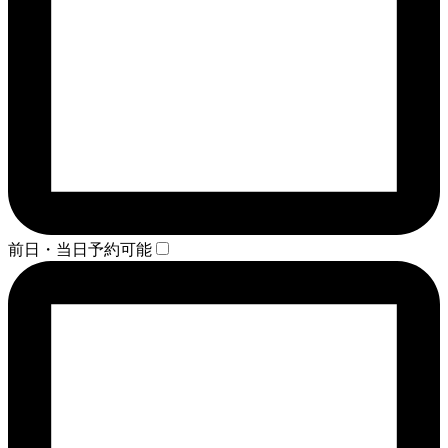
前日・当日予約可能