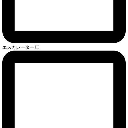
エスカレーター