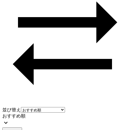
並び替え
おすすめ順