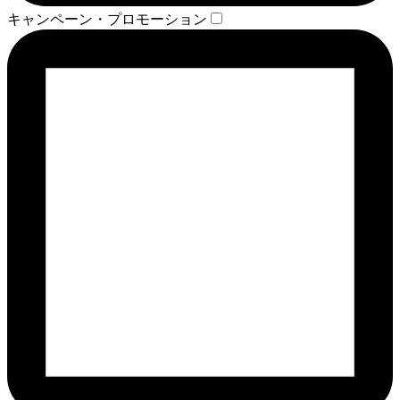
キャンペーン・プロモーション