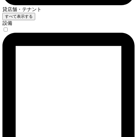
貸店舗・テナント
すべて表示する
設備