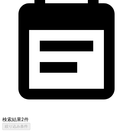
検索結果
2
件
絞り込み条件