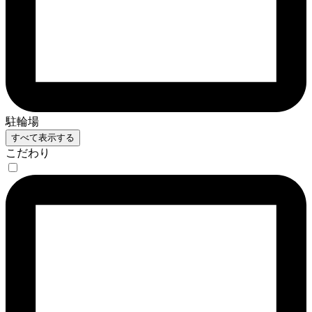
駐輪場
すべて表示する
こだわり