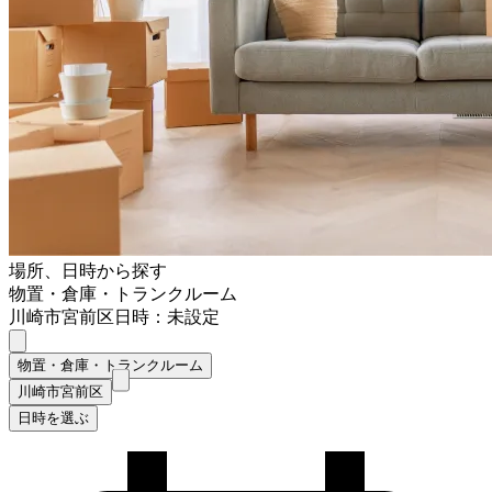
場所、日時から探す
物置・倉庫・トランクルーム
川崎市宮前区
日時：未設定
物置・倉庫・トランクルーム
川崎市宮前区
日時を選ぶ