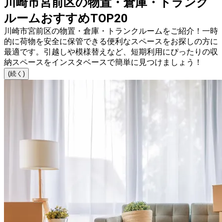
川崎市宮前区の物置・倉庫・トランク
ルームおすすめTOP20
川崎市宮前区の物置・倉庫・トランクルームをご紹介！一時
的に荷物を安全に保管できる便利なスペースをお探しの方に
最適です。引越しや模様替えなど、短期利用にぴったりの収
納スペースをインスタベースで簡単に見つけましょう！
(続く)