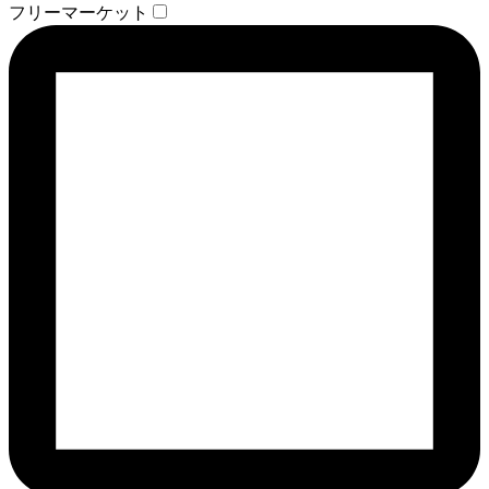
フリーマーケット