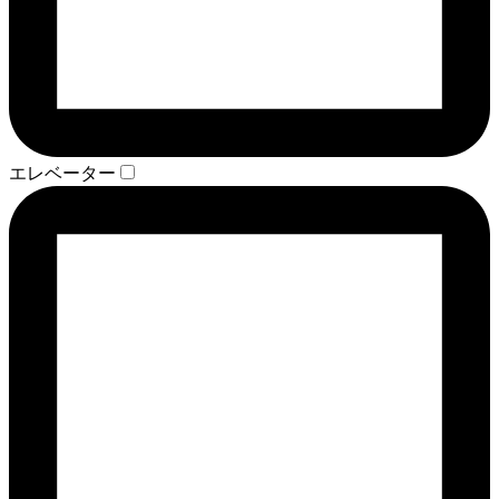
エレベーター