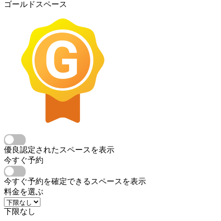
ゴールドスペース
優良認定されたスペースを表示
今すぐ予約
今すぐ予約を確定できるスペースを表示
料金を選ぶ
下限なし