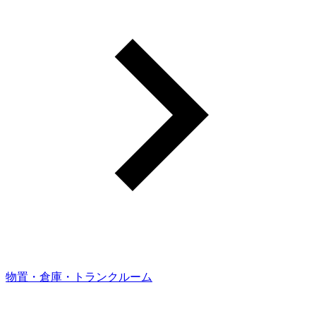
物置・倉庫・トランクルーム