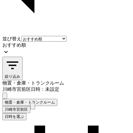
並び替え
おすすめ順
絞り込み
物置・倉庫・トランクルーム
川崎市宮前区
日時：未設定
物置・倉庫・トランクルーム
川崎市宮前区
日時を選ぶ